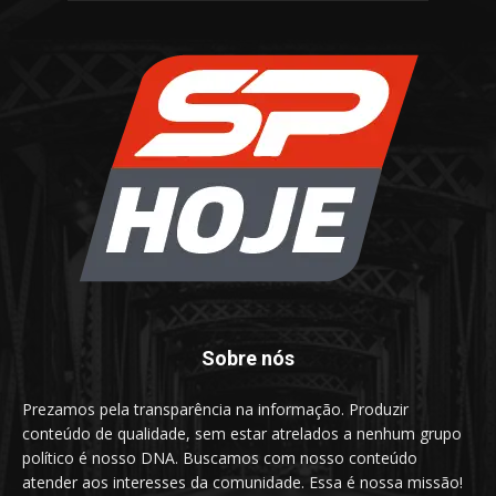
Sobre nós
Prezamos pela transparência na informação. Produzir
conteúdo de qualidade, sem estar atrelados a nenhum grupo
político é nosso DNA. Buscamos com nosso conteúdo
atender aos interesses da comunidade. Essa é nossa missão!