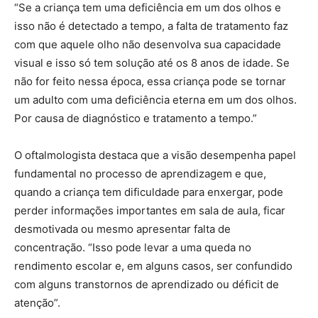
“Se a criança tem uma deficiência em um dos olhos e
isso não é detectado a tempo, a falta de tratamento faz
com que aquele olho não desenvolva sua capacidade
visual e isso só tem solução até os 8 anos de idade. Se
não for feito nessa época, essa criança pode se tornar
um adulto com uma deficiência eterna em um dos olhos.
Por causa de diagnóstico e tratamento a tempo.”
O oftalmologista destaca que a visão desempenha papel
fundamental no processo de aprendizagem e que,
quando a criança tem dificuldade para enxergar, pode
perder informações importantes em sala de aula, ficar
desmotivada ou mesmo apresentar falta de
concentração. “Isso pode levar a uma queda no
rendimento escolar e, em alguns casos, ser confundido
com alguns transtornos de aprendizado ou déficit de
atenção”.