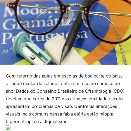
Com retorno das aulas em escolas de boa parte do país,
a saúde ocular dos alunos entra em foco no começo do
ano. Dados do Conselho Brasileiro de Oftalmologia (CBO)
revelam que cerca de 20% das crianças em idade escolar
apresentam problemas de visão. Dentre as alterações
visuais mais comuns nessa faixa etária estão miopia,
hipermetropia e astigmatismo.