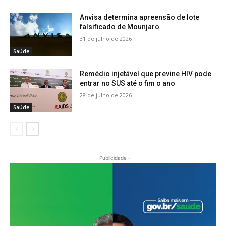
Anvisa determina apreensão de lote
falsificado de Mounjaro
31 de julho de 2026
Saúde
Remédio injetável que previne HIV pode
entrar no SUS até o fim o ano
28 de julho de 2026
Saúde
- Publicidade -