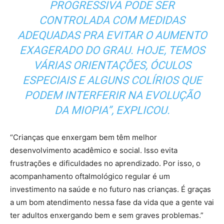
PROGRESSIVA PODE SER
CONTROLADA COM MEDIDAS
ADEQUADAS PRA EVITAR O AUMENTO
EXAGERADO DO GRAU. HOJE, TEMOS
VÁRIAS ORIENTAÇÕES, ÓCULOS
ESPECIAIS E ALGUNS COLÍRIOS QUE
PODEM INTERFERIR NA EVOLUÇÃO
DA MIOPIA”, EXPLICOU.
“Crianças que enxergam bem têm melhor
desenvolvimento acadêmico e social. Isso evita
frustrações e dificuldades no aprendizado. Por isso, o
acompanhamento oftalmológico regular é um
investimento na saúde e no futuro nas crianças. É graças
a um bom atendimento nessa fase da vida que a gente vai
ter adultos enxergando bem e sem graves problemas.”