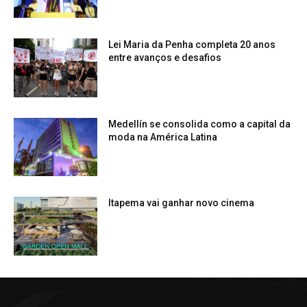
Lei Maria da Penha completa 20 anos
entre avanços e desafios
Medellín se consolida como a capital da
moda na América Latina
Itapema vai ganhar novo cinema