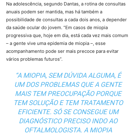
Na adolescência, segundo Dantas, a rotina de consultas
anuais podem ser mantida, mas há também a
possibilidade de consultas a cada dois anos, a depender
da saúde ocular do jovem. “Em casos de miopia
progressiva que, hoje em dia, está cada vez mais comum
– a gente vive uma epidemia de miopia –, esse
acompanhamento pode ser mais precoce para evitar
vários problemas futuros”.
“A MIOPIA, SEM DÚVIDA ALGUMA, É
UM DOS PROBLEMAS QUE A GENTE
MAIS TEM PREOCUPAÇÃO PORQUE
TEM SOLUÇÃO E TEM TRATAMENTO
EFICIENTE. SÓ SE CONSEGUE UM
DIAGNÓSTICO PRECISO INDO AO
OFTALMOLOGISTA. A MIOPIA