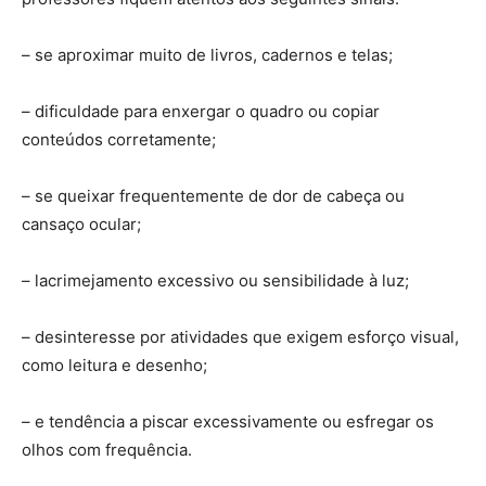
– se aproximar muito de livros, cadernos e telas;
– dificuldade para enxergar o quadro ou copiar
conteúdos corretamente;
– se queixar frequentemente de dor de cabeça ou
cansaço ocular;
– lacrimejamento excessivo ou sensibilidade à luz;
– desinteresse por atividades que exigem esforço visual,
como leitura e desenho;
– e tendência a piscar excessivamente ou esfregar os
olhos com frequência.