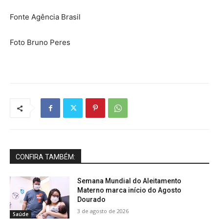
Fonte Agência Brasil
Foto Bruno Peres
CONFIRA TAMBÉM:
Semana Mundial do Aleitamento
Materno marca início do Agosto
Dourado
3 de agosto de 2026
Saúde