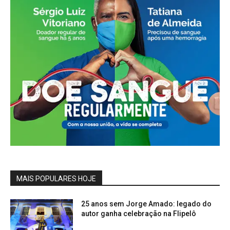
MAIS POPULARES HOJE
25 anos sem Jorge Amado: legado do
autor ganha celebração na Flipelô