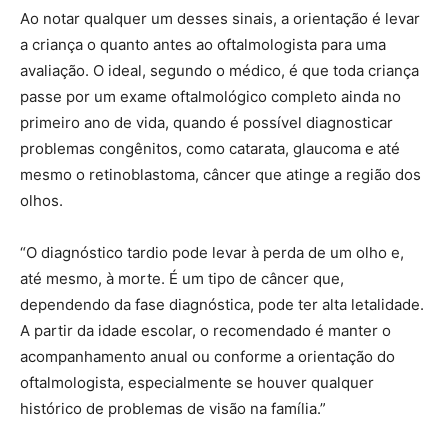
Ao notar qualquer um desses sinais, a orientação é levar
a criança o quanto antes ao oftalmologista para uma
avaliação. O ideal, segundo o médico, é que toda criança
passe por um exame oftalmológico completo ainda no
primeiro ano de vida, quando é possível diagnosticar
problemas congênitos, como catarata, glaucoma e até
mesmo o retinoblastoma, câncer que atinge a região dos
olhos.
“O diagnóstico tardio pode levar à perda de um olho e,
até mesmo, à morte. É um tipo de câncer que,
dependendo da fase diagnóstica, pode ter alta letalidade.
A partir da idade escolar, o recomendado é manter o
acompanhamento anual ou conforme a orientação do
oftalmologista, especialmente se houver qualquer
histórico de problemas de visão na família.”