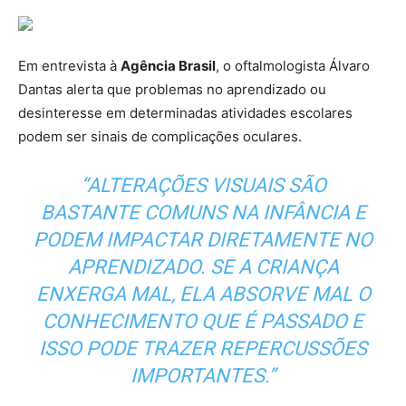
Em entrevista à
Agência Brasil
, o oftalmologista Álvaro
Dantas alerta que problemas no aprendizado ou
desinteresse em determinadas atividades escolares
podem ser sinais de complicações oculares.
“ALTERAÇÕES VISUAIS SÃO
BASTANTE COMUNS NA INFÂNCIA E
PODEM IMPACTAR DIRETAMENTE NO
APRENDIZADO. SE A CRIANÇA
ENXERGA MAL, ELA ABSORVE MAL O
CONHECIMENTO QUE É PASSADO E
ISSO PODE TRAZER REPERCUSSÕES
IMPORTANTES.”