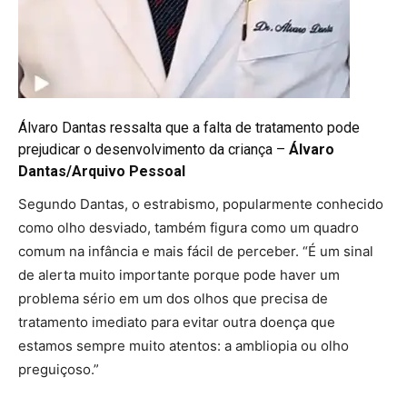
Álvaro Dantas ressalta que a falta de tratamento pode
prejudicar o desenvolvimento da criança –
Álvaro
Dantas/Arquivo Pessoal
Segundo Dantas, o estrabismo, popularmente conhecido
como olho desviado, também figura como um quadro
comum na infância e mais fácil de perceber. “É um sinal
de alerta muito importante porque pode haver um
problema sério em um dos olhos que precisa de
tratamento imediato para evitar outra doença que
estamos sempre muito atentos: a ambliopia ou olho
preguiçoso.”