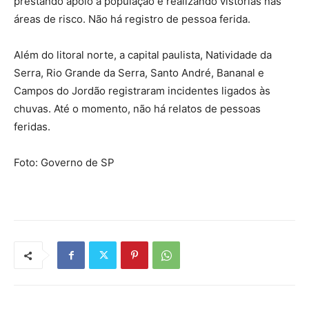
prestando apoio à população e realizando vistorias nas
áreas de risco. Não há registro de pessoa ferida.
Além do litoral norte, a capital paulista, Natividade da
Serra, Rio Grande da Serra, Santo André, Bananal e
Campos do Jordão registraram incidentes ligados às
chuvas. Até o momento, não há relatos de pessoas
feridas.
Foto: Governo de SP