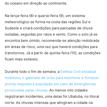
do oceano em direção ao continente.
Na terça-feira (8) e quarta-feira (9), um sistema
meteorológico se forma na costa das regiões Sul e
Sudeste e criará condições para pancadas de chuva
isoladas, seguidas por raios e vento. Como o solo já se
encontra bem úmido, recomenda-se atenção redobrada
em áreas de risco, uma vez que haverá condições para
transtornos. Já a partir de quinta-feira (10), as condições
ficam mais estáveis.
Durante todo o fim de semana, a
Defesa Civil estadual
mobilizou o gabinete de crise para monitorar e fornecer
pronta resposta à população em caso de emergências
provocadas pelas chuvas
. Ao menos oito cidades
registraram incidentes, uma delas foi Ubatuba, no litoral
norte. As chuvas intensas que atingiram a cidade na