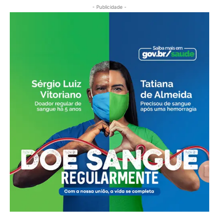
- Publicidade -