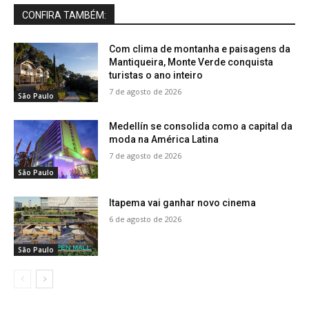
CONFIRA TAMBÉM:
Com clima de montanha e paisagens da
Mantiqueira, Monte Verde conquista
turistas o ano inteiro
7 de agosto de 2026
São Paulo
Medellín se consolida como a capital da
moda na América Latina
7 de agosto de 2026
São Paulo
Itapema vai ganhar novo cinema
6 de agosto de 2026
São Paulo