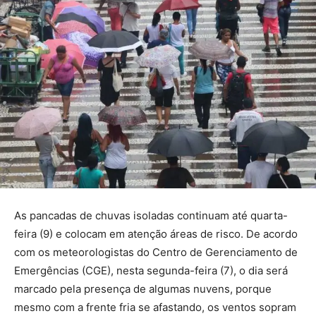
As pancadas de chuvas isoladas continuam até quarta-
feira (9) e colocam em atenção áreas de risco. De acordo
com os meteorologistas do Centro de Gerenciamento de
Emergências (CGE), nesta segunda-feira (7), o dia será
marcado pela presença de algumas nuvens, porque
mesmo com a frente fria se afastando, os ventos sopram