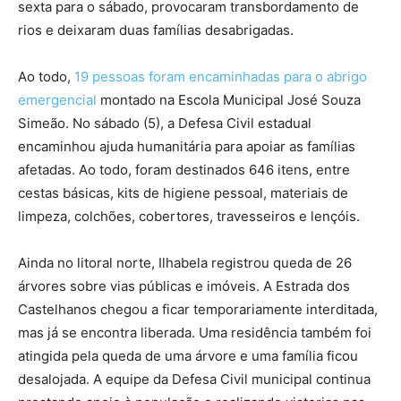
sexta para o sábado, provocaram transbordamento de
rios e deixaram duas famílias desabrigadas.
Ao todo,
19 pessoas foram encaminhadas para o abrigo
emergencial
montado na Escola Municipal José Souza
Simeão. No sábado (5), a Defesa Civil estadual
encaminhou ajuda humanitária para apoiar as famílias
afetadas. Ao todo, foram destinados 646 itens, entre
cestas básicas, kits de higiene pessoal, materiais de
limpeza, colchões, cobertores, travesseiros e lençóis.
Ainda no litoral norte, Ilhabela registrou queda de 26
árvores sobre vias públicas e imóveis. A Estrada dos
Castelhanos chegou a ficar temporariamente interditada,
mas já se encontra liberada. Uma residência também foi
atingida pela queda de uma árvore e uma família ficou
desalojada. A equipe da Defesa Civil municipal continua