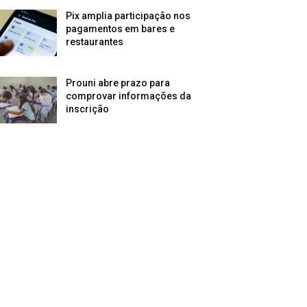
Pix amplia participação nos
pagamentos em bares e
restaurantes
Prouni abre prazo para
comprovar informações da
inscrição