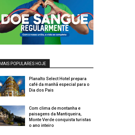
MAIS POPULARES HOJE
Planalto Select Hotel prepara
café da manhã especial para o
Dia dos Pais
Com clima de montanha e
paisagens da Mantiqueira,
Monte Verde conquista turistas
o ano inteiro