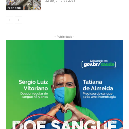
22 de julho de 2026
Economia
- Publicidade -