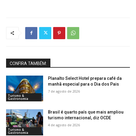
CONFIRA TAMBÉM:
Planalto Select Hotel prepara café da
manhã especial para o Dia dos Pais
7 de agosto de 2026
Turismo &
Gastronomia
Brasil é quarto país que mais ampliou
turismo internacional, diz OCDE
4 de agosto de 2026
Turismo &
Gastronomia