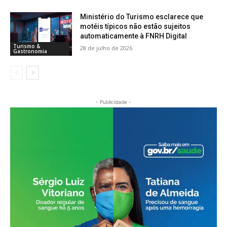
Ministério do Turismo esclarece que
motéis típicos não estão sujeitos
automaticamente à FNRH Digital
Turismo &
28 de julho de 2026
Gastronomia
- Publicidade -