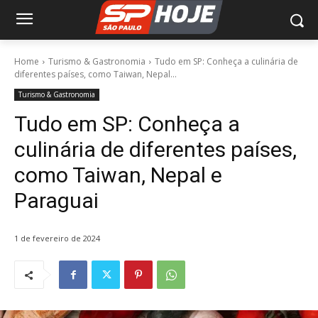
Home
Turismo & Gastronomia
Tudo em SP: Conheça a culinária de
diferentes países, como Taiwan, Nepal...
Turismo & Gastronomia
Tudo em SP: Conheça a
culinária de diferentes países,
como Taiwan, Nepal e
Paraguai
1 de fevereiro de 2024