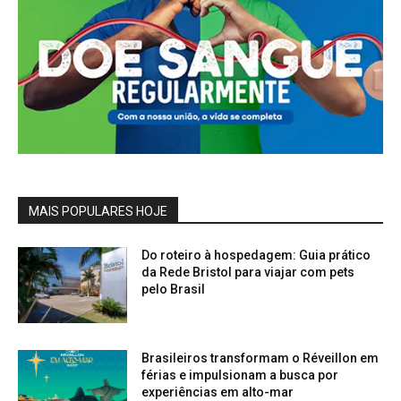
MAIS POPULARES HOJE
Do roteiro à hospedagem: Guia prático
da Rede Bristol para viajar com pets
pelo Brasil
Brasileiros transformam o Réveillon em
férias e impulsionam a busca por
experiências em alto-mar