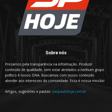
Sobre nós
Prezamos pela transparência na informação. Produzir
conteúdo de qualidade, sem estar atrelados a nenhum grupo
político é nosso DNA. Buscamos com nosso conteúdo
atender aos interesses da comunidade. Essa é nossa missão!
Artigos, sugestões e pautas:
saopaulohoje.com.br