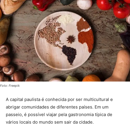
Foto: Freepik
A capital paulista é conhecida por ser multicultural e
abrigar comunidades de diferentes países. Em um
passeio, é possível viajar pela gastronomia típica de
vários locais do mundo sem sair da cidade.