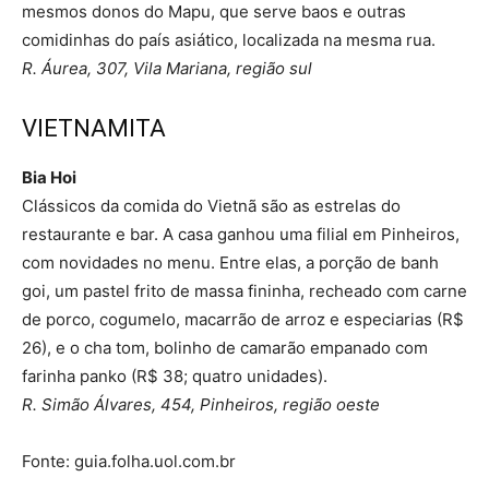
mesmos donos do Mapu, que serve baos e outras
comidinhas do país asiático, localizada na mesma rua.
R. Áurea, 307, Vila Mariana, região sul
VIETNAMITA
Bia Hoi
Clássicos da comida do Vietnã são as estrelas do
restaurante e bar. A casa ganhou uma filial em Pinheiros,
com novidades no menu. Entre elas, a porção de banh
goi, um pastel frito de massa fininha, recheado com carne
de porco, cogumelo, macarrão de arroz e especiarias (R$
26), e o cha tom, bolinho de camarão empanado com
farinha panko (R$ 38; quatro unidades).
R. Simão Álvares, 454, Pinheiros, região oeste
Fonte: guia.folha.uol.com.br