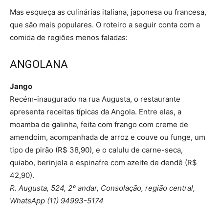
Mas esqueça as culinárias italiana, japonesa ou francesa,
que são mais populares. O roteiro a seguir conta com a
comida de regiões menos faladas:
ANGOLANA
Jango
Recém-inaugurado na rua Augusta, o restaurante
apresenta receitas típicas da Angola. Entre elas, a
moamba de galinha, feita com frango com creme de
amendoim, acompanhada de arroz e couve ou funge, um
tipo de pirão (R$ 38,90), e o calulu de carne-seca,
quiabo, berinjela e espinafre com azeite de dendê (R$
42,90).
R. Augusta, 524, 2º andar, Consolação, região central,
WhatsApp (11) 94993-5174