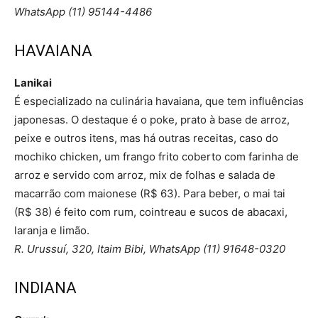
WhatsApp (11) 95144-4486
HAVAIANA
Lanikai
É especializado na culinária havaiana, que tem influências
japonesas. O destaque é o poke, prato à base de arroz,
peixe e outros itens, mas há outras receitas, caso do
mochiko chicken, um frango frito coberto com farinha de
arroz e servido com arroz, mix de folhas e salada de
macarrão com maionese (R$ 63). Para beber, o mai tai
(R$ 38) é feito com rum, cointreau e sucos de abacaxi,
laranja e limão.
R. Urussuí, 320, Itaim Bibi, WhatsApp (11) 91648-0320
INDIANA