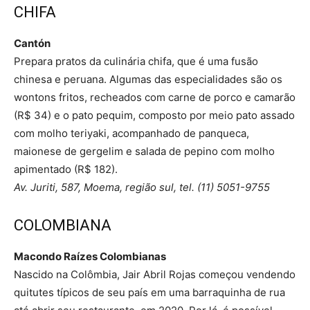
CHIFA
Cantón
Prepara pratos da culinária chifa, que é uma fusão
chinesa e peruana. Algumas das especialidades são os
wontons fritos, recheados com carne de porco e camarão
(R$ 34) e o pato pequim, composto por meio pato assado
com molho teriyaki, acompanhado de panqueca,
maionese de gergelim e salada de pepino com molho
apimentado (R$ 182).
Av. Juriti, 587, Moema, região sul, tel. (11) 5051-9755
COLOMBIANA
Macondo Raízes Colombianas
Nascido na Colômbia, Jair Abril Rojas começou vendendo
quitutes típicos de seu país em uma barraquinha de rua