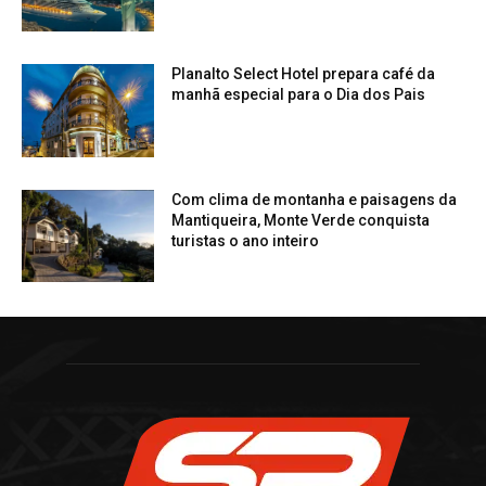
Planalto Select Hotel prepara café da
manhã especial para o Dia dos Pais
Com clima de montanha e paisagens da
Mantiqueira, Monte Verde conquista
turistas o ano inteiro