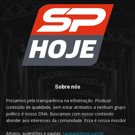
Sobre nós
Prezamos pela transparência na informação. Produzir
conteúdo de qualidade, sem estar atrelados a nenhum grupo
político é nosso DNA. Buscamos com nosso conteúdo
atender aos interesses da comunidade. Essa é nossa missão!
Artigos, sugestões e pautas:
saopaulohoje.com.br