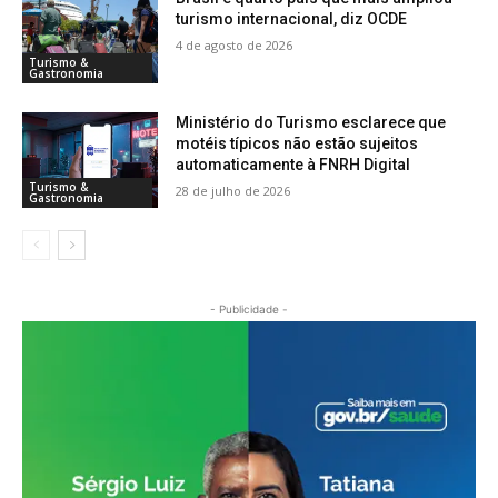
turismo internacional, diz OCDE
4 de agosto de 2026
Turismo &
Gastronomia
Ministério do Turismo esclarece que
motéis típicos não estão sujeitos
automaticamente à FNRH Digital
Turismo &
28 de julho de 2026
Gastronomia
- Publicidade -