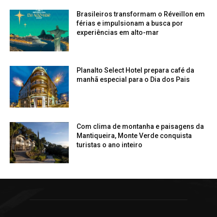
Brasileiros transformam o Réveillon em
férias e impulsionam a busca por
experiências em alto-mar
Planalto Select Hotel prepara café da
manhã especial para o Dia dos Pais
Com clima de montanha e paisagens da
Mantiqueira, Monte Verde conquista
turistas o ano inteiro