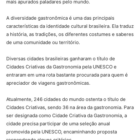
mais apurados paladares pelo mundo.
A diversidade gastronômica é uma das principais
características da identidade cultural brasileira. Ela traduz
a história, as tradições, os diferentes costumes e saberes
de uma comunidade ou território.
Diversas cidades brasileiras ganharam o título de
Cidades Criativas da Gastronomia pela UNESCO e
entraram em uma rota bastante procurada para quem é
apreciador de viagens gastronômicas.
Atualmente, 246 cidades do mundo ostenta o título de
Cidades Criativas, sendo 36 na área da gastronomia. Para
ser designada como Cidade Criativa da Gastronomia, a
cidade precisa participar de uma seleção anual
promovida pela UNESCO, encaminhando proposta
respondendo alguns critérios.