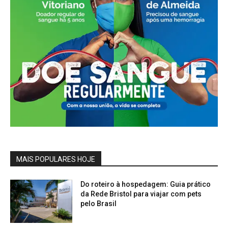
MAIS POPULARES HOJE
Do roteiro à hospedagem: Guia prático
da Rede Bristol para viajar com pets
pelo Brasil