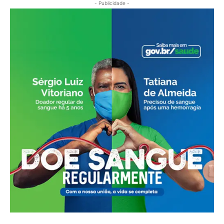
- Publicidade -