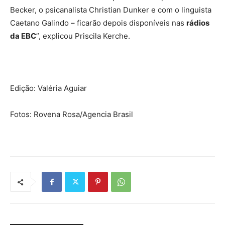
Becker, o psicanalista Christian Dunker e com o linguista
Caetano Galindo – ficarão depois disponíveis nas
rádios
da EBC
”, explicou Priscila Kerche.
Edição: Valéria Aguiar
Fotos: Rovena Rosa/Agencia Brasil