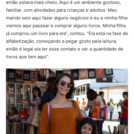
então estava mais cheio. Aqui é um ambiente gostoso,
familiar, com atividades para crianças e adultos. Meu
marido veio aqui fazer alguns negócios e eu e minha filha
viemos aqui passear e comprar alguns livros. Minha filha
já comprou um livro para ela”, contou. “Ela está na fase de
alfabetização, começando a pegar gosto pela leitura,
então é legal ela ter esse contato e ver a quantidade de
livros que tem aqui”.