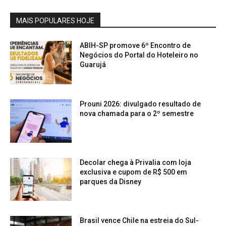
MAIS POPULARES HOJE
ABIH-SP promove 6º Encontro de
Negócios do Portal do Hoteleiro no
Guarujá
Prouni 2026: divulgado resultado de
nova chamada para o 2º semestre
Decolar chega à Privalia com loja
exclusiva e cupom de R$ 500 em
parques da Disney
Brasil vence Chile na estreia do Sul-