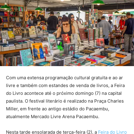
Com uma extensa programação cultural gratuita e ao ar
livre e também com estandes de venda de livros, a Feira
do Livro acontece até o próximo domingo (7) na capital
paulista. O festival literário é realizado na Praça Charles
Miller, em frente ao antigo estádio do Pacaembu,
atualmente Mercado Livre Arena Pacaembu.
Nesta tarde ensolarada de terça-feira (2), a
Feira do Livro