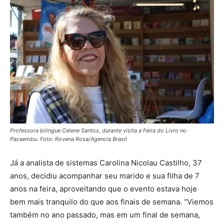
Professora bilíngue Celene Santos, durante visita a Feira do Livro no
Pacaembu. Foto: Rovena Rosa/Agencia Brasil
Já a analista de sistemas Carolina Nicolau Castilho, 37
anos, decidiu acompanhar seu marido e sua filha de 7
anos na feira, aproveitando que o evento estava hoje
bem mais tranquilo do que aos finais de semana. “Viemos
também no ano passado, mas em um final de semana,