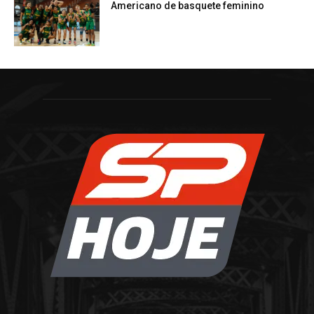
Americano de basquete feminino