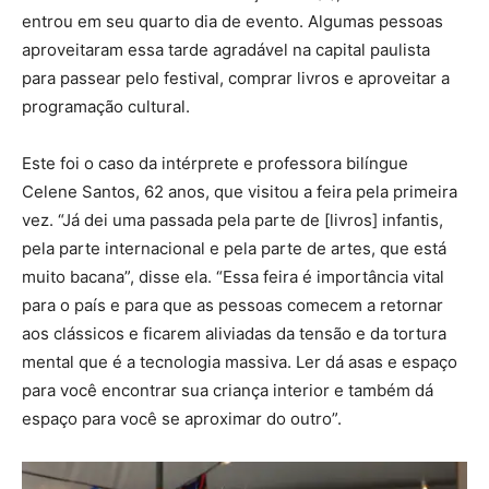
entrou em seu quarto dia de evento. Algumas pessoas
aproveitaram essa tarde agradável na capital paulista
para passear pelo festival, comprar livros e aproveitar a
programação cultural.
Este foi o caso da intérprete e professora bilíngue
Celene Santos, 62 anos, que visitou a feira pela primeira
vez. “Já dei uma passada pela parte de [livros] infantis,
pela parte internacional e pela parte de artes, que está
muito bacana”, disse ela. “Essa feira é importância vital
para o país e para que as pessoas comecem a retornar
aos clássicos e ficarem aliviadas da tensão e da tortura
mental que é a tecnologia massiva. Ler dá asas e espaço
para você encontrar sua criança interior e também dá
espaço para você se aproximar do outro”.