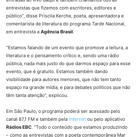
entrevistas que fizemos com escritores, editores e
público”, disse Priscila Kerche, poeta, apresentadora e
comentarista de literatura do programa
Tarde Nacional
,
em entrevista a
Agência Brasil
.
“Estamos falando de um evento que promove a leitura, a
literatura e o pensamento crítico e, sendo uma rádio
pública, nada mais justo do que darmos espaço para esse
evento, que é gratuito. Estamos também dando
visibilidade para autores menores, que não tem tanto
espaço na grande mídia, e para debates políticos que não
têm tanta atenção”, explicou.
Em São Paulo, o programa poderá ser acessado pelo
canal 87,1 FM e também pela
internet
ou pelo aplicativo
Rádios EBC
. “Todo o conteúdo que estamos produzindo
– como as entrevistas com a poeta contemporânea Mar