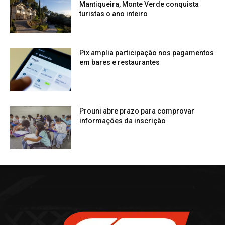
Mantiqueira, Monte Verde conquista
turistas o ano inteiro
Pix amplia participação nos pagamentos
em bares e restaurantes
Prouni abre prazo para comprovar
informações da inscrição