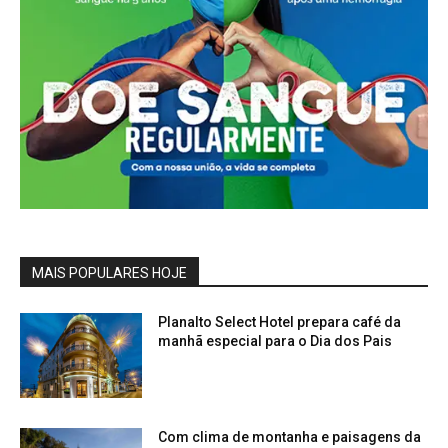
MAIS POPULARES HOJE
Planalto Select Hotel prepara café da
manhã especial para o Dia dos Pais
Com clima de montanha e paisagens da