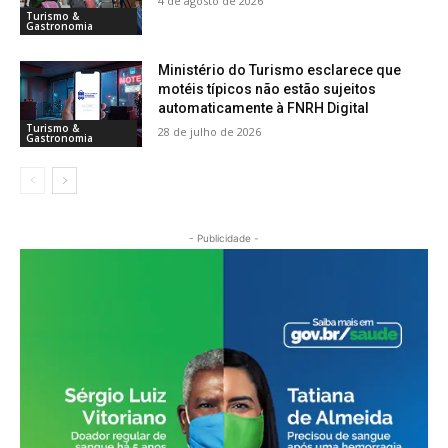
4 de agosto de 2026
Turismo &
Gastronomia
Ministério do Turismo esclarece que
motéis típicos não estão sujeitos
automaticamente à FNRH Digital
Turismo &
28 de julho de 2026
Gastronomia
- Publicidade -