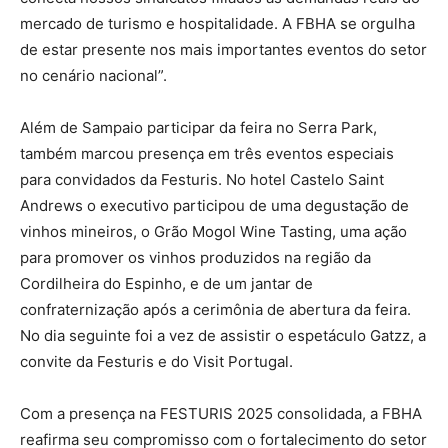
mercado de turismo e hospitalidade. A FBHA se orgulha
de estar presente nos mais importantes eventos do setor
no cenário nacional”.
Além de Sampaio participar da feira no Serra Park,
também marcou presença em três eventos especiais
para convidados da Festuris. No hotel Castelo Saint
Andrews o executivo participou de uma degustação de
vinhos mineiros, o Grão Mogol Wine Tasting, uma ação
para promover os vinhos produzidos na região da
Cordilheira do Espinho, e de um jantar de
confraternização após a cerimônia de abertura da feira.
No dia seguinte foi a vez de assistir o espetáculo Gatzz, a
convite da Festuris e do Visit Portugal.
Com a presença na FESTURIS 2025 consolidada, a FBHA
reafirma seu compromisso com o fortalecimento do setor