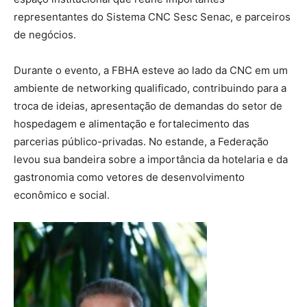
representantes do Sistema CNC Sesc Senac, e parceiros
de negócios.
Durante o evento, a FBHA esteve ao lado da CNC em um
ambiente de networking qualificado, contribuindo para a
troca de ideias, apresentação de demandas do setor de
hospedagem e alimentação e fortalecimento das
parcerias público-privadas. No estande, a Federação
levou sua bandeira sobre a importância da hotelaria e da
gastronomia como vetores de desenvolvimento
econômico e social.