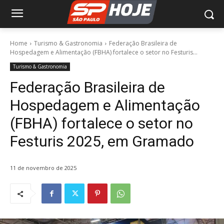
Home
Turismo & Gastronomia
Federação Brasileira de
Hospedagem e Alimentação (FBHA) fortalece o setor no Festuris...
Turismo & Gastronomia
Federação Brasileira de
Hospedagem e Alimentação
(FBHA) fortalece o setor no
Festuris 2025, em Gramado
11 de novembro de 2025