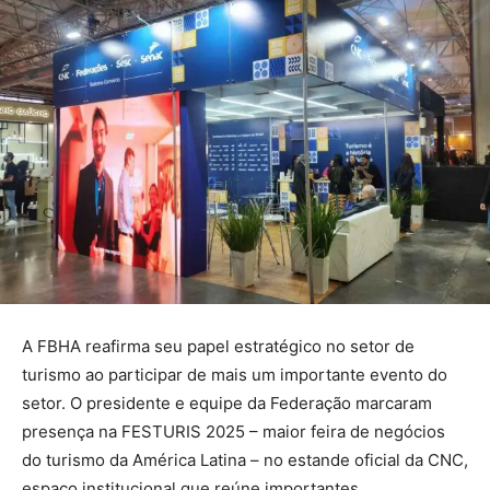
A FBHA reafirma seu papel estratégico no setor de
turismo ao participar de mais um importante evento do
setor. O presidente e equipe da Federação marcaram
presença na FESTURIS 2025 – maior feira de negócios
do turismo da América Latina – no estande oficial da CNC,
espaço institucional que reúne importantes