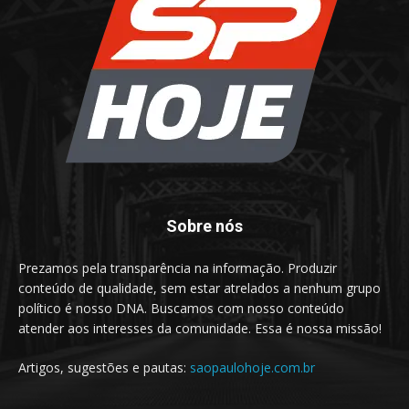
Sobre nós
Prezamos pela transparência na informação. Produzir
conteúdo de qualidade, sem estar atrelados a nenhum grupo
político é nosso DNA. Buscamos com nosso conteúdo
atender aos interesses da comunidade. Essa é nossa missão!
Artigos, sugestões e pautas:
saopaulohoje.com.br