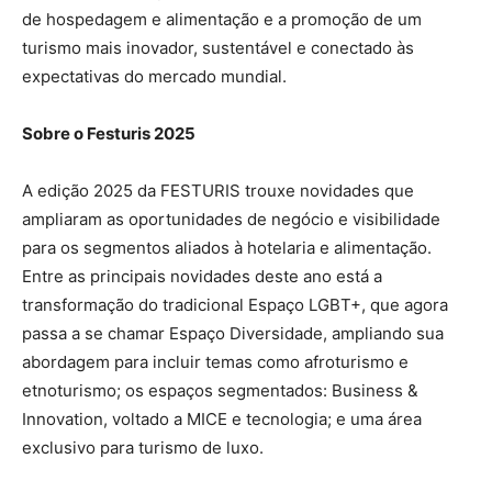
de hospedagem e alimentação e a promoção de um
turismo mais inovador, sustentável e conectado às
expectativas do mercado mundial.
Sobre o Festuris 2025
A edição 2025 da FESTURIS trouxe novidades que
ampliaram as oportunidades de negócio e visibilidade
para os segmentos aliados à hotelaria e alimentação.
Entre as principais novidades deste ano está a
transformação do tradicional Espaço LGBT+, que agora
passa a se chamar Espaço Diversidade, ampliando sua
abordagem para incluir temas como afroturismo e
etnoturismo; os espaços segmentados: Business &
Innovation, voltado a MICE e tecnologia; e uma área
exclusivo para turismo de luxo.