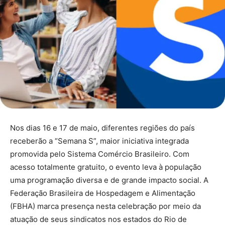
Nos dias 16 e 17 de maio, diferentes regiões do país
receberão a “Semana S”, maior iniciativa integrada
promovida pelo Sistema Comércio Brasileiro. Com
acesso totalmente gratuito, o evento leva à população
uma programação diversa e de grande impacto social. A
Federação Brasileira de Hospedagem e Alimentação
(FBHA) marca presença nesta celebração por meio da
atuação de seus sindicatos nos estados do Rio de