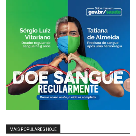
MAIS POPULARES HOJE