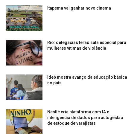
Itapema vai ganhar novo cinema
Rio: delegacias terão sala especial para
mulheres vítimas de violência
Ideb mostra avanço da educação básica
no país
Nestlé cria plataforma com IA e
inteligência de dados para autogestão
de estoque de varejistas