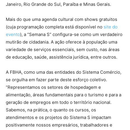
Janeiro, Rio Grande do Sul, Paraíba e Minas Gerais.
Mais do que uma agenda cultural com shows gratuitos
(cuja programação completa está disponível no
site do
evento
), a “Semana S” configura-se como um verdadeiro
mutirão de cidadania. A ação oferece à população uma
variedade de serviços essenciais, sem custo, nas áreas
de educação, saúde, assistência jurídica, entre outros.
A FBHA, como uma das entidades do Sistema Comércio,
se orgulha em fazer parte deste esforço coletivo.
“Representamos os setores de hospedagem e
alimentação, áreas fundamentais para o turismo e para a
geração de empregos em todo o território nacional.
Sabemos, na prática, o quanto os cursos, os
atendimentos e os projetos do Sistema S impactam
positivamente nossos empresários, trabalhadores e