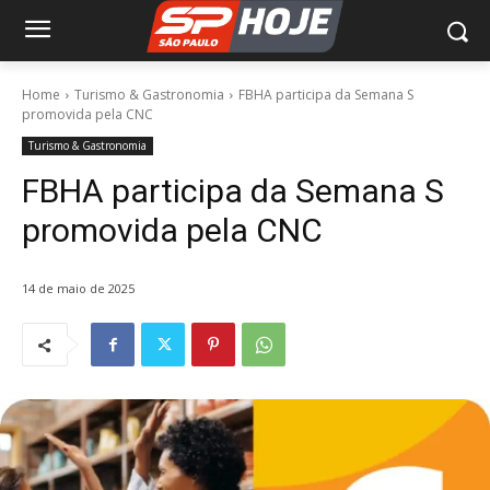
Home
Turismo & Gastronomia
FBHA participa da Semana S
promovida pela CNC
Turismo & Gastronomia
FBHA participa da Semana S
promovida pela CNC
14 de maio de 2025