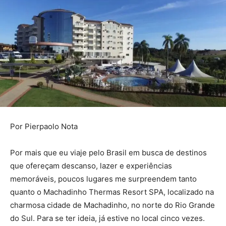
Por Pierpaolo Nota
Por mais que eu viaje pelo Brasil em busca de destinos
que ofereçam descanso, lazer e experiências
memoráveis, poucos lugares me surpreendem tanto
quanto o Machadinho Thermas Resort SPA, localizado na
charmosa cidade de Machadinho, no norte do Rio Grande
do Sul. Para se ter ideia, já estive no local cinco vezes.