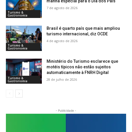
manhã especial para o Dia dos Pais
7 de agosto de 2026
Turismo &
Gastronomia
Brasil é quarto país que mais ampliou
turismo internacional, diz OCDE
4 de agosto de 2026
Turismo &
Gastronomia
Ministério do Turismo esclarece que
motéis típicos não estão sujeitos
automaticamente à FNRH Digital
Turismo &
28 de julho de 2026
Gastronomia
- Publicidade -