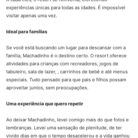
experiências únicas para todas as idades. É impossível
visitar apenas uma vez.
Ideal para famílias
Se você está buscando um lugar para descansar com a
família, Machadinho é o destino certo. O resort oferece
atividades para crianças com recreadores, jogos de
tabuleiro, sala de lazer, , carrinhos de bebê e até menus
especiais. Tudo pensado para que pais e filhos possam
aproveitar juntos, sem preocupações.
Uma experiência que quero repetir
Ao deixar Machadinho, levei comigo mais do que fotos e
lembranças. Levei uma sensação de plenitude, de ter
vivido dias em que o tempo desacelerou e a vida ganhou