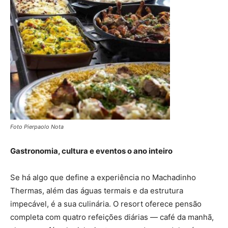
Foto Pierpaolo Nota
Gastronomia, cultura e eventos o ano inteiro
Se há algo que define a experiência no Machadinho
Thermas, além das águas termais e da estrutura
impecável, é a sua culinária. O resort oferece pensão
completa com quatro refeições diárias — café da manhã,