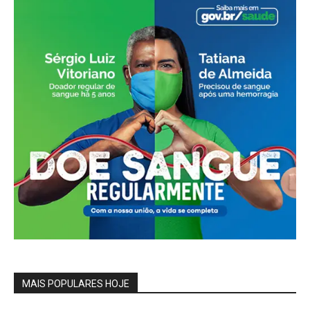
MAIS POPULARES HOJE