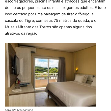
escorregadores, piscina infantil e atrações que encantam
desde os pequenos até os mais exigentes adultos. E tudo
isso cercado por uma paisagem de tirar o fôlego: a
cascata do Tigre, com seus 75 metros de queda, e o
Museu Mirante das Torres são apenas alguns dos
atrativos da região.
Foto site Machadinho