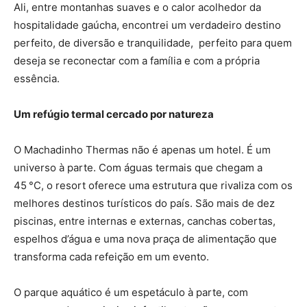
Ali, entre montanhas suaves e o calor acolhedor da
hospitalidade gaúcha, encontrei um verdadeiro destino
perfeito, de diversão e tranquilidade, perfeito para quem
deseja se reconectar com a família e com a própria
essência.
Um refúgio termal cercado por natureza
O Machadinho Thermas não é apenas um hotel. É um
universo à parte. Com águas termais que chegam a
45 °C, o resort oferece uma estrutura que rivaliza com os
melhores destinos turísticos do país. São mais de dez
piscinas, entre internas e externas, canchas cobertas,
espelhos d’água e uma nova praça de alimentação que
transforma cada refeição em um evento.
O parque aquático é um espetáculo à parte, com