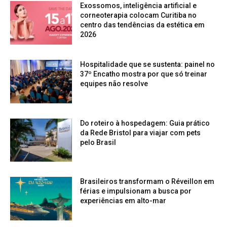
Exossomos, inteligência artificial e
corneoterapia colocam Curitiba no
centro das tendências da estética em
2026
Hospitalidade que se sustenta: painel no
37º Encatho mostra por que só treinar
equipes não resolve
Do roteiro à hospedagem: Guia prático
da Rede Bristol para viajar com pets
pelo Brasil
Brasileiros transformam o Réveillon em
férias e impulsionam a busca por
experiências em alto-mar