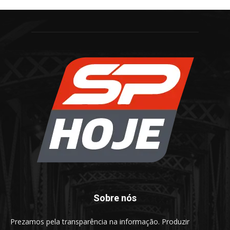
Sobre nós
Prezamos pela transparência na informação. Produzir