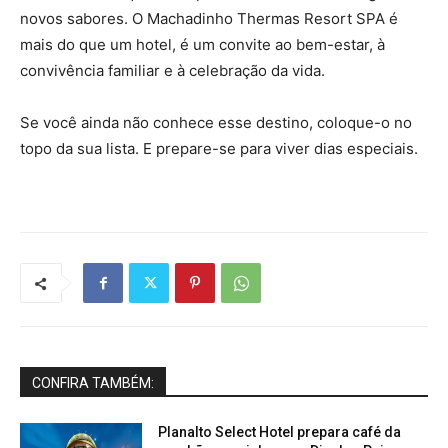
novos sabores. O Machadinho Thermas Resort SPA é
mais do que um hotel, é um convite ao bem-estar, à
convivência familiar e à celebração da vida.
Se você ainda não conhece esse destino, coloque-o no
topo da sua lista. E prepare-se para viver dias especiais.
CONFIRA TAMBÉM:
Planalto Select Hotel prepara café da