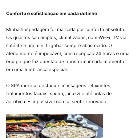
Conforto e sofisticação em cada detalhe
Minha hospedagem foi marcada por conforto absoluto.
Os quartos são amplos, climatizados, com Wi-Fi, TV via
satélite e um mini frigobar sempre abastecido. O
atendimento é impecável, com recepção 24 horas e uma
equipe que faz questão de transformar cada momento
em uma lembrança especial.
O SPA merece destaque: massagens relaxantes,
tratamentos faciais, sauna, jacuzzi e até aulas de
aeróbica. É impossível não se sentir renovado.