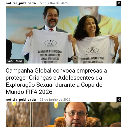
noticia_publicada
-
5 de julho de 2026
0
São Paulo
Campanha Global convoca empresas a
proteger Crianças e Adolescentes da
Exploração Sexual durante a Copa do
Mundo FIFA 2026
noticia_publicada
-
23 de junho de 2026
0