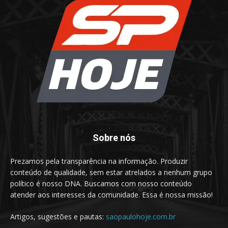
Sobre nós
Prezamos pela transparência na informação. Produzir
conteúdo de qualidade, sem estar atrelados a nenhum grupo
político é nosso DNA. Buscamos com nosso conteúdo
atender aos interesses da comunidade. Essa é nossa missão!
Artigos, sugestões e pautas:
saopaulohoje.com.br