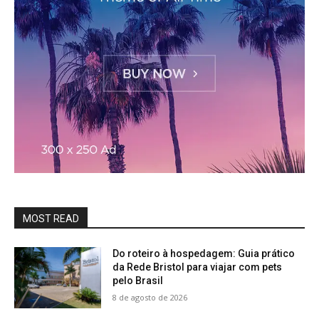
MOST READ
Do roteiro à hospedagem: Guia prático
da Rede Bristol para viajar com pets
pelo Brasil
8 de agosto de 2026