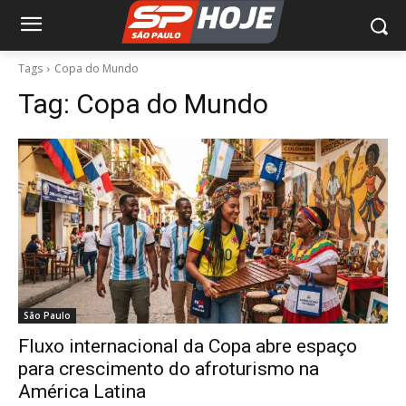
Tags
Copa do Mundo
Tag:
Copa do Mundo
São Paulo
Fluxo internacional da Copa abre espaço
para crescimento do afroturismo na
América Latina