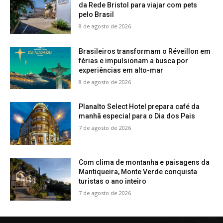
da Rede Bristol para viajar com pets
pelo Brasil
8 de agosto de 2026
Brasileiros transformam o Réveillon em
férias e impulsionam a busca por
experiências em alto-mar
8 de agosto de 2026
Planalto Select Hotel prepara café da
manhã especial para o Dia dos Pais
7 de agosto de 2026
Com clima de montanha e paisagens da
Mantiqueira, Monte Verde conquista
turistas o ano inteiro
7 de agosto de 2026