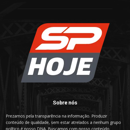
Sobre nós
Prezamos pela transparência na informação. Produzir
conteúdo de qualidade, sem estar atrelados a nenhum grupo
político é nosso DNA. Buscamos com nosso conteúdo