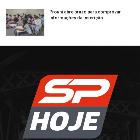
Prouni abre prazo para comprovar
informações da inscrição