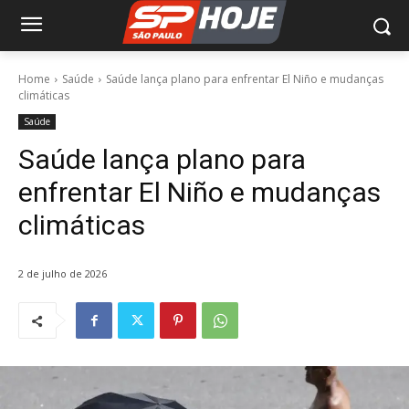
Home
Saúde
Saúde lança plano para enfrentar El Niño e mudanças
climáticas
Saúde
Saúde lança plano para
enfrentar El Niño e mudanças
climáticas
2 de julho de 2026