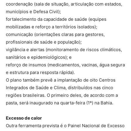
coordenação (sala de situação, articulação com estados,
municípios e Defesa Civil);
fortalecimento da capacidade de saúde (equipes
mobilizadas e reforço a territórios isolados);
comunicação (orientações claras para gestores,
profissionais de saúde e população);
vigilância e alertas (monitoramento de riscos climáticos,
sanitários e epidemiológicos); e
reforço de insumos (medicamentos, vacinas, água segura
e estrutura para resposta rápida).
O plano também prevê a implantação de oito Centros
Integrados de Saúde e Clima, distribuídos nas cinco
regiões brasileiras. O primeiro deles, de acordo com a
pasta, será inaugurado na quarta-feira (1º) na Bahia.
Excesso de calor
Outra ferramenta prevista é o Painel Nacional de Excesso