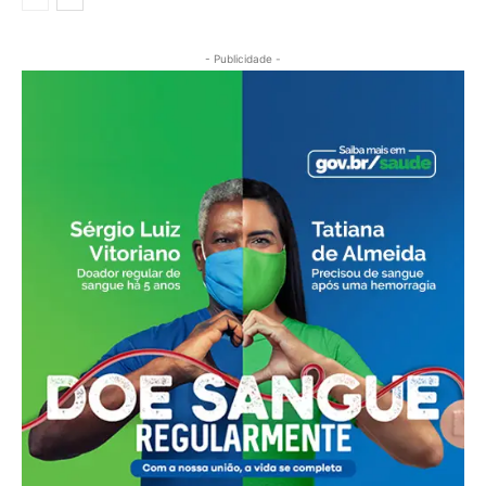
- Publicidade -