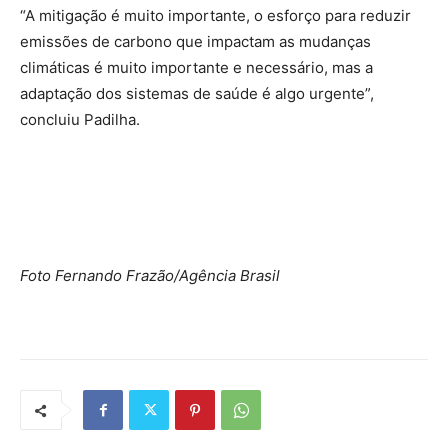
“A mitigação é muito importante, o esforço para reduzir
emissões de carbono que impactam as mudanças
climáticas é muito importante e necessário, mas a
adaptação dos sistemas de saúde é algo urgente”,
concluiu Padilha.
Foto Fernando Frazão/Agência Brasil