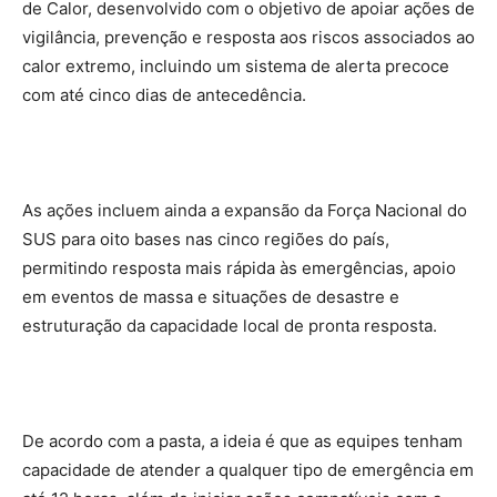
de Calor, desenvolvido com o objetivo de apoiar ações de
vigilância, prevenção e resposta aos riscos associados ao
calor extremo, incluindo um sistema de alerta precoce
com até cinco dias de antecedência.
As ações incluem ainda a expansão da Força Nacional do
SUS para oito bases nas cinco regiões do país,
permitindo resposta mais rápida às emergências, apoio
em eventos de massa e situações de desastre e
estruturação da capacidade local de pronta resposta.
De acordo com a pasta, a ideia é que as equipes tenham
capacidade de atender a qualquer tipo de emergência em