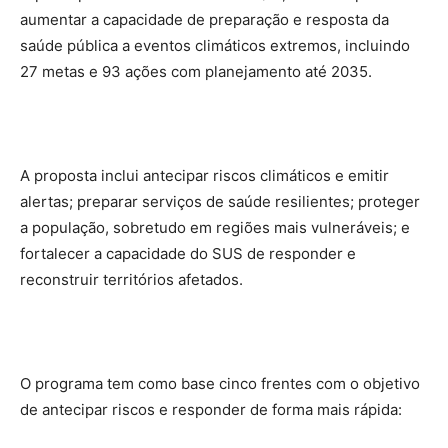
aumentar a capacidade de preparação e resposta da
saúde pública a eventos climáticos extremos, incluindo
27 metas e 93 ações com planejamento até 2035.
A proposta inclui antecipar riscos climáticos e emitir
alertas; preparar serviços de saúde resilientes; proteger
a população, sobretudo em regiões mais vulneráveis; e
fortalecer a capacidade do SUS de responder e
reconstruir territórios afetados.
O programa tem como base cinco frentes com o objetivo
de antecipar riscos e responder de forma mais rápida: