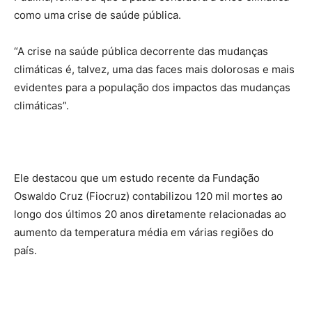
como uma crise de saúde pública.
“A crise na saúde pública decorrente das mudanças
climáticas é, talvez, uma das faces mais dolorosas e mais
evidentes para a população dos impactos das mudanças
climáticas”.
Ele destacou que um estudo recente da Fundação
Oswaldo Cruz (Fiocruz) contabilizou 120 mil mortes ao
longo dos últimos 20 anos diretamente relacionadas ao
aumento da temperatura média em várias regiões do
país.