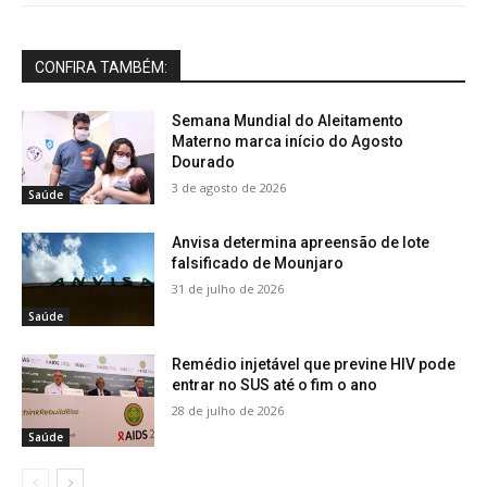
CONFIRA TAMBÉM:
Semana Mundial do Aleitamento
Materno marca início do Agosto
Dourado
3 de agosto de 2026
Saúde
Anvisa determina apreensão de lote
falsificado de Mounjaro
31 de julho de 2026
Saúde
Remédio injetável que previne HIV pode
entrar no SUS até o fim o ano
28 de julho de 2026
Saúde