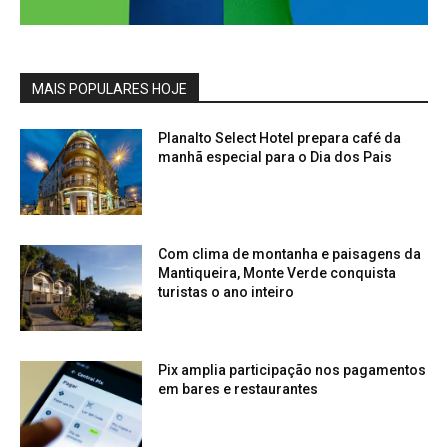
MAIS POPULARES HOJE
Planalto Select Hotel prepara café da
manhã especial para o Dia dos Pais
Com clima de montanha e paisagens da
Mantiqueira, Monte Verde conquista
turistas o ano inteiro
Pix amplia participação nos pagamentos
em bares e restaurantes