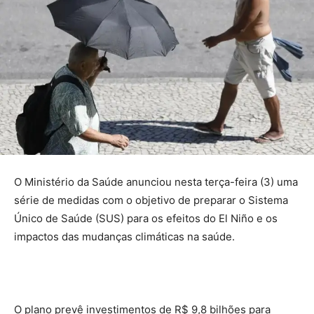
O Ministério da Saúde anunciou nesta terça-feira (3) uma
série de medidas com o objetivo de preparar o Sistema
Único de Saúde (SUS) para os efeitos do El Niño e os
impactos das mudanças climáticas na saúde.
O plano prevê investimentos de R$ 9,8 bilhões para