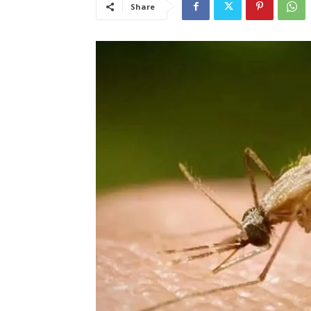
Share