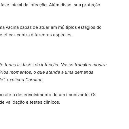
fase inicial da infecção. Além disso, sua proteção
a vacina capaz de atuar em múltiplos estágios do
e eficaz contra diferentes espécies.
e todas as fases da infecção. Nosso trabalho mostra
ários momentos, o que atende a uma demanda
”, explicou Caroline.
ho até o desenvolvimento de um imunizante. Os
 validação e testes clínicos.