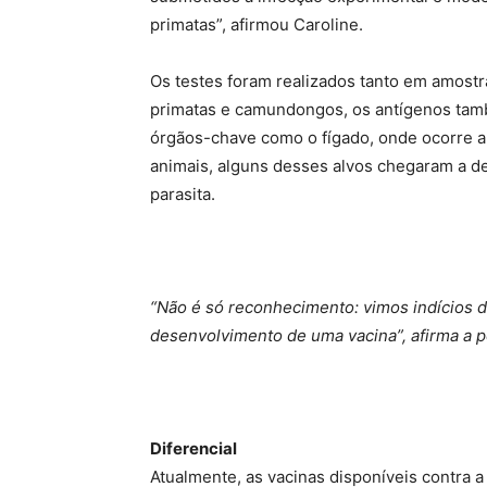
primatas”, afirmou Caroline.
Os testes foram realizados tanto em amos
primatas e camundongos, os antígenos tamb
órgãos-chave como o fígado, onde ocorre a 
animais, alguns desses alvos chegaram a de
parasita.
“Não é só reconhecimento: vimos indícios d
desenvolvimento de uma vacina”, afirma a 
Diferencial
Atualmente, as vacinas disponíveis contra a 