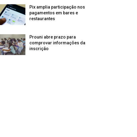
Pix amplia participação nos
pagamentos em bares e
restaurantes
Prouni abre prazo para
comprovar informações da
inscrição