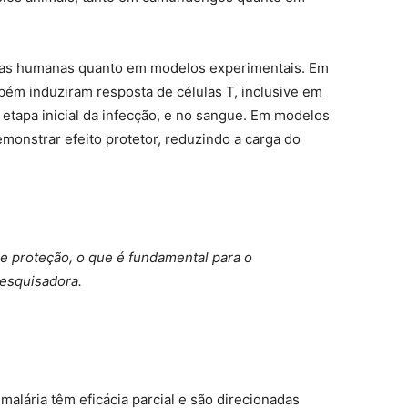
tras humanas quanto em modelos experimentais. Em
ém induziram resposta de células T, inclusive em
etapa inicial da infecção, e no sangue. Em modelos
monstrar efeito protetor, reduzindo a carga do
e proteção, o que é fundamental para o
pesquisadora.
malária têm eficácia parcial e são direcionadas