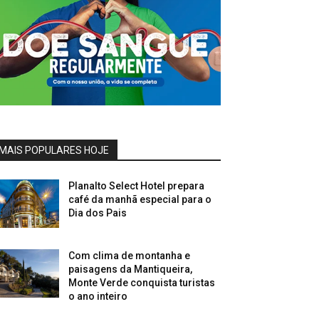
MAIS POPULARES HOJE
Planalto Select Hotel prepara
café da manhã especial para o
Dia dos Pais
Com clima de montanha e
paisagens da Mantiqueira,
Monte Verde conquista turistas
o ano inteiro