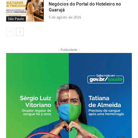
Negócios do Portal do Hoteleiro no
Guarujá
5 de agosto de 2026
São Paulo
- Publicidade -