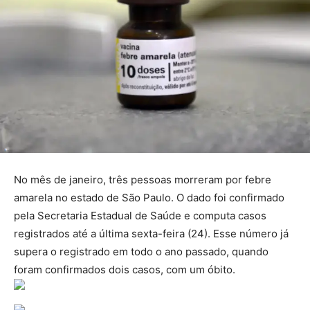
No mês de janeiro, três pessoas morreram por febre
amarela no estado de São Paulo. O dado foi confirmado
pela Secretaria Estadual de Saúde e computa casos
registrados até a última sexta-feira (24). Esse número já
supera o registrado em todo o ano passado, quando
foram confirmados dois casos, com um óbito.