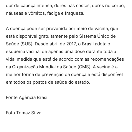
dor de cabeça intensa, dores nas costas, dores no corpo,
náuseas e vômitos, fadiga e fraqueza.
A doença pode ser prevenida por meio de vacina, que
está disponível gratuitamente pelo Sistema Único de
Saúde (SUS). Desde abril de 2017, o Brasil adota o
esquema vacinal de apenas uma dose durante toda a
vida, medida que está de acordo com as recomendações
da Organização Mundial da Saúde (OMS). A vacina é a
melhor forma de prevenção da doença e está disponível
em todos os postos de saúde do estado.
Fonte Agência Brasil
Foto Tomaz Silva