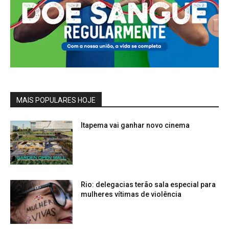
MAIS POPULARES HOJE
Itapema vai ganhar novo cinema
Rio: delegacias terão sala especial para
mulheres vítimas de violência