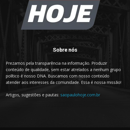
Sobre nós
Prezamos pela transparência na informação. Produzir
conteúdo de qualidade, sem estar atrelados a nenhum grupo
político é nosso DNA. Buscamos com nosso conteúdo
atender aos interesses da comunidade. Essa é nossa missão!
Artigos, sugestões e pautas:
saopaulohoje.com.br