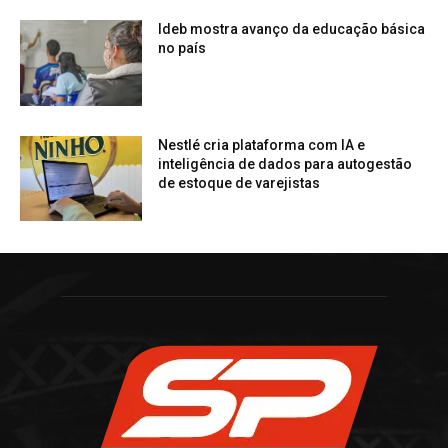
Ideb mostra avanço da educação básica
no país
Nestlé cria plataforma com IA e
inteligência de dados para autogestão
de estoque de varejistas