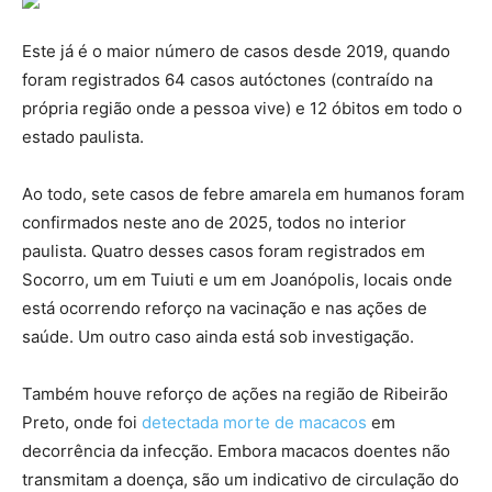
Este já é o maior número de casos desde 2019, quando
foram registrados 64 casos autóctones (contraído na
própria região onde a pessoa vive) e 12 óbitos em todo o
estado paulista.
Ao todo, sete casos de febre amarela em humanos foram
confirmados neste ano de 2025, todos no interior
paulista. Quatro desses casos foram registrados em
Socorro, um em Tuiuti e um em Joanópolis, locais onde
está ocorrendo reforço na vacinação e nas ações de
saúde. Um outro caso ainda está sob investigação.
Também houve reforço de ações na região de Ribeirão
Preto, onde foi
detectada morte de macacos
em
decorrência da infecção. Embora macacos doentes não
transmitam a doença, são um indicativo de circulação do