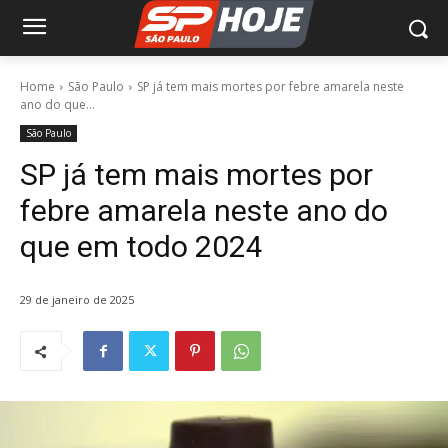
Home
São Paulo
SP já tem mais mortes por febre amarela neste
ano do que...
São Paulo
SP já tem mais mortes por
febre amarela neste ano do
que em todo 2024
29 de janeiro de 2025