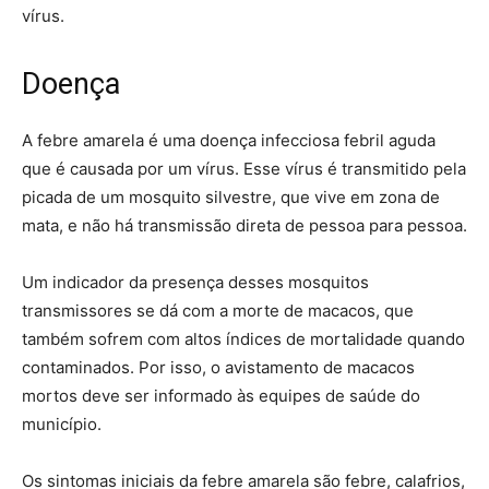
vírus.
Doença
A febre amarela é uma doença infecciosa febril aguda
que é causada por um vírus. Esse vírus é transmitido pela
picada de um mosquito silvestre, que vive em zona de
mata, e não há transmissão direta de pessoa para pessoa.
Um indicador da presença desses mosquitos
transmissores se dá com a morte de macacos, que
também sofrem com altos índices de mortalidade quando
contaminados. Por isso, o avistamento de macacos
mortos deve ser informado às equipes de saúde do
município.
Os sintomas iniciais da febre amarela são febre, calafrios,