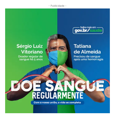
- Publicidade -