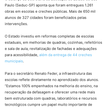
Paulo (Seduc-SP) aponta que foram entregues 1.261
obras em escolas e creches públicas. Mais de 650 mil
alunos de 327 cidades foram beneficiados pelas
intervenções.
O Estado investiu em reformas completas de escolas
estaduais, em melhorias de quadras, cozinhas, refeitórios
e sala de aula, revitalização de fachadas e adequações
para acessibilidade,
além da entrega de 44 creches
municipais
.
Para o secretário Renato Feder, a infraestrutura das
escolas reflete diretamente no aprendizado dos alunos.
“Estamos 100% empenhados na melhoria do ensino, na
recuperação da defasagem e oferecer uma rede mais
bem estruturada com quadras, laboratórios e recursos
tecnológicos cumpre um papel muito importante de