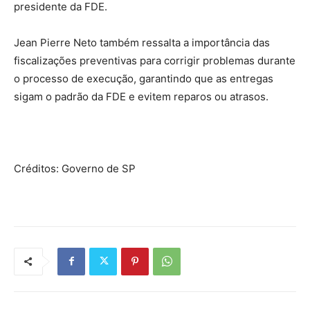
presidente da FDE.
Jean Pierre Neto também ressalta a importância das
fiscalizações preventivas para corrigir problemas durante
o processo de execução, garantindo que as entregas
sigam o padrão da FDE e evitem reparos ou atrasos.
Créditos: Governo de SP