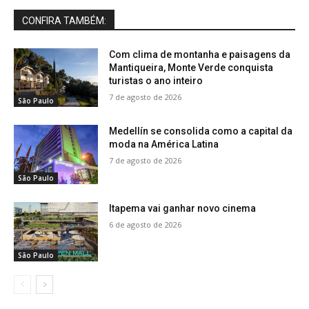
CONFIRA TAMBÉM:
Com clima de montanha e paisagens da
Mantiqueira, Monte Verde conquista
turistas o ano inteiro
7 de agosto de 2026
São Paulo
Medellín se consolida como a capital da
moda na América Latina
7 de agosto de 2026
São Paulo
Itapema vai ganhar novo cinema
6 de agosto de 2026
São Paulo