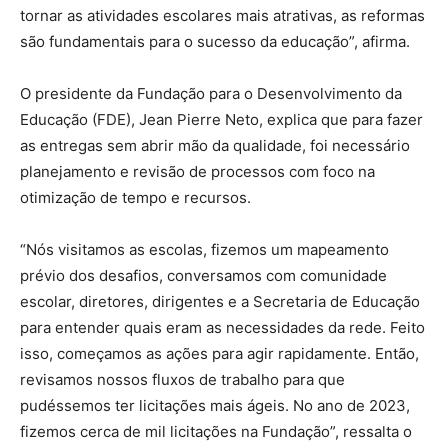
tornar as atividades escolares mais atrativas, as reformas
são fundamentais para o sucesso da educação”, afirma.
O presidente da Fundação para o Desenvolvimento da
Educação (FDE), Jean Pierre Neto, explica que para fazer
as entregas sem abrir mão da qualidade, foi necessário
planejamento e revisão de processos com foco na
otimização de tempo e recursos.
“Nós visitamos as escolas, fizemos um mapeamento
prévio dos desafios, conversamos com comunidade
escolar, diretores, dirigentes e a Secretaria de Educação
para entender quais eram as necessidades da rede. Feito
isso, começamos as ações para agir rapidamente. Então,
revisamos nossos fluxos de trabalho para que
pudéssemos ter licitações mais ágeis. No ano de 2023,
fizemos cerca de mil licitações na Fundação”, ressalta o