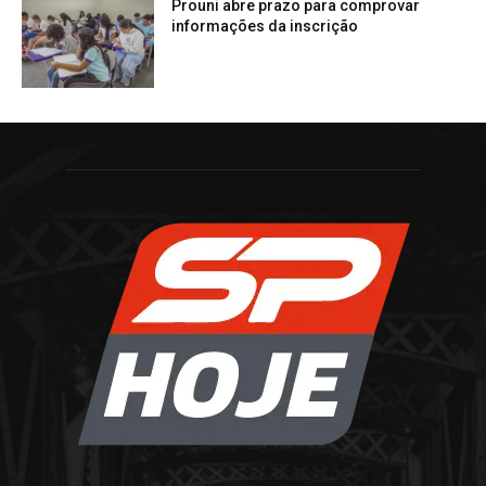
Prouni abre prazo para comprovar
informações da inscrição