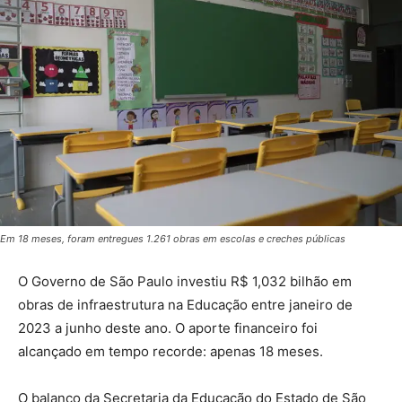
Em 18 meses, foram entregues 1.261 obras em escolas e creches públicas
O Governo de São Paulo investiu R$ 1,032 bilhão em
obras de infraestrutura na Educação entre janeiro de
2023 a junho deste ano. O aporte financeiro foi
alcançado em tempo recorde: apenas 18 meses.
O balanço da Secretaria da Educação do Estado de São