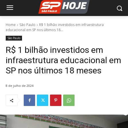
Home
São Paulo
R$ 1 bilhão investidos em infraestrutura
educacional em SP nos últimos 18...
São Paulo
R$ 1 bilhão investidos em
infraestrutura educacional em
SP nos últimos 18 meses
8 de julho de 2024