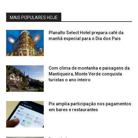
MAIS POPULARES HOJE
Planalto Select Hotel prepara café da
manhã especial para o Dia dos Pais
Com clima de montanha e paisagens da
Mantiqueira, Monte Verde conquista
turistas o ano inteiro
Pix amplia participação nos pagamentos
em bares e restaurantes