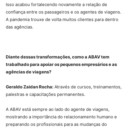
Isso acabou fortalecendo novamente a relação de
confiança entre os passageiros e os agentes de viagens.
A pandemia trouxe de volta muitos clientes para dentro
das agências.
Diante dessas transformações, como a ABAV tem
trabalhado para apoiar os pequenos empresários e as
agências de viagens?
Geraldo Zaidan Rocha:
Através de cursos, treinamentos,
palestras e capacitações permanentes.
A ABAV está sempre ao lado do agente de viagens,
mostrando a importância do relacionamento humano e
preparando os profissionais para as mudanças do