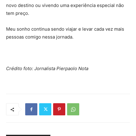
novo destino ou vivendo uma experiência especial não
tem preço.
Meu sonho continua sendo viajar e levar cada vez mais
pessoas comigo nessa jornada.
Crédito foto: Jornalista Pierpaolo Nota