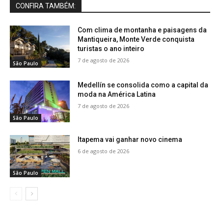
CONFIRA TAMBÉM:
Com clima de montanha e paisagens da
Mantiqueira, Monte Verde conquista
turistas o ano inteiro
7 de agosto de 2026
São Paulo
Medellín se consolida como a capital da
moda na América Latina
7 de agosto de 2026
São Paulo
Itapema vai ganhar novo cinema
6 de agosto de 2026
São Paulo