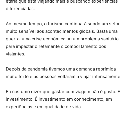
etária que está viajando mais e buscando experiências
diferenciadas.
Ao mesmo tempo, o turismo continuará sendo um setor
muito sensível aos acontecimentos globais. Basta uma
guerra, uma crise econômica ou um problema sanitário
para impactar diretamente o comportamento dos
viajantes.
Depois da pandemia tivemos uma demanda reprimida
muito forte e as pessoas voltaram a viajar intensamente.
Eu costumo dizer que gastar com viagem não é gasto. É
investimento. É investimento em conhecimento, em
experiências e em qualidade de vida.