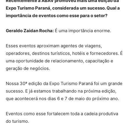
Recentemente a ABAV promoveu mais uma edição da
Expo Turismo Paraná, considerada um sucesso. Qual a
importância de eventos como esse para o setor?
Geraldo Zaidan Rocha:
É uma importância enorme.
Esses eventos aproximam agentes de viagens,
operadores, destinos turísticos, hotéis e fornecedores. É
uma oportunidade de relacionamento, capacitação e
geração de negócios.
Nossa 30ª edição da Expo Turismo Paraná foi um grande
sucesso. E já estamos trabalhando na próxima edição,
que acontecerá nos dias 6 e 7 de maio do próximo ano.
Eventos como esse fortalecem toda a cadeia produtiva
do turismo.