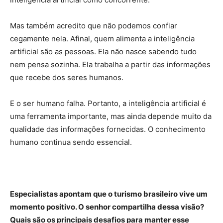
Mas também acredito que não podemos confiar
cegamente nela. Afinal, quem alimenta a inteligência
artificial são as pessoas. Ela não nasce sabendo tudo
nem pensa sozinha. Ela trabalha a partir das informações
que recebe dos seres humanos.
E o ser humano falha. Portanto, a inteligência artificial é
uma ferramenta importante, mas ainda depende muito da
qualidade das informações fornecidas. O conhecimento
humano continua sendo essencial.
Especialistas apontam que o turismo brasileiro vive um
momento positivo. O senhor compartilha dessa visão?
Quais são os principais desafios para manter esse