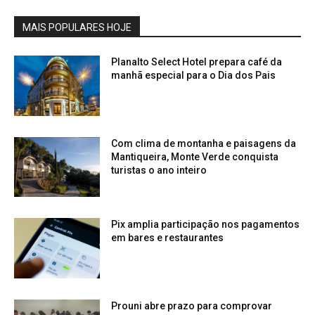
MAIS POPULARES HOJE
Planalto Select Hotel prepara café da
manhã especial para o Dia dos Pais
Com clima de montanha e paisagens da
Mantiqueira, Monte Verde conquista
turistas o ano inteiro
Pix amplia participação nos pagamentos
em bares e restaurantes
Prouni abre prazo para comprovar