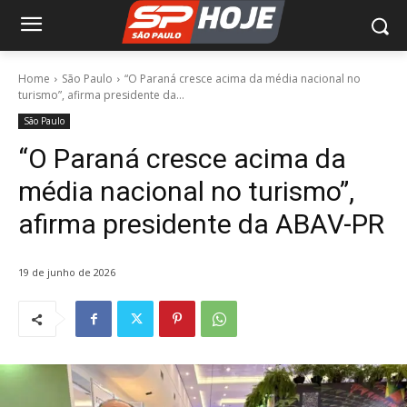
Home
São Paulo
“O Paraná cresce acima da média nacional no
turismo”, afirma presidente da...
São Paulo
“O Paraná cresce acima da
média nacional no turismo”,
afirma presidente da ABAV-PR
19 de junho de 2026