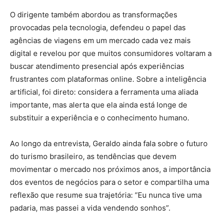
O dirigente também abordou as transformações
provocadas pela tecnologia, defendeu o papel das
agências de viagens em um mercado cada vez mais
digital e revelou por que muitos consumidores voltaram a
buscar atendimento presencial após experiências
frustrantes com plataformas online. Sobre a inteligência
artificial, foi direto: considera a ferramenta uma aliada
importante, mas alerta que ela ainda está longe de
substituir a experiência e o conhecimento humano.
Ao longo da entrevista, Geraldo ainda fala sobre o futuro
do turismo brasileiro, as tendências que devem
movimentar o mercado nos próximos anos, a importância
dos eventos de negócios para o setor e compartilha uma
reflexão que resume sua trajetória: “Eu nunca tive uma
padaria, mas passei a vida vendendo sonhos”.