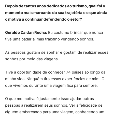
Depois de tantos anos dedicados ao turismo, qual foi o
momento mais marcante da sua trajetória e o que ainda
o motiva a continuar defendendo o setor?
Geraldo Zaidan Rocha:
Eu costumo brincar que nunca
tive uma padaria, mas trabalho vendendo sonhos.
As pessoas gostam de sonhar e gostam de realizar esses
sonhos por meio das viagens.
Tive a oportunidade de conhecer 74 países ao longo da
minha vida. Ninguém tira essas experiências de mim. O
que vivemos durante uma viagem fica para sempre.
O que me motiva é justamente isso: ajudar outras
pessoas a realizarem seus sonhos. Ver a felicidade de
alguém embarcando para uma viagem, conhecendo um