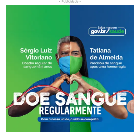
- Publicidade -