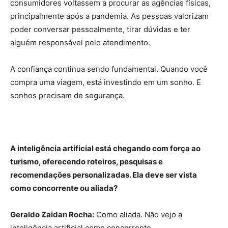
consumidores voltassem a procurar as agências físicas,
principalmente após a pandemia. As pessoas valorizam
poder conversar pessoalmente, tirar dúvidas e ter
alguém responsável pelo atendimento.
A confiança continua sendo fundamental. Quando você
compra uma viagem, está investindo em um sonho. E
sonhos precisam de segurança.
A inteligência artificial está chegando com força ao
turismo, oferecendo roteiros, pesquisas e
recomendações personalizadas. Ela deve ser vista
como concorrente ou aliada?
Geraldo Zaidan Rocha:
Como aliada. Não vejo a
inteligência artificial como concorrente.