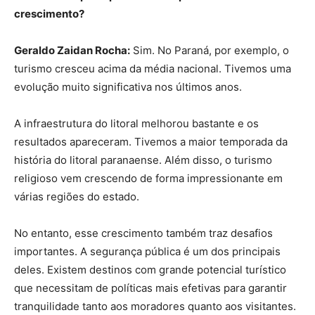
crescimento?
Geraldo Zaidan Rocha:
Sim. No Paraná, por exemplo, o
turismo cresceu acima da média nacional. Tivemos uma
evolução muito significativa nos últimos anos.
A infraestrutura do litoral melhorou bastante e os
resultados apareceram. Tivemos a maior temporada da
história do litoral paranaense. Além disso, o turismo
religioso vem crescendo de forma impressionante em
várias regiões do estado.
No entanto, esse crescimento também traz desafios
importantes. A segurança pública é um dos principais
deles. Existem destinos com grande potencial turístico
que necessitam de políticas mais efetivas para garantir
tranquilidade tanto aos moradores quanto aos visitantes.