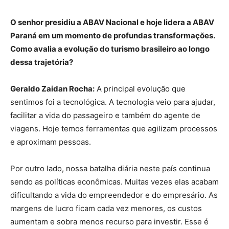
O senhor presidiu a ABAV Nacional e hoje lidera a ABAV
Paraná em um momento de profundas transformações.
Como avalia a evolução do turismo brasileiro ao longo
dessa trajetória?
Geraldo Zaidan Rocha:
A principal evolução que
sentimos foi a tecnológica. A tecnologia veio para ajudar,
facilitar a vida do passageiro e também do agente de
viagens. Hoje temos ferramentas que agilizam processos
e aproximam pessoas.
Por outro lado, nossa batalha diária neste país continua
sendo as políticas econômicas. Muitas vezes elas acabam
dificultando a vida do empreendedor e do empresário. As
margens de lucro ficam cada vez menores, os custos
aumentam e sobra menos recurso para investir. Esse é