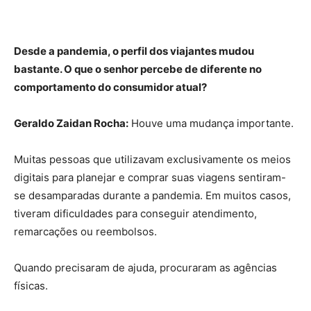
Desde a pandemia, o perfil dos viajantes mudou
bastante. O que o senhor percebe de diferente no
comportamento do consumidor atual?
Geraldo Zaidan Rocha:
Houve uma mudança importante.
Muitas pessoas que utilizavam exclusivamente os meios
digitais para planejar e comprar suas viagens sentiram-
se desamparadas durante a pandemia. Em muitos casos,
tiveram dificuldades para conseguir atendimento,
remarcações ou reembolsos.
Quando precisaram de ajuda, procuraram as agências
físicas.