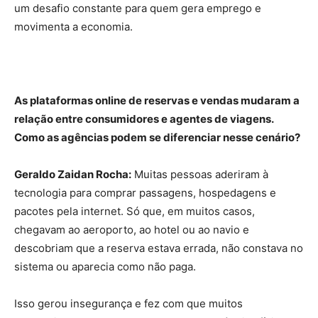
um desafio constante para quem gera emprego e
movimenta a economia.
As plataformas online de reservas e vendas mudaram a
relação entre consumidores e agentes de viagens.
Como as agências podem se diferenciar nesse cenário?
Geraldo Zaidan Rocha:
Muitas pessoas aderiram à
tecnologia para comprar passagens, hospedagens e
pacotes pela internet. Só que, em muitos casos,
chegavam ao aeroporto, ao hotel ou ao navio e
descobriam que a reserva estava errada, não constava no
sistema ou aparecia como não paga.
Isso gerou insegurança e fez com que muitos