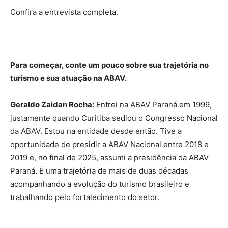
Confira a entrevista completa.
Para começar, conte um pouco sobre sua trajetória no
turismo e sua atuação na ABAV.
Geraldo Zaidan Rocha:
Entrei na ABAV Paraná em 1999,
justamente quando Curitiba sediou o Congresso Nacional
da ABAV. Estou na entidade desde então. Tive a
oportunidade de presidir a ABAV Nacional entre 2018 e
2019 e, no final de 2025, assumi a presidência da ABAV
Paraná. É uma trajetória de mais de duas décadas
acompanhando a evolução do turismo brasileiro e
trabalhando pelo fortalecimento do setor.