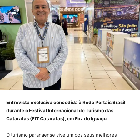
Entrevista exclusiva concedida à Rede Portais Brasil
durante o Festival Internacional de Turismo das
Cataratas (FIT Cataratas), em Foz do Iguaçu.
O turismo paranaense vive um dos seus melhores