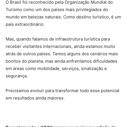
O Brasil foi reconhecido pela Organização Mundial do
Turismo como um dos países mais privilegiados do
mundo em belezas naturais. Como destino turístico, é um
país extraordinário.
Mas, quando falamos de infraestrutura turística para
receber visitantes internacionais, ainda estamos muito
atrás de outros países. Temos alguns dos cenários mais
bonitos do planeta, mas ainda enfrentamos dificuldades
em áreas como mobilidade, serviços, sinalização e
segurança.
Precisamos evoluir para transformar todo esse potencial
em resultados ainda maiores.