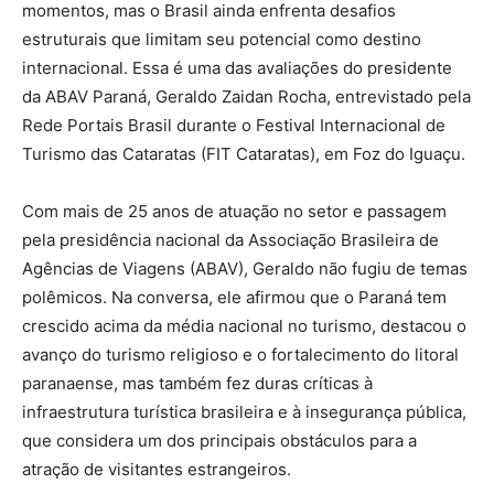
momentos, mas o Brasil ainda enfrenta desafios
estruturais que limitam seu potencial como destino
internacional. Essa é uma das avaliações do presidente
da ABAV Paraná, Geraldo Zaidan Rocha, entrevistado pela
Rede Portais Brasil durante o Festival Internacional de
Turismo das Cataratas (FIT Cataratas), em Foz do Iguaçu.
Com mais de 25 anos de atuação no setor e passagem
pela presidência nacional da Associação Brasileira de
Agências de Viagens (ABAV), Geraldo não fugiu de temas
polêmicos. Na conversa, ele afirmou que o Paraná tem
crescido acima da média nacional no turismo, destacou o
avanço do turismo religioso e o fortalecimento do litoral
paranaense, mas também fez duras críticas à
infraestrutura turística brasileira e à insegurança pública,
que considera um dos principais obstáculos para a
atração de visitantes estrangeiros.