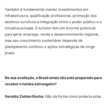
Também é fundamental manter investimentos em
infraestrutura, qualificação profissional, promoção dos
destinos turísticos e integração entre o poder público e a
iniciativa privada. O turismo tem um enorme potencial
para gerar emprego, renda e desenvolvimento regional,
mas seu crescimento sustentável depende de
planejamento contínuo e ações estratégicas de longo
prazo.
Na sua avaliação, o Brasil ainda não está preparado para
receber o turista estrangeiro?
Geraldo Zaidan Rocha:
Não da forma como poderia estar.