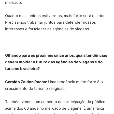
mercado.
Quanto mais unidos estivermos, mais forte será o setor.
Precisamos trabalhar juntos para defender nossos
interesses e fortalecer as agências de viagens.
Olhando para os próximos cinco anos, quais tendências
devem moldar o futuro das agências de viagens e do
turismo brasileiro?
Geraldo Zaidan Rocha:
Uma tendência muito forte é o
crescimento do turismo religioso.
Também vemos um aumento da participação do público
acima dos 60 anos no mercado de viagens. É uma faixa