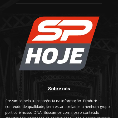
Sobre nós
Prezamos pela transparência na informação. Produzir
conteúdo de qualidade, sem estar atrelados a nenhum grupo
político é nosso DNA. Buscamos com nosso conteúdo