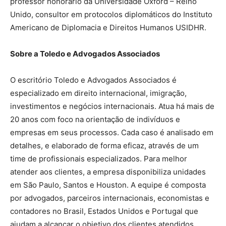
professor honorário da Universidade Oxford – Reino
Unido, consultor em protocolos diplomáticos do Instituto
Americano de Diplomacia e Direitos Humanos USIDHR.
Sobre a Toledo e Advogados Associados
O escritório Toledo e Advogados Associados é
especializado em direito internacional, imigração,
investimentos e negócios internacionais. Atua há mais de
20 anos com foco na orientação de indivíduos e
empresas em seus processos. Cada caso é analisado em
detalhes, e elaborado de forma eficaz, através de um
time de profissionais especializados. Para melhor
atender aos clientes, a empresa disponibiliza unidades
em São Paulo, Santos e Houston. A equipe é composta
por advogados, parceiros internacionais, economistas e
contadores no Brasil, Estados Unidos e Portugal que
ajudam a alcançar o objetivo dos clientes atendidos.