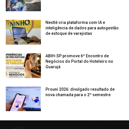
Nestlé cria plataforma com IA e
inteligência de dados para autogestão
de estoque de varejistas
ABIH-SP promove 6º Encontro de
Negócios do Portal do Hoteleiro no
Guarujá
Prouni 2026: divulgado resultado de
nova chamada para o 2º semestre