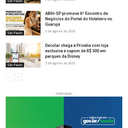
São Paulo
ABIH-SP promove 6º Encontro de
Negócios do Portal do Hoteleiro no
Guarujá
5 de agosto de 2026
São Paulo
Decolar chega à Privalia com loja
exclusiva e cupom de R$ 500 em
parques da Disney
5 de agosto de 2026
São Paulo
- Publicidade -