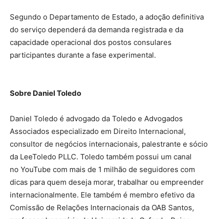
Segundo o Departamento de Estado, a adoção definitiva
do serviço dependerá da demanda registrada e da
capacidade operacional dos postos consulares
participantes durante a fase experimental.
Sobre Daniel Toledo
Daniel Toledo é advogado da Toledo e Advogados
Associados especializado em Direito Internacional,
consultor de negócios internacionais, palestrante e sócio
da LeeToledo PLLC. Toledo também possui um canal
no YouTube com mais de 1 milhão de seguidores com
dicas para quem deseja morar, trabalhar ou empreender
internacionalmente. Ele também é membro efetivo da
Comissão de Relações Internacionais da OAB Santos,