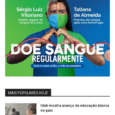
MAIS POPULARES HOJE
Ideb mostra avanço da educação básica
no país