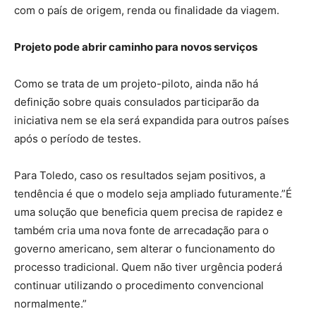
com o país de origem, renda ou finalidade da viagem.
Projeto pode abrir caminho para novos serviços
Como se trata de um projeto-piloto, ainda não há
definição sobre quais consulados participarão da
iniciativa nem se ela será expandida para outros países
após o período de testes.
Para Toledo, caso os resultados sejam positivos, a
tendência é que o modelo seja ampliado futuramente.”É
uma solução que beneficia quem precisa de rapidez e
também cria uma nova fonte de arrecadação para o
governo americano, sem alterar o funcionamento do
processo tradicional. Quem não tiver urgência poderá
continuar utilizando o procedimento convencional
normalmente.”