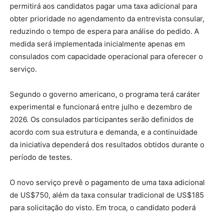
permitirá aos candidatos pagar uma taxa adicional para
obter prioridade no agendamento da entrevista consular,
reduzindo o tempo de espera para análise do pedido. A
medida será implementada inicialmente apenas em
consulados com capacidade operacional para oferecer o
serviço.
Segundo o governo americano, o programa terá caráter
experimental e funcionará entre julho e dezembro de
2026. Os consulados participantes serão definidos de
acordo com sua estrutura e demanda, e a continuidade
da iniciativa dependerá dos resultados obtidos durante o
período de testes.
O novo serviço prevê o pagamento de uma taxa adicional
de US$750, além da taxa consular tradicional de US$185
para solicitação do visto. Em troca, o candidato poderá