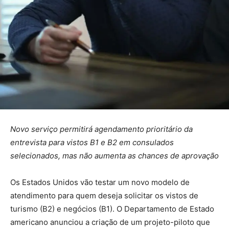
Novo serviço permitirá agendamento prioritário da
entrevista para vistos B1 e B2 em consulados
selecionados, mas não aumenta as chances de aprovação
Os Estados Unidos vão testar um novo modelo de
atendimento para quem deseja solicitar os vistos de
turismo (B2) e negócios (B1). O Departamento de Estado
americano anunciou a criação de um projeto-piloto que