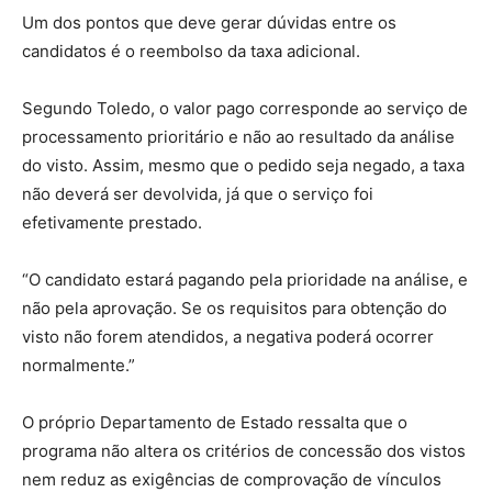
Um dos pontos que deve gerar dúvidas entre os
candidatos é o reembolso da taxa adicional.
Segundo Toledo, o valor pago corresponde ao serviço de
processamento prioritário e não ao resultado da análise
do visto. Assim, mesmo que o pedido seja negado, a taxa
não deverá ser devolvida, já que o serviço foi
efetivamente prestado.
“O candidato estará pagando pela prioridade na análise, e
não pela aprovação. Se os requisitos para obtenção do
visto não forem atendidos, a negativa poderá ocorrer
normalmente.”
O próprio Departamento de Estado ressalta que o
programa não altera os critérios de concessão dos vistos
nem reduz as exigências de comprovação de vínculos