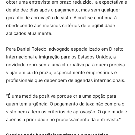
obter uma entrevista em prazo reduzido, a expectativa é
de até dez dias após o pagamento, mas sem qualquer
garantia de aprovação do visto. A análise continuará
obedecendo aos mesmos critérios de elegibilidade
aplicados atualmente.
Para Daniel Toledo, advogado especializado em Direito
Internacional e imigração para os Estados Unidos, a
novidade representa uma alternativa para quem precisa
viajar em curto prazo, especialmente empresários e
profissionais que dependem de agendas internacionais.
“É uma medida positiva porque cria uma opção para
quem tem urgência. O pagamento da taxa não compra o
visto nem altera os critérios de aprovação. O que muda é
apenas a prioridade no processamento da entrevista.”