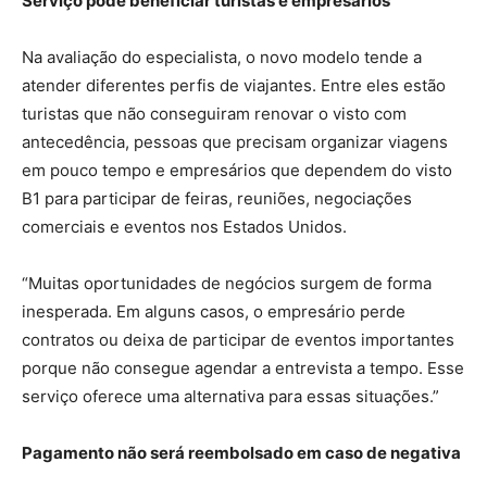
Serviço pode beneficiar turistas e empresários
Na avaliação do especialista, o novo modelo tende a
atender diferentes perfis de viajantes. Entre eles estão
turistas que não conseguiram renovar o visto com
antecedência, pessoas que precisam organizar viagens
em pouco tempo e empresários que dependem do visto
B1 para participar de feiras, reuniões, negociações
comerciais e eventos nos Estados Unidos.
“Muitas oportunidades de negócios surgem de forma
inesperada. Em alguns casos, o empresário perde
contratos ou deixa de participar de eventos importantes
porque não consegue agendar a entrevista a tempo. Esse
serviço oferece uma alternativa para essas situações.”
Pagamento não será reembolsado em caso de negativa