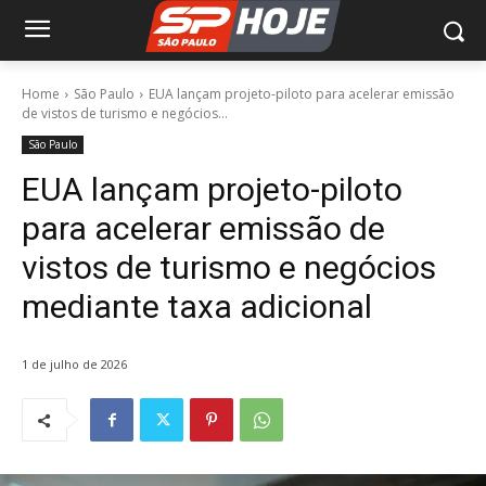
Home
São Paulo
EUA lançam projeto-piloto para acelerar emissão
de vistos de turismo e negócios...
São Paulo
EUA lançam projeto-piloto
para acelerar emissão de
vistos de turismo e negócios
mediante taxa adicional
1 de julho de 2026