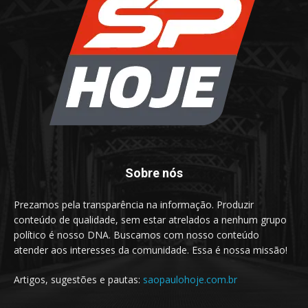
Sobre nós
Prezamos pela transparência na informação. Produzir
conteúdo de qualidade, sem estar atrelados a nenhum grupo
político é nosso DNA. Buscamos com nosso conteúdo
atender aos interesses da comunidade. Essa é nossa missão!
Artigos, sugestões e pautas:
saopaulohoje.com.br