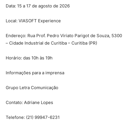
Data: 15 a 17 de agosto de 2026
Local: VIASOFT Experience
Endereço: Rua Prof. Pedro Viriato Parigot de Souza, 5300
– Cidade Industrial de Curitiba – Curitiba (PR)
Horário: das 10h às 19h
Informações para a imprensa
Grupo Letra Comunicação
Contato: Adriane Lopes
Telefone: (21) 99947-6231