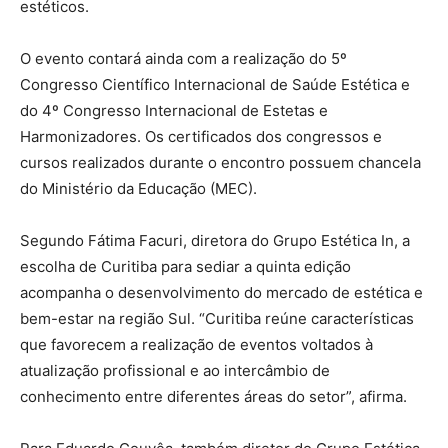
estéticos.
O evento contará ainda com a realização do 5º
Congresso Científico Internacional de Saúde Estética e
do 4º Congresso Internacional de Estetas e
Harmonizadores. Os certificados dos congressos e
cursos realizados durante o encontro possuem chancela
do Ministério da Educação (MEC).
Segundo Fátima Facuri, diretora do Grupo Estética In, a
escolha de Curitiba para sediar a quinta edição
acompanha o desenvolvimento do mercado de estética e
bem-estar na região Sul. “Curitiba reúne características
que favorecem a realização de eventos voltados à
atualização profissional e ao intercâmbio de
conhecimento entre diferentes áreas do setor”, afirma.