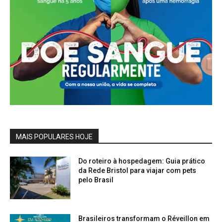
MAIS POPULARES HOJE
Do roteiro à hospedagem: Guia prático
da Rede Bristol para viajar com pets
pelo Brasil
Brasileiros transformam o Réveillon em