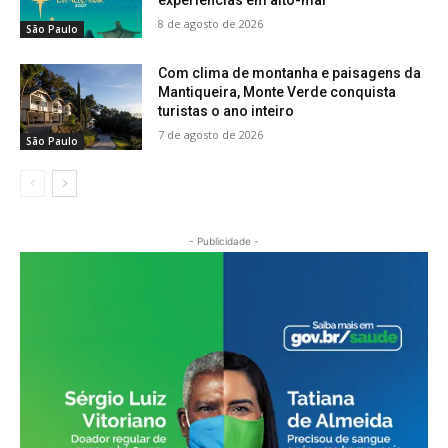
8 de agosto de 2026
São Paulo
Com clima de montanha e paisagens da
Mantiqueira, Monte Verde conquista
turistas o ano inteiro
7 de agosto de 2026
São Paulo
- Publicidade -