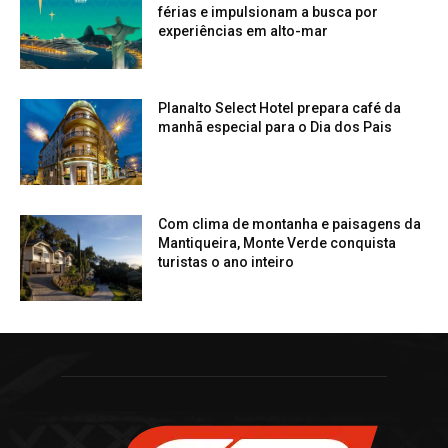
férias e impulsionam a busca por
experiências em alto-mar
Planalto Select Hotel prepara café da
manhã especial para o Dia dos Pais
Com clima de montanha e paisagens da
Mantiqueira, Monte Verde conquista
turistas o ano inteiro