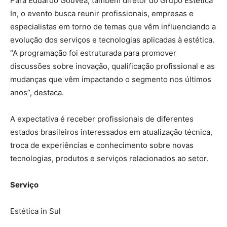
Para Eduardo Gouvêa, também diretor do Grupo Estética
In, o evento busca reunir profissionais, empresas e
especialistas em torno de temas que vêm influenciando a
evolução dos serviços e tecnologias aplicadas à estética.
“A programação foi estruturada para promover
discussões sobre inovação, qualificação profissional e as
mudanças que vêm impactando o segmento nos últimos
anos”, destaca.
A expectativa é receber profissionais de diferentes
estados brasileiros interessados em atualização técnica,
troca de experiências e conhecimento sobre novas
tecnologias, produtos e serviços relacionados ao setor.
Serviço
Estética in Sul