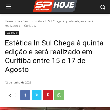
Home
São Paulo
Estética In Sul Chega à quinta edição e será
realizado em Curitiba...
São Paulo
Estética In Sul Chega à quinta
edição e será realizado em
Curitiba entre 15 e 17 de
Agosto
12 de junho de 2026