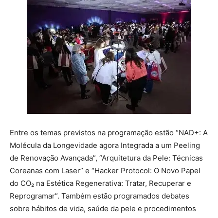
Entre os temas previstos na programação estão “NAD+: A
Molécula da Longevidade agora Integrada a um Peeling
de Renovação Avançada”, “Arquitetura da Pele: Técnicas
Coreanas com Laser” e “Hacker Protocol: O Novo Papel
do CO₂ na Estética Regenerativa: Tratar, Recuperar e
Reprogramar”. Também estão programados debates
sobre hábitos de vida, saúde da pele e procedimentos