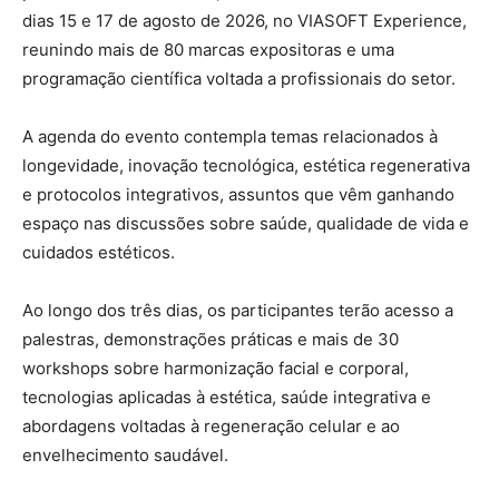
dias 15 e 17 de agosto de 2026, no VIASOFT Experience,
reunindo mais de 80 marcas expositoras e uma
programação científica voltada a profissionais do setor.
A agenda do evento contempla temas relacionados à
longevidade, inovação tecnológica, estética regenerativa
e protocolos integrativos, assuntos que vêm ganhando
espaço nas discussões sobre saúde, qualidade de vida e
cuidados estéticos.
Ao longo dos três dias, os participantes terão acesso a
palestras, demonstrações práticas e mais de 30
workshops sobre harmonização facial e corporal,
tecnologias aplicadas à estética, saúde integrativa e
abordagens voltadas à regeneração celular e ao
envelhecimento saudável.