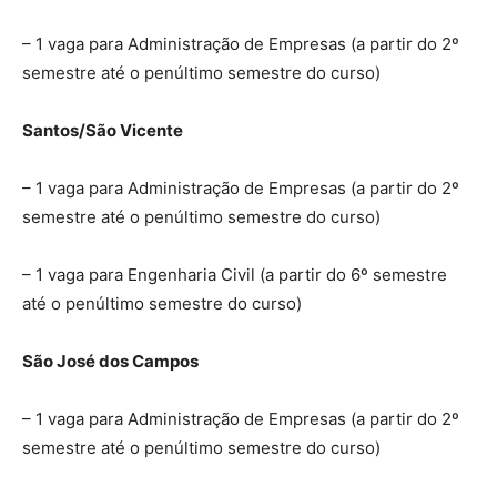
– 1 vaga para Administração de Empresas (a partir do 2º
semestre até o penúltimo semestre do curso)
Santos/São Vicente
– 1 vaga para Administração de Empresas (a partir do 2º
semestre até o penúltimo semestre do curso)
– 1 vaga para Engenharia Civil (a partir do 6º semestre
até o penúltimo semestre do curso)
São José dos Campos
– 1 vaga para Administração de Empresas (a partir do 2º
semestre até o penúltimo semestre do curso)