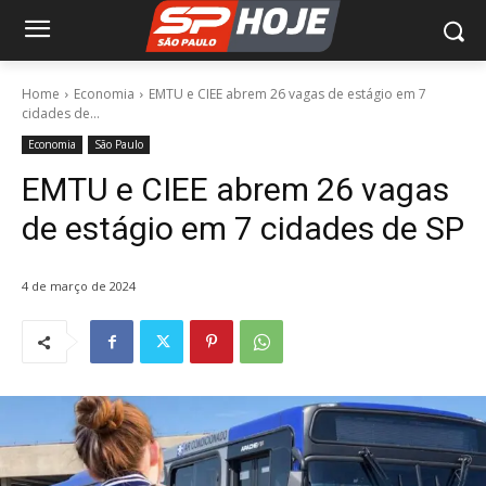
Home
Economia
EMTU e CIEE abrem 26 vagas de estágio em 7
cidades de...
Economia
São Paulo
EMTU e CIEE abrem 26 vagas
de estágio em 7 cidades de SP
4 de março de 2024