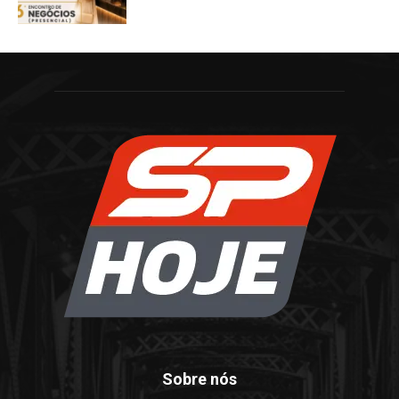
Sobre nós