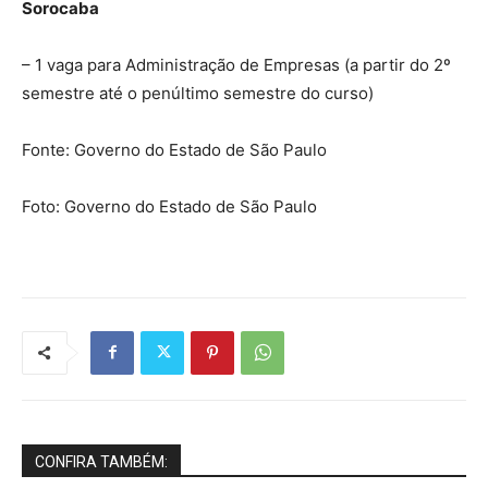
Sorocaba
– 1 vaga para Administração de Empresas (a partir do 2º
semestre até o penúltimo semestre do curso)
Fonte: Governo do Estado de São Paulo
Foto: Governo do Estado de São Paulo
CONFIRA TAMBÉM: