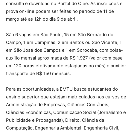
consulta e download no Portal do Ciee. As inscrições e
prova on-line podem ser feitas no período de 11 de
março até as 12h do dia 9 de abril.
São 6 vagas em São Paulo, 15 em São Bernardo do
Campo, 1 em Campinas, 2 em Santos ou São Vicente, 1
em São José dos Campos e 1 em Sorocaba, com bolsa-
auxílio mensal aproximada de R$ 1.927 (valor com base
em 120 horas efetivamente estagiadas no mês) e auxílio-
transporte de R$ 150 mensais.
Para as oportunidades, a EMTU busca estudantes do
ensino superior que estejam matriculados nos cursos de
Administração de Empresas, Ciências Contábeis,
Ciências Econômicas, Comunicação Social (Jornalismo e
Publicidade e Propaganda), Direito, Ciência da
Computação, Engenharia Ambiental, Engenharia Civil,