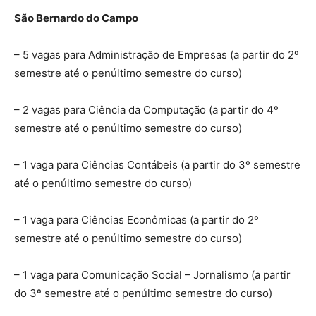
São Bernardo do Campo
– 5 vagas para Administração de Empresas (a partir do 2º
semestre até o penúltimo semestre do curso)
– 2 vagas para Ciência da Computação (a partir do 4º
semestre até o penúltimo semestre do curso)
– 1 vaga para Ciências Contábeis (a partir do 3º semestre
até o penúltimo semestre do curso)
– 1 vaga para Ciências Econômicas (a partir do 2º
semestre até o penúltimo semestre do curso)
– 1 vaga para Comunicação Social – Jornalismo (a partir
do 3º semestre até o penúltimo semestre do curso)