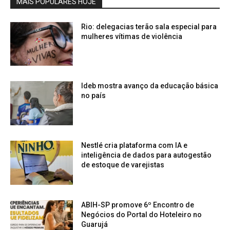
MAIS POPULARES HOJE
Rio: delegacias terão sala especial para
mulheres vítimas de violência
Ideb mostra avanço da educação básica
no país
Nestlé cria plataforma com IA e
inteligência de dados para autogestão
de estoque de varejistas
ABIH-SP promove 6º Encontro de
Negócios do Portal do Hoteleiro no
Guarujá