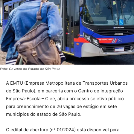
Foto: Governo do Estado de São Paulo
A EMTU (Empresa Metropolitana de Transportes Urbanos
de São Paulo), em parceria com o Centro de Integração
Empresa-Escola – Ciee, abriu processo seletivo público
para preenchimento de 26 vagas de estágio em sete
municípios do estado de São Paulo.
O edital de abertura (nº 01/2024) está disponível para