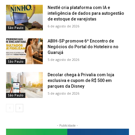
Nestlé cria plataforma com IA e
inteligência de dados para autogestão
de estoque de varejistas
6 de agosto de 2026
São Paulo
ABIH-SP promove 6º Encontro de
Negócios do Portal do Hoteleiro no
Guarujá
5 de agosto de 2026
São Paulo
Decolar chega à Privalia com loja
exclusiva e cupom de R$ 500 em
parques da Disney
5 de agosto de 2026
São Paulo
- Publicidade -