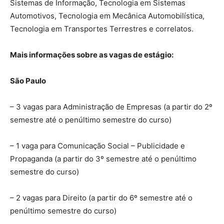
Sistemas de Informação, Tecnologia em Sistemas
Automotivos, Tecnologia em Mecânica Automobilística,
Tecnologia em Transportes Terrestres e correlatos.
Mais informações sobre as vagas de estágio:
São Paulo
– 3 vagas para Administração de Empresas (a partir do 2º
semestre até o penúltimo semestre do curso)
– 1 vaga para Comunicação Social – Publicidade e
Propaganda (a partir do 3º semestre até o penúltimo
semestre do curso)
– 2 vagas para Direito (a partir do 6º semestre até o
penúltimo semestre do curso)