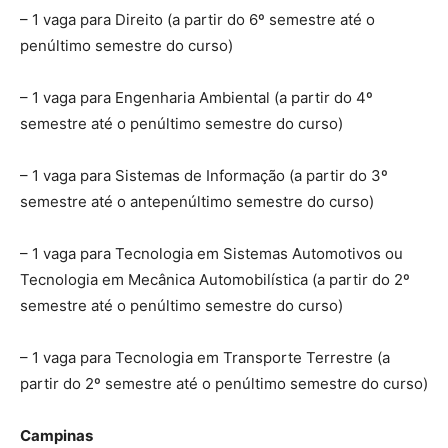
– 1 vaga para Direito (a partir do 6º semestre até o
penúltimo semestre do curso)
– 1 vaga para Engenharia Ambiental (a partir do 4º
semestre até o penúltimo semestre do curso)
– 1 vaga para Sistemas de Informação (a partir do 3º
semestre até o antepenúltimo semestre do curso)
– 1 vaga para Tecnologia em Sistemas Automotivos ou
Tecnologia em Mecânica Automobilística (a partir do 2º
semestre até o penúltimo semestre do curso)
– 1 vaga para Tecnologia em Transporte Terrestre (a
partir do 2º semestre até o penúltimo semestre do curso)
Campinas