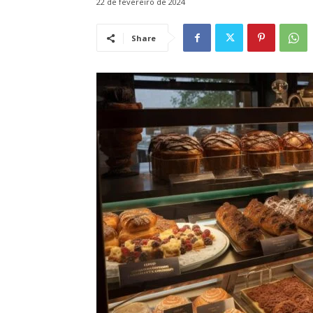
22 de fevereiro de 2024
Share