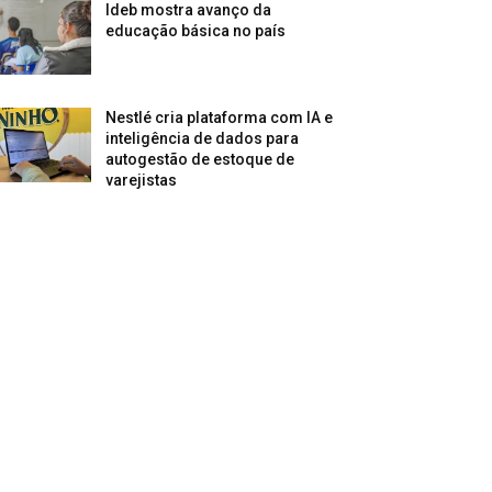
Ideb mostra avanço da
educação básica no país
Nestlé cria plataforma com IA e
inteligência de dados para
autogestão de estoque de
varejistas