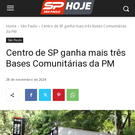
Home
São Paulo
Centro de SP ganha mais três Bases Comunitárias
da PM
São Paulo
Centro de SP ganha mais três
Bases Comunitárias da PM
28 de novembro de 2024