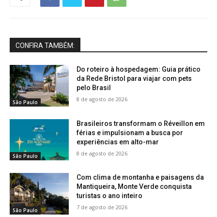
CONFIRA TAMBÉM:
Do roteiro à hospedagem: Guia prático
da Rede Bristol para viajar com pets
pelo Brasil
8 de agosto de 2026
São Paulo
Brasileiros transformam o Réveillon em
férias e impulsionam a busca por
experiências em alto-mar
8 de agosto de 2026
São Paulo
Com clima de montanha e paisagens da
Mantiqueira, Monte Verde conquista
turistas o ano inteiro
7 de agosto de 2026
São Paulo