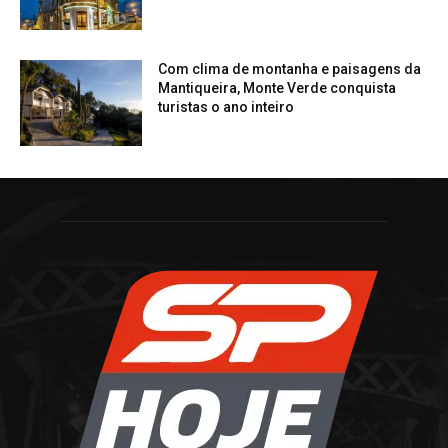
Com clima de montanha e paisagens da
Mantiqueira, Monte Verde conquista
turistas o ano inteiro