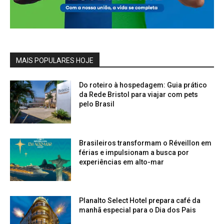
MAIS POPULARES HOJE
Do roteiro à hospedagem: Guia prático
da Rede Bristol para viajar com pets
pelo Brasil
Brasileiros transformam o Réveillon em
férias e impulsionam a busca por
experiências em alto-mar
Planalto Select Hotel prepara café da
manhã especial para o Dia dos Pais