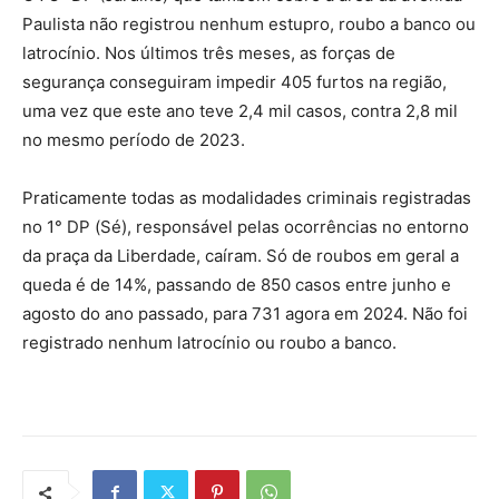
Paulista não registrou nenhum estupro, roubo a banco ou
latrocínio. Nos últimos três meses, as forças de
segurança conseguiram impedir 405 furtos na região,
uma vez que este ano teve 2,4 mil casos, contra 2,8 mil
no mesmo período de 2023.
Praticamente todas as modalidades criminais registradas
no 1° DP (Sé), responsável pelas ocorrências no entorno
da praça da Liberdade, caíram. Só de roubos em geral a
queda é de 14%, passando de 850 casos entre junho e
agosto do ano passado, para 731 agora em 2024. Não foi
registrado nenhum latrocínio ou roubo a banco.