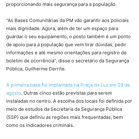
proporcionando mais segurança para a população.
“As Bases Comunitárias da PM vão garantir aos policiais
mais dignidade. Agora, além de ter um espaço para
guardar o seu equipamento, o posto também é um ponto
de apoio para a população que vem tirar dúvidas, pedir
informações e até mesmo orientações para registro de
boletim de ocorrência”, disse o secretário da Segurança
Pública, Guilherme Derrite.
A primeira base foi implantada na Praça da Luz em 29 de
agosto
. Outras cinco estão previstas para serem
instaladas no centro. A escolha dos locais foi definida por
meio de estudos da Secretaria da Segurança Pública
(SSP) que definiu as regiões mais frequentadas, bem
como os indicadores criminais.