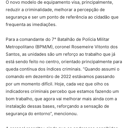
O novo modelo de equipamento visa, principalmente,
reduzir a criminalidade, melhorar a percepção de
segurança e ser um ponto de referência ao cidadão que
frequenta as imediações.
Para a comandante do 7° Batalhão de Polícia Militar
Metropolitano (BPM/M), coronel Rosemeire Vitonto dos
Santos, as unidades são um reforço ao trabalho que já
está sendo feito no centro, orientado principalmente para
queda contínua dos índices criminais. “Quando assumi o
comando em dezembro de 2022 estávamos passando
por um momento difícil. Hoje, cada vez que olho os
indicadores criminais percebo que estamos fazendo um
bom trabalho, que agora vai melhorar mais ainda com a
instalação dessas bases, reforçando a sensação de
segurança do entorno”, mencionou.