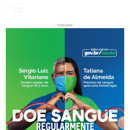
- Publicidade -