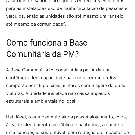
A coronel ressaltou ainda que os endereços escolhidos
para as instalações são de muita circulação de pessoas e
veículos, então as unidades são até mesmo um “anseio
até mesmo da comunidade”.
Como funciona a Base
Comunitária da PM?
A Base Comunitária foi construída a partir de um
contêiner e tem capacidade para receber um efetivo
composto por 16 policiais militares com o apoio de duas
viaturas. A unidade instalada não causa impactos
estruturais e ambientais no local.
Habitável, o equipamento ainda possui alojamento, copa,
área de atendimento ao público e banheiros, além de ter
uma concepção sustentável, com redução de impactos ao