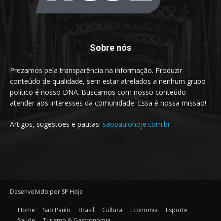
Sobre nós
Prezamos pela transparência na informação. Produzir
conteúdo de qualidade, sem estar atrelados a nenhum grupo
político é nosso DNA. Buscamos com nosso conteúdo
atender aos interesses da comunidade. Essa é nossa missão!
Artigos, sugestões e pautas:
saopaulohoje.com.br
Desenvolvido por SP Hoje
Home
São Paulo
Brasil
Cultura
Economia
Esporte
Saúde
Turismo & Gastronomia