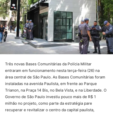
Três novas Bases Comunitárias da Polícia Militar
entraram em funcionamento nesta terça-feira (26) na
área central de São Paulo. As Bases Comunitárias foram
instaladas na avenida Paulista, em frente ao Parque
Trianon, na Praça 14 Bis, no Bela Vista, e na Liberdade. O
Governo de São Paulo investiu pouco mais de R$ 1
milhão no projeto, como parte da estratégia pare
recuperar e revitalizar o centro da capital paulista,