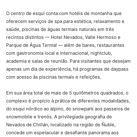
O centro de esqui conta com hotéis de montanha que
oferecem serviços de spa para estética, relaxamento e
saúde, piscinas de águas termais naturais em três
recintos distintos — Hotel Nevados, Valle Hermoso e
Parque de Água Termal — além de bares, restaurantes
com gastronomia local e internacional, nightclub,
academia e salas de reunião. Para visitantes que desejam
apenas um dia de experiência, há programas de daypass
com acesso às piscinas termais e refeições.
Em sua área total de mais de 5 quilômetros quadrados, o
complexo é propício à prática de diferentes modalidades,
do esqui nórdico ao alpino, do snowpark aos passeios de
snowmobile e trenós. A privilegiada geografia de
Nevados de Chillán, localizado na região de Ñuble,
concede um espetacular e desafiante panorama aos