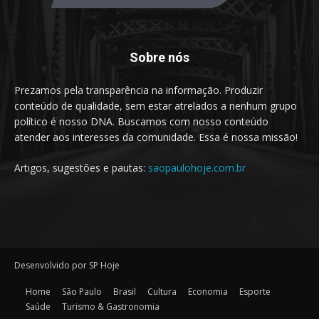
Sobre nós
Prezamos pela transparência na informação. Produzir
conteúdo de qualidade, sem estar atrelados a nenhum grupo
político é nosso DNA. Buscamos com nosso conteúdo
atender aos interesses da comunidade. Essa é nossa missão!
Artigos, sugestões e pautas:
saopaulohoje.com.br
Desenvolvido por SP Hoje
Home
São Paulo
Brasil
Cultura
Economia
Esporte
Saúde
Turismo & Gastronomia