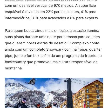
com um desnível vertical de 970 metros. A superfície
esquiável é dividida em 22% para iniciantes, 41% para
intermediários, 31% para avançados e 6% para experts.
Para quem busca ainda mais emoção, a estação ilumina
suas pistas durante uma noite por semana para aqueles
que querem horas extras de desafio. O complexo conta
ainda com um completo Snowpark com half pipe, quarter
pipe, jump e fun box, além de um programa de freeride e
backcountry que promove uma cultura responsável de
montanha.