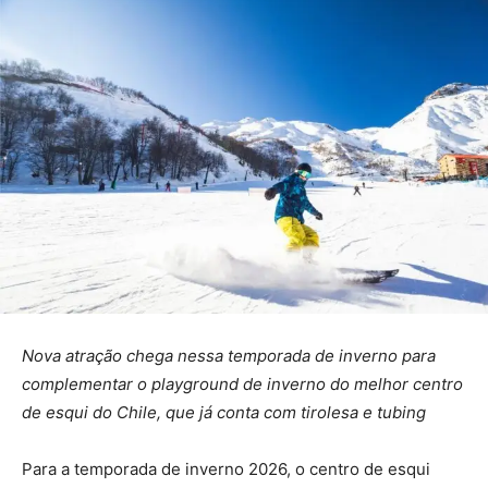
Nova atração chega nessa temporada de inverno para
complementar o playground de inverno do melhor centro
de esqui do Chile, que já conta com tirolesa e tubing
Para a temporada de inverno 2026, o centro de esqui