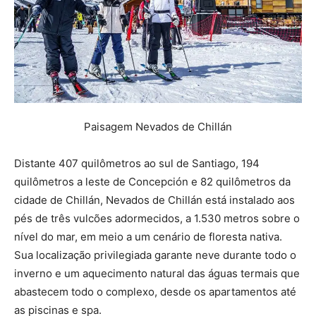
Paisagem Nevados de Chillán
Distante 407 quilômetros ao sul de Santiago, 194
quilômetros a leste de Concepción e 82 quilômetros da
cidade de Chillán, Nevados de Chillán está instalado aos
pés de três vulcões adormecidos, a 1.530 metros sobre o
nível do mar, em meio a um cenário de floresta nativa.
Sua localização privilegiada garante neve durante todo o
inverno e um aquecimento natural das águas termais que
abastecem todo o complexo, desde os apartamentos até
as piscinas e spa.