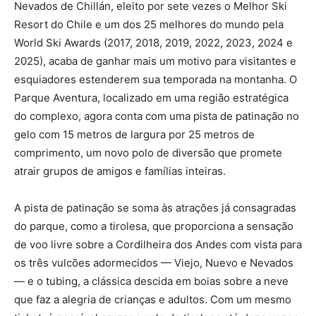
Nevados de Chillán, eleito por sete vezes o Melhor Ski
Resort do Chile e um dos 25 melhores do mundo pela
World Ski Awards (2017, 2018, 2019, 2022, 2023, 2024 e
2025), acaba de ganhar mais um motivo para visitantes e
esquiadores estenderem sua temporada na montanha. O
Parque Aventura, localizado em uma região estratégica
do complexo, agora conta com uma pista de patinação no
gelo com 15 metros de largura por 25 metros de
comprimento, um novo polo de diversão que promete
atrair grupos de amigos e famílias inteiras.
A pista de patinação se soma às atrações já consagradas
do parque, como a tirolesa, que proporciona a sensação
de voo livre sobre a Cordilheira dos Andes com vista para
os três vulcões adormecidos — Viejo, Nuevo e Nevados
— e o tubing, a clássica descida em boias sobre a neve
que faz a alegria de crianças e adultos. Com um mesmo