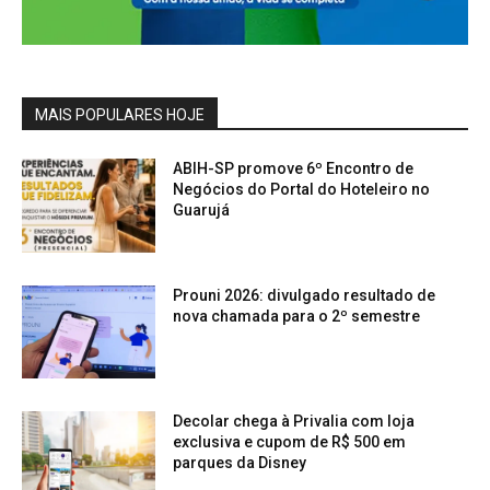
MAIS POPULARES HOJE
ABIH-SP promove 6º Encontro de
Negócios do Portal do Hoteleiro no
Guarujá
Prouni 2026: divulgado resultado de
nova chamada para o 2º semestre
Decolar chega à Privalia com loja
exclusiva e cupom de R$ 500 em
parques da Disney