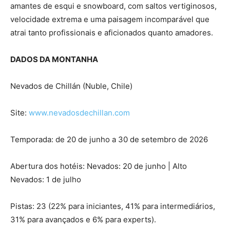
amantes de esqui e snowboard, com saltos vertiginosos,
velocidade extrema e uma paisagem incomparável que
atrai tanto profissionais e aficionados quanto amadores.
DADOS DA MONTANHA
Nevados de Chillán (Nuble, Chile)
Site:
www.nevadosdechillan.com
Temporada: de 20 de junho a 30 de setembro de 2026
Abertura dos hotéis: Nevados: 20 de junho | Alto
Nevados: 1 de julho
Pistas: 23 (22% para iniciantes, 41% para intermediários,
31% para avançados e 6% para experts).