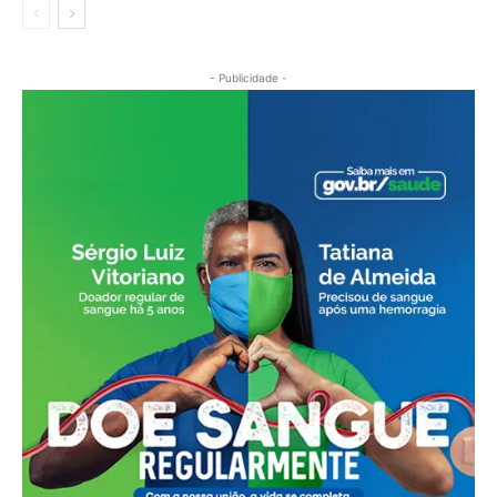
- Publicidade -