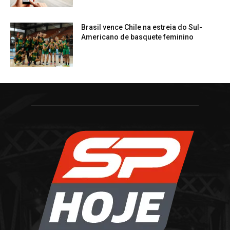
Brasil vence Chile na estreia do Sul-
Americano de basquete feminino