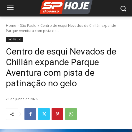
Home
São Paulo
Centro de esqui Nevados de Chillán expande
Parque Aventura com pista de...
São Paulo
Centro de esqui Nevados de
Chillán expande Parque
Aventura com pista de
patinação no gelo
28 de junho de 2026