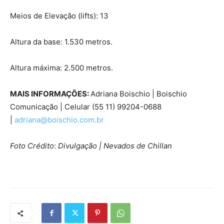
Meios de Elevação (lifts): 13
Altura da base: 1.530 metros.
Altura máxima: 2.500 metros.
MAIS INFORMAÇÕES:
Adriana Boischio | Boischio
Comunicação | Celular (55 11) 99204-0688
|
adriana@boischio.com.br
Foto Crédito
:
Divulgação | Nevados de Chillan