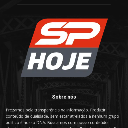
Sobre nós
Prezamos pela transparência na informação. Produzir
conteúdo de qualidade, sem estar atrelados a nenhum grupo
político é nosso DNA. Buscamos com nosso conteúdo