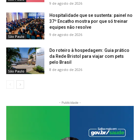
9 de agosto de 2026
Hospitalidade que se sustenta: painel no
37º Encatho mostra por que só treinar
equipes não resolve
9 de agosto de 2026
São Paulo
Do roteiro à hospedagem: Guia prático
da Rede Bristol para viajar com pets
pelo Brasil
8 de agosto de 2026
São Paulo
- Publicidade -