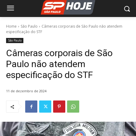
Home
São Paulo
Câmeras corporais de São Paulo não atendem
especificação do STF
São Paulo
Câmeras corporais de São
Paulo não atendem
especificação do STF
11 de dezembro de 2024