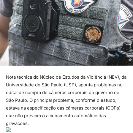
Nota técnica do Núcleo de Estudos da Violência (NEV), da
Universidade de São Paulo (USP), aponta problemas no
edital de compra de câmeras corporais do governo de
São Paulo. O principal problema, conforme o estudo,
estava na especificação das câmeras corporais (COPs)
que não previam o acionamento automático das
gravações.