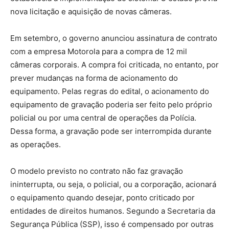
nova licitação e aquisição de novas câmeras.
Em setembro, o governo anunciou assinatura de contrato
com a empresa Motorola para a compra de 12 mil
câmeras corporais. A compra foi criticada, no entanto, por
prever mudanças na forma de acionamento do
equipamento. Pelas regras do edital, o acionamento do
equipamento de gravação poderia ser feito pelo próprio
policial ou por uma central de operações da Polícia.
Dessa forma, a gravação pode ser interrompida durante
as operações.
O modelo previsto no contrato não faz gravação
ininterrupta, ou seja, o policial, ou a corporação, acionará
o equipamento quando desejar, ponto criticado por
entidades de direitos humanos. Segundo a Secretaria da
Segurança Pública (SSP), isso é compensado por outras