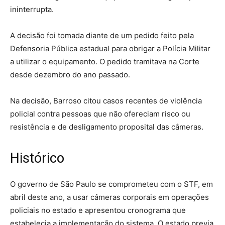
ininterrupta.
A decisão foi tomada diante de um pedido feito pela
Defensoria Pública estadual para obrigar a Polícia Militar
a utilizar o equipamento. O pedido tramitava na Corte
desde dezembro do ano passado.
Na decisão, Barroso citou casos recentes de violência
policial contra pessoas que não ofereciam risco ou
resistência e de desligamento proposital das câmeras.
Histórico
O governo de São Paulo se comprometeu com o STF, em
abril deste ano, a usar câmeras corporais em operações
policiais no estado e apresentou cronograma que
estabelecia a implementação do sistema. O estado previa