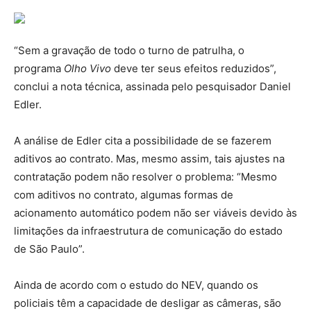
“Sem a gravação de todo o turno de patrulha, o
programa
Olho Vivo
deve ter seus efeitos reduzidos”,
conclui a nota técnica, assinada pelo pesquisador Daniel
Edler.
A análise de Edler cita a possibilidade de se fazerem
aditivos ao contrato. Mas, mesmo assim, tais ajustes na
contratação podem não resolver o problema: “Mesmo
com aditivos no contrato, algumas formas de
acionamento automático podem não ser viáveis devido às
limitações da infraestrutura de comunicação do estado
de São Paulo”.
Ainda de acordo com o estudo do NEV, quando os
policiais têm a capacidade de desligar as câmeras, são