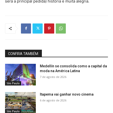
será a principal pedida) história e muita alegria.
CONFIRA TAMBÉM:
Medellín se consolida como a capital da
moda na América Latina
7 de agosto de 2026
São Paulo
Itapema vai ganhar novo cinema
6 de agosto de 2026
São Paulo