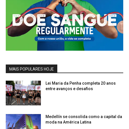
MAIS POPULARES HOJE
Lei Maria da Penha completa 20 anos
entre avanços e desafios
Medellín se consolida como a capital da
moda na América Latina