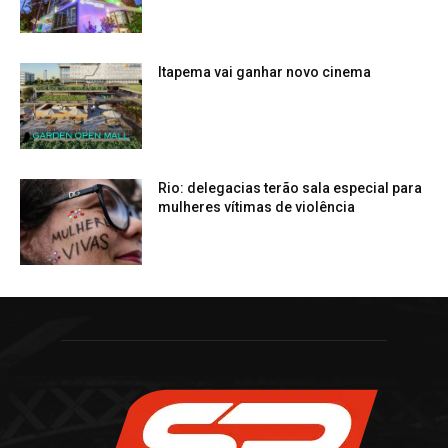
Itapema vai ganhar novo cinema
Rio: delegacias terão sala especial para
mulheres vítimas de violência