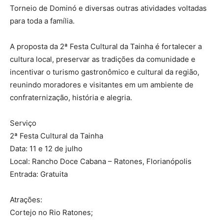
Torneio de Dominó e diversas outras atividades voltadas
para toda a família.
A proposta da 2ª Festa Cultural da Tainha é fortalecer a
cultura local, preservar as tradições da comunidade e
incentivar o turismo gastronômico e cultural da região,
reunindo moradores e visitantes em um ambiente de
confraternização, história e alegria.
Serviço
2ª Festa Cultural da Tainha
Data: 11 e 12 de julho
Local: Rancho Doce Cabana – Ratones, Florianópolis
Entrada: Gratuita
Atrações:
Cortejo no Rio Ratones;