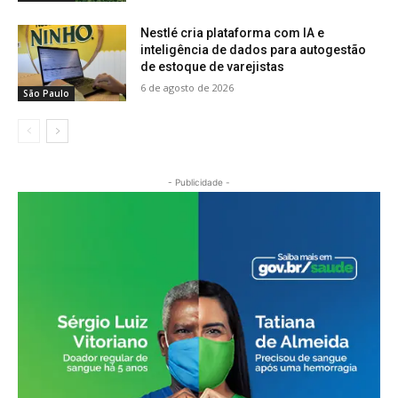
Nestlé cria plataforma com IA e
inteligência de dados para autogestão
de estoque de varejistas
6 de agosto de 2026
São Paulo
- Publicidade -