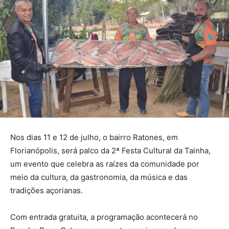
Nos dias 11 e 12 de julho, o bairro Ratones, em
Florianópolis, será palco da 2ª Festa Cultural da Tainha,
um evento que celebra as raízes da comunidade por
meio da cultura, da gastronomia, da música e das
tradições açorianas.
Com entrada gratuita, a programação acontecerá no