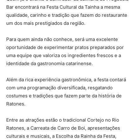
Bar encontrará na Festa Cultural da Tainha a mesma
qualidade, carinho e tradição que fazem do restaurante
um dos mais prestigiados da região.
Para quem ainda não conhece, será uma excelente
oportunidade de experimentar pratos preparados por
uma equipe que valoriza os ingredientes frescos e a
identidade da gastronomia catarinense.
Além da rica experiência gastronômica, a festa contará
com uma programação diversificada, resgatando
costumes e tradições que fazem parte da história de
Ratones.
Entre as atrações estão o tradicional Cortejo no Rio
Ratones, a Carreata de Carro de Boi, apresentações
culturais e musicais, a Escolha da Rainha da Festa,