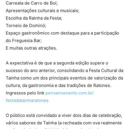
Carreata de Carro de Boi;
Apresentações culturais e musicais;
Escolha da Rainha da Festa;
Torneio de Dominó;
Espaço gastronômico com destaque para a participação
do Freguesia Bar;
E muitas outras atrações.
A expectativa é de que a segunda edição supere o
sucesso do ano anterior, consolidando a Festa Cultural da
Tainha como um dos principais eventos de valorização da
cultura, da gastronomia e das tradições de Ratones.
Ingressos pelo link
pensanoevento.com.br/
festadatainharatones
O público está convidado a viver dois dias de celebração,
vários sabores de Tainha (a recheada com ova realmente