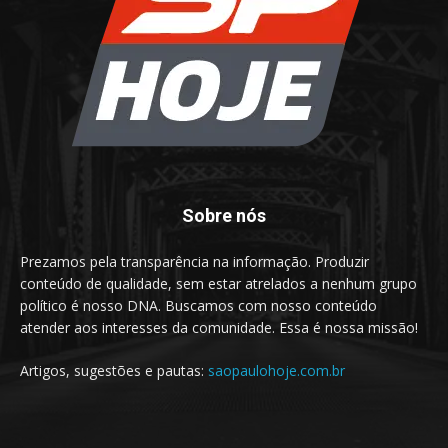
Sobre nós
Prezamos pela transparência na informação. Produzir
conteúdo de qualidade, sem estar atrelados a nenhum grupo
político é nosso DNA. Buscamos com nosso conteúdo
atender aos interesses da comunidade. Essa é nossa missão!
Artigos, sugestões e pautas:
saopaulohoje.com.br