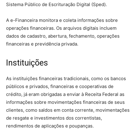
Sistema Público de Escrituração Digital (Sped).
A e-Financeira monitora e coleta informações sobre
operações financeiras. Os arquivos digitais incluem
dados de cadastro, abertura, fechamento, operações
financeiras e previdência privada.
Instituições
As instituições financeiras tradicionais, como os bancos
públicos e privados, financeiras e cooperativas de
crédito, já eram obrigadas a enviar à Receita Federal as
informações sobre movimentações financeiras de seus
clientes, como saldos em conta corrente, movimentações
de resgate e investimentos dos correntistas,
rendimentos de aplicações e poupanças.