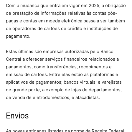
Com a mudança que entra em vigor em 2025, a obrigação
de prestação de informações relativas às contas pós-
pagas e contas em moeda eletrônica passa a ser também
de operadoras de cartões de crédito e instituições de
pagamento.
Estas últimas são empresas autorizadas pelo Banco
Central a oferecer serviços financeiros relacionados a
pagamentos, como transferências, recebimentos e
emissão de cartões. Entre elas estão as plataformas e
aplicativos de pagamentos; bancos virtuais; e varejistas
de grande porte, a exemplo de lojas de departamentos,
de venda de eletrodomésticos; e atacadistas.
Envios
As novas entidades listadas na norma da Receita Federal