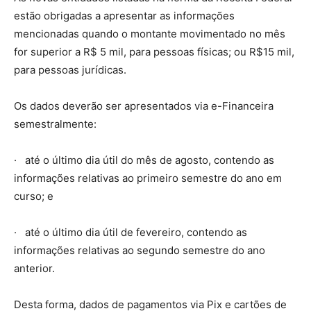
estão obrigadas a apresentar as informações
mencionadas quando o montante movimentado no mês
for superior a R$ 5 mil, para pessoas físicas; ou R$15 mil,
para pessoas jurídicas.
Os dados deverão ser apresentados via e-Financeira
semestralmente:
· até o último dia útil do mês de agosto, contendo as
informações relativas ao primeiro semestre do ano em
curso; e
· até o último dia útil de fevereiro, contendo as
informações relativas ao segundo semestre do ano
anterior.
Desta forma, dados de pagamentos via Pix e cartões de