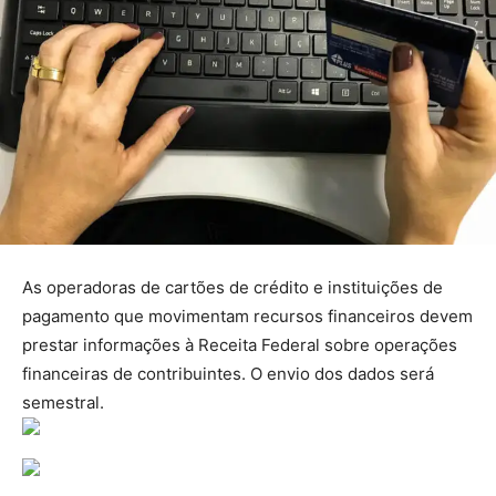
As operadoras de cartões de crédito e instituições de
pagamento que movimentam recursos financeiros devem
prestar informações à Receita Federal sobre operações
financeiras de contribuintes. O envio dos dados será
semestral.