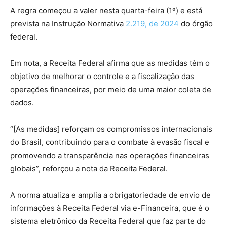
A regra começou a valer nesta quarta-feira (1º) e está
prevista na Instrução Normativa
2.219, de 2024
do órgão
federal.
Em nota, a Receita Federal afirma que as medidas têm o
objetivo de melhorar o controle e a fiscalização das
operações financeiras, por meio de uma maior coleta de
dados.
“[As medidas] reforçam os compromissos internacionais
do Brasil, contribuindo para o combate à evasão fiscal e
promovendo a transparência nas operações financeiras
globais”, reforçou a nota da Receita Federal.
A norma atualiza e amplia a obrigatoriedade de envio de
informações à Receita Federal via e-Financeira, que é o
sistema eletrônico da Receita Federal que faz parte do