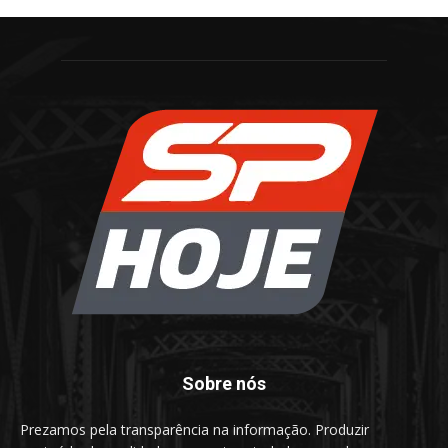
Sobre nós
Prezamos pela transparência na informação. Produzir