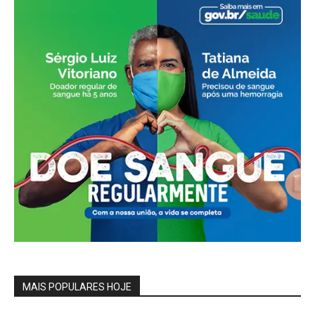
MAIS POPULARES HOJE