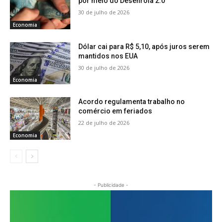
por meio do Desenrola 2.0
30 de julho de 2026
Economia
Dólar cai para R$ 5,10, após juros serem
mantidos nos EUA
30 de julho de 2026
Economia
Acordo regulamenta trabalho no
comércio em feriados
22 de julho de 2026
Economia
- Publicidade -