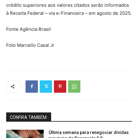
crédito superiores aos valores citados serão informados
à Receita Federal – via e-Financeira – em agosto de 2025.
Fonte Agência Brasil
Foto Marcello Casal Jr
CONFIRA TAMBÉM:
Última semana para renegociar dívidas