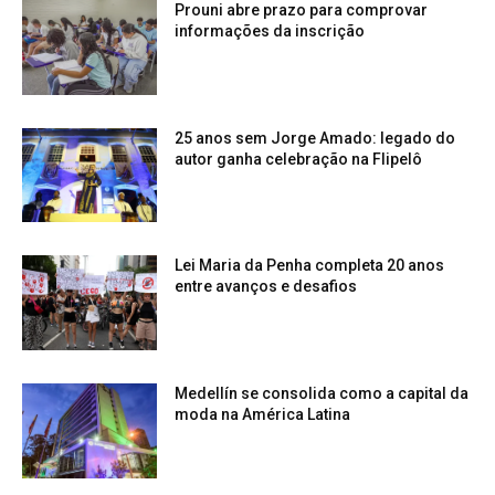
Prouni abre prazo para comprovar
informações da inscrição
25 anos sem Jorge Amado: legado do
autor ganha celebração na Flipelô
Lei Maria da Penha completa 20 anos
entre avanços e desafios
Medellín se consolida como a capital da
moda na América Latina