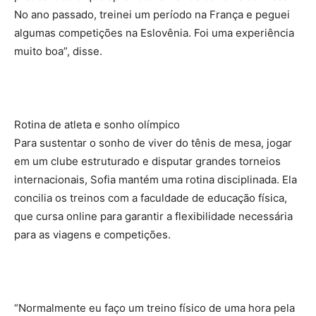
No ano passado, treinei um período na França e peguei
algumas competições na Eslovênia. Foi uma experiência
muito boa”, disse.
Rotina de atleta e sonho olímpico
Para sustentar o sonho de viver do tênis de mesa, jogar
em um clube estruturado e disputar grandes torneios
internacionais, Sofia mantém uma rotina disciplinada. Ela
concilia os treinos com a faculdade de educação física,
que cursa online para garantir a flexibilidade necessária
para as viagens e competições.
“Normalmente eu faço um treino físico de uma hora pela