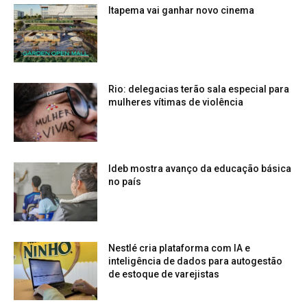
Itapema vai ganhar novo cinema
Rio: delegacias terão sala especial para
mulheres vítimas de violência
Ideb mostra avanço da educação básica
no país
Nestlé cria plataforma com IA e
inteligência de dados para autogestão
de estoque de varejistas