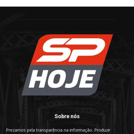
Sobre nós
Prezamos pela transparência na informação. Produzir