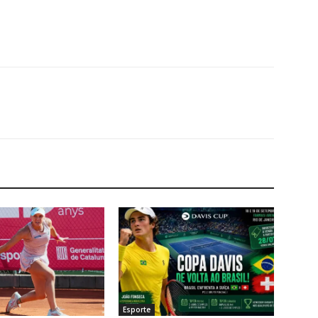
Esporte