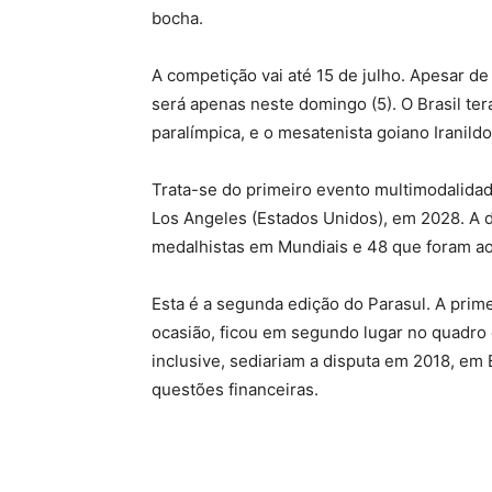
bocha.
A competição vai até 15 de julho. Apesar de
será apenas neste domingo (5). O Brasil terá
paralímpica, e o mesatenista goiano Iranil
Trata-se do primeiro evento multimodalidad
Los Angeles (Estados Unidos), em 2028. A 
medalhistas em Mundiais e 48 que foram ao
Esta é a segunda edição do Parasul. A prime
ocasião, ficou em segundo lugar no quadro 
inclusive, sediariam a disputa em 2018, em
questões financeiras.