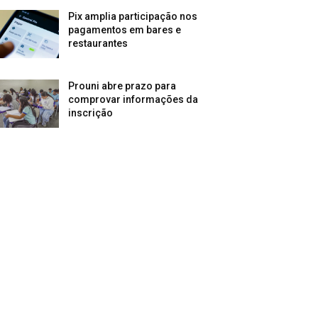
Pix amplia participação nos
pagamentos em bares e
restaurantes
Prouni abre prazo para
comprovar informações da
inscrição