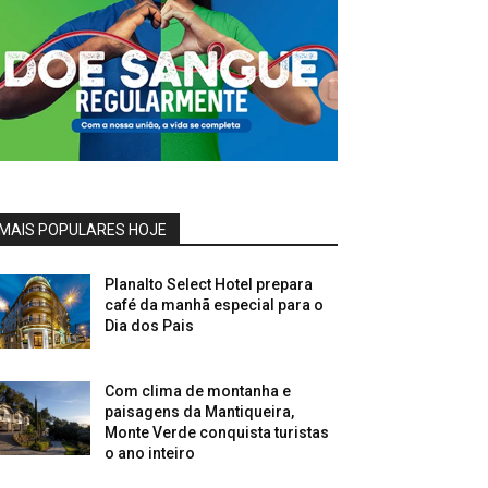
MAIS POPULARES HOJE
Planalto Select Hotel prepara
café da manhã especial para o
Dia dos Pais
Com clima de montanha e
paisagens da Mantiqueira,
Monte Verde conquista turistas
o ano inteiro