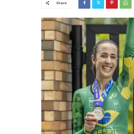
Share