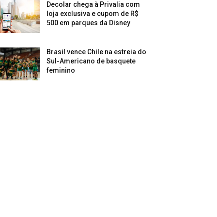
Decolar chega à Privalia com
loja exclusiva e cupom de R$
500 em parques da Disney
Brasil vence Chile na estreia do
Sul-Americano de basquete
feminino