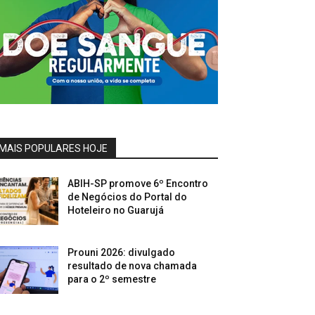
MAIS POPULARES HOJE
ABIH-SP promove 6º Encontro
de Negócios do Portal do
Hoteleiro no Guarujá
Prouni 2026: divulgado
resultado de nova chamada
para o 2º semestre