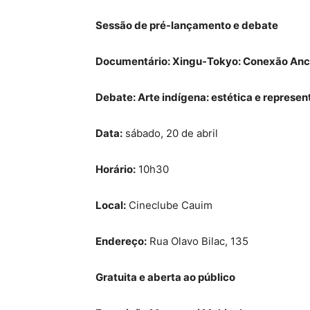
Sessão de pré-lançamento e debate
Documentário: Xingu-Tokyo: Conexão Anc
Debate: Arte indígena: estética e repres
Data:
sábado, 20 de abril
Horário:
10h30
Local:
Cineclube Cauim
Endereço:
Rua Olavo Bilac, 135
Gratuita e aberta ao público