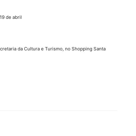
19 de abril
cretaria da Cultura e Turismo, no Shopping Santa