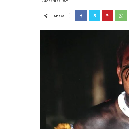
17 de abril de 2024
Share