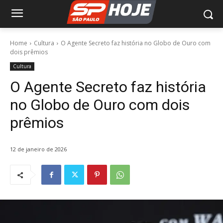
Home
Cultura
O Agente Secreto faz história no Globo de Ouro com
dois prêmios
Cultura
O Agente Secreto faz história
no Globo de Ouro com dois
prêmios
12 de janeiro de 2026