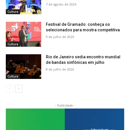
7 de agosto de 2026
Cultura
Festival de Gramado: conheça os
selecionados para mostra competitiva
9 de julho de 2026
Cultura
Rio de Janeiro sedia encontro mundial
de bandas sinfônicas em julho
8 de julho de 2026
Cultura
- Publicidade -