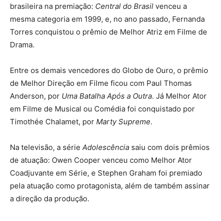
brasileira na premiação:
Central do Brasil
venceu a
mesma categoria em 1999, e, no ano passado, Fernanda
Torres conquistou o prêmio de Melhor Atriz em Filme de
Drama.
Entre os demais vencedores do Globo de Ouro, o prêmio
de Melhor Direção em Filme ficou com Paul Thomas
Anderson, por
Uma Batalha Após a Outra
. Já Melhor Ator
em Filme de Musical ou Comédia foi conquistado por
Timothée Chalamet, por
Marty Supreme
.
Na televisão, a série
Adolescência
saiu com dois prêmios
de atuação: Owen Cooper venceu como Melhor Ator
Coadjuvante em Série, e Stephen Graham foi premiado
pela atuação como protagonista, além de também assinar
a direção da produção.