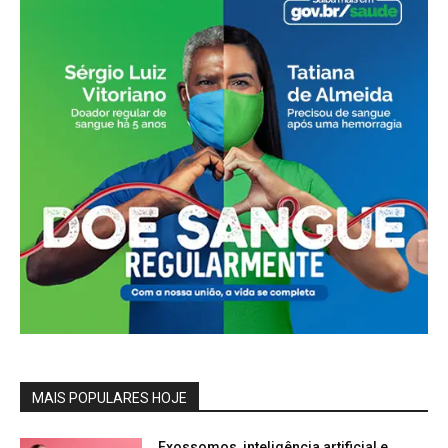
MAIS POPULARES HOJE
Exossomos, inteligência artificial e