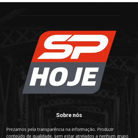
Sobre nós
Prezamos pela transparência na informação. Produzir
conteúdo de qualidade, sem estar atrelados a nenhum grupo