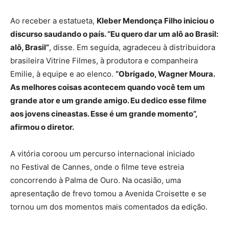
Ao receber a estatueta,
Kleber Mendonça Filho iniciou o
discurso saudando o país. “Eu quero dar um alô ao Brasil:
alô, Brasil”
, disse. Em seguida, agradeceu à distribuidora
brasileira Vitrine Filmes, à produtora e companheira
Emilie, à equipe e ao elenco.
“Obrigado, Wagner Moura.
As melhores coisas acontecem quando você tem um
grande ator e um grande amigo. Eu dedico esse filme
aos jovens cineastas. Esse é um grande momento”,
afirmou o diretor.
A vitória coroou um percurso internacional iniciado
no Festival de Cannes, onde o filme teve estreia
concorrendo à Palma de Ouro. Na ocasião, uma
apresentação de frevo tomou a Avenida Croisette e se
tornou um dos momentos mais comentados da edição.