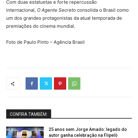
Com duas estatuetas e forte repercussão
internacional,
O Agente Secreto
consolida o Brasil como
um dos grandes protagonistas da atual temporada de
premiações do cinema mundial.
Foto de Paulo Pinto – Agência Brasil
CONFIRA TAMBÉM:
25 anos sem Jorge Amado: legado do
autor ganha celebração na Flipelô