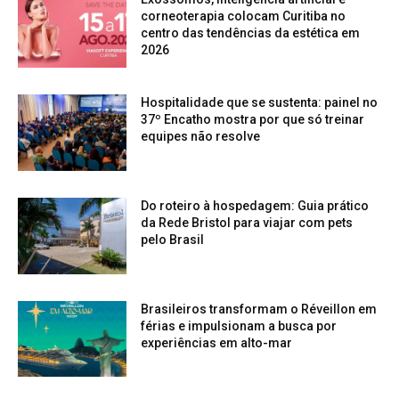
corneoterapia colocam Curitiba no
centro das tendências da estética em
2026
Hospitalidade que se sustenta: painel no
37º Encatho mostra por que só treinar
equipes não resolve
Do roteiro à hospedagem: Guia prático
da Rede Bristol para viajar com pets
pelo Brasil
Brasileiros transformam o Réveillon em
férias e impulsionam a busca por
experiências em alto-mar