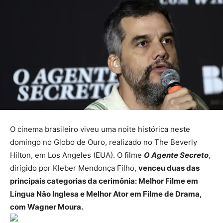
O cinema brasileiro viveu uma noite histórica neste
domingo no Globo de Ouro, realizado no The Beverly
Hilton, em Los Angeles (EUA). O filme
O Agente Secreto
,
dirigido por Kleber Mendonça Filho,
venceu duas das
principais categorias da cerimônia: Melhor Filme em
Língua Não Inglesa e Melhor Ator em Filme de Drama,
com Wagner Moura.