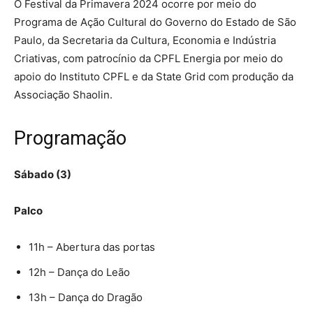
O Festival da Primavera 2024 ocorre por meio do
Programa de Ação Cultural do Governo do Estado de São
Paulo, da Secretaria da Cultura, Economia e Indústria
Criativas, com patrocínio da CPFL Energia por meio do
apoio do Instituto CPFL e da State Grid com produção da
Associação Shaolin.
Programação
Sábado (3)
Palco
11h – Abertura das portas
12h – Dança do Leão
13h – Dança do Dragão