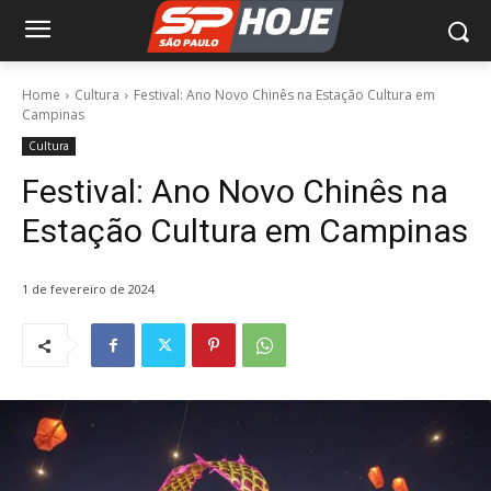
Home
Cultura
Festival: Ano Novo Chinês na Estação Cultura em
Campinas
Cultura
Festival: Ano Novo Chinês na
Estação Cultura em Campinas
1 de fevereiro de 2024