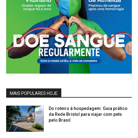
MAIS POPULARES HOJE
Do roteiro à hospedagem: Guia prático
da Rede Bristol para viajar com pets
pelo Brasil