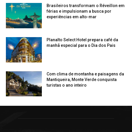
Brasileiros transformam o Réveillon em
férias e impulsionam a busca por
experiências em alto-mar
Planalto Select Hotel prepara café da
manhã especial para o Dia dos Pais
Com clima de montanha e paisagens da
Mantiqueira, Monte Verde conquista
turistas o ano inteiro