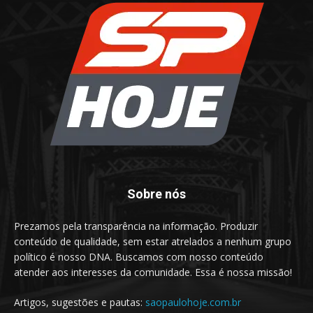
Sobre nós
Prezamos pela transparência na informação. Produzir
conteúdo de qualidade, sem estar atrelados a nenhum grupo
político é nosso DNA. Buscamos com nosso conteúdo
atender aos interesses da comunidade. Essa é nossa missão!
Artigos, sugestões e pautas:
saopaulohoje.com.br