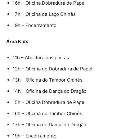
16h – Oficina Dobradura de Papel
17h – Oficina de Laço Chinês
19h – Encerramento
Área Kids
11h – Abertura das portas
12h – Oficina de Dobradura de Papel
13h – Oficina do Tambor Chinês
14h – Oficina de Dança do Dragão
15h – Oficina Dobradura de Papel
16h – Oficina do Tambor Chinês
17h – Oficina de Dança do Dragão
19h – Encerramento