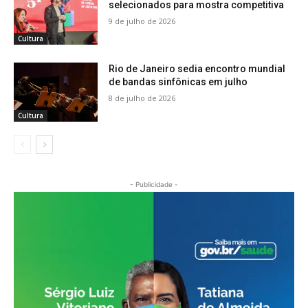
selecionados para mostra competitiva
9 de julho de 2026
Cultura
Rio de Janeiro sedia encontro mundial
de bandas sinfônicas em julho
8 de julho de 2026
Cultura
- Publicidade -