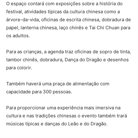
O espaço contará com exposições sobre a história do
festival, atividades típicas da cultura chinesa como a
árvore-da-vida, oficinas de escrita chinesa, dobradura de
papel, lanterna chinesa, laço chinês e Tai Chi Chuan para
os adultos.
Para as crianças, a agenda traz oficinas de sopro de tinta,
tambor chinês, dobradura, Dança do Dragão e desenhos
para colorir.
Também haverá uma praça de alimentação com
capacidade para 300 pessoas.
Para proporcionar uma experiência mais imersiva na
cultura e nas tradições chinesas o evento também trará
músicas típicas e danças do Leão e do Dragão.