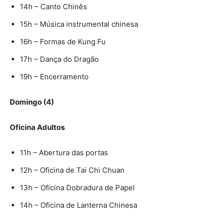
14h – Canto Chinês
15h – Música instrumental chinesa
16h – Formas de Kung Fu
17h – Dança do Dragão
19h – Encerramento
Domingo (4)
Oficina Adultos
11h – Abertura das portas
12h – Oficina de Tai Chi Chuan
13h – Oficina Dobradura de Papel
14h – Oficina de Lanterna Chinesa