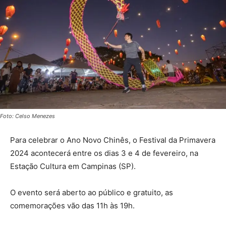
Foto: Celso Menezes
Para celebrar o Ano Novo Chinês, o Festival da Primavera
2024 acontecerá entre os dias 3 e 4 de fevereiro, na
Estação Cultura em Campinas (SP).
O evento será aberto ao público e gratuito, as
comemorações vão das 11h às 19h.