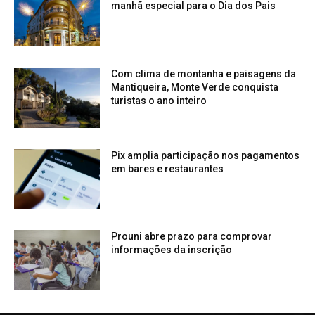
manhã especial para o Dia dos Pais
Com clima de montanha e paisagens da
Mantiqueira, Monte Verde conquista
turistas o ano inteiro
Pix amplia participação nos pagamentos
em bares e restaurantes
Prouni abre prazo para comprovar
informações da inscrição