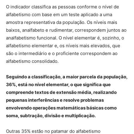
O indicador classifica as pessoas conforme o nível de
alfabetismo com base em um teste aplicado a uma
amostra representativa da população. Os níveis mais
baixos, analfabeto e rudimentar, correspondem juntos ao
analfabetismo funcional. O nível elementar é, sozinho, o
alfabetismo elementar e, os níveis mais elevados, que
são o intermediário e o proficiente correspondem ao
alfabetismo consolidado.
Seguindo a classificação, a maior parcela da população,
36%, está no nível elementar, o que significa que
compreende textos de extensão média, realizando
pequenas interferências e resolve problemas
envolvendo operações matemáticas básicas como
soma, subtração, divisão e multiplicação.
Outras 35% estão no patamar do alfabetismo