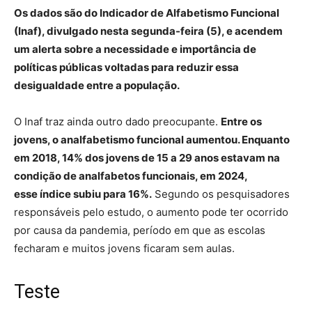
Os dados são do Indicador de Alfabetismo Funcional
(Inaf), divulgado nesta segunda-feira (5), e acendem
um alerta sobre a necessidade e importância de
políticas públicas voltadas para reduzir essa
desigualdade entre a população.
O Inaf traz ainda outro dado preocupante.
Entre os
jovens, o analfabetismo funcional aumentou. Enquanto
em 2018, 14% dos jovens de 15 a 29 anos estavam na
condição de analfabetos funcionais, em 2024,
esse índice subiu para 16%.
Segundo os pesquisadores
responsáveis pelo estudo, o aumento pode ter ocorrido
por causa da pandemia, período em que as escolas
fecharam e muitos jovens ficaram sem aulas.
Teste