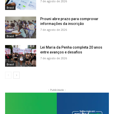
7 de agosto de 2026
Brasil
Prouni abre prazo para comprovar
informações da inscrição
7 de agosto de 2026
Brasil
Lei Maria da Penha completa 20 anos
entre avanços e desafios
7 de agosto de 2026
Brasil
- Publicidade -