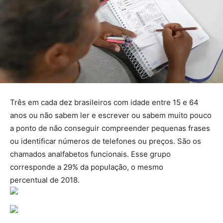
Três em cada dez brasileiros com idade entre 15 e 64
anos ou não sabem ler e escrever ou sabem muito pouco
a ponto de não conseguir compreender pequenas frases
ou identificar números de telefones ou preços. São os
chamados analfabetos funcionais. Esse grupo
corresponde a 29% da população, o mesmo
percentual de 2018.