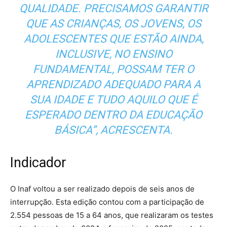
QUALIDADE. PRECISAMOS GARANTIR
QUE AS CRIANÇAS, OS JOVENS, OS
ADOLESCENTES QUE ESTÃO AINDA,
INCLUSIVE, NO ENSINO
FUNDAMENTAL, POSSAM TER O
APRENDIZADO ADEQUADO PARA A
SUA IDADE E TUDO AQUILO QUE É
ESPERADO DENTRO DA EDUCAÇÃO
BÁSICA”, ACRESCENTA.
Indicador
O Inaf voltou a ser realizado depois de seis anos de
interrupção. Esta edição contou com a participação de
2.554 pessoas de 15 a 64 anos, que realizaram os testes