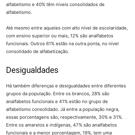
alfabetismo e 40% têm níveis consolidados de
alfabetismo.
Até mesmo entre aqueles com alto nível de escolaridade,
com ensino superior ou mais, 12% são analfabetos
funcionais. Outros 61% estão na outra ponta, no nível
consolidado de alfabetização.
Desigualdades
Há também diferenças e desigualdades entre diferentes
grupos da população. Entre os brancos, 28% são
analfabetos funcionais e 41% estão no grupo de
alfabetismo consolidado. Já entre a população negra,
essas porcentagens são, respectivamente, 30% e 31%.
Entre os amarelos e indígenas, 47% são analfabetos
funcionais e a menor porcentagem, 19%, tem uma