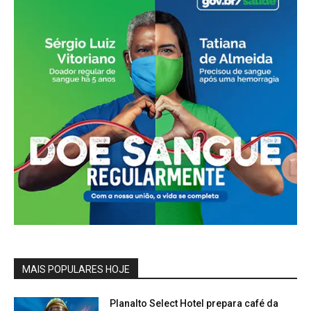
MAIS POPULARES HOJE
Planalto Select Hotel prepara café da