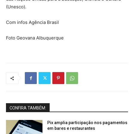
(Unesco).
Com infos Agência Brasil
Foto Geovana Albuquerque
CONFIRA TAMBÉM:
Pix amplia participação nos pagamentos
em bares e restaurantes