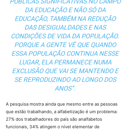
PÚBLICAS SIGNIFICATIVAS NO CAMPO
DA EDUCAÇÃO E NÃO SÓ DA
EDUCAÇÃO, TAMBÉM NA REDUÇÃO
DAS DESIGUALDADES E NAS
CONDIÇÕES DE VIDA DA POPULAÇÃO.
PORQUE A GENTE VÊ QUE QUANDO
ESSA POPULAÇÃO CONTINUA NESSE
LUGAR, ELA PERMANECE NUMA
EXCLUSÃO QUE VAI SE MANTENDO E
SE REPRODUZINDO AO LONGO DOS
ANOS”.
A pesquisa mostra ainda que mesmo entre as pessoas
que estão trabalhando, a alfabetização é um problema:
27% dos trabalhadores do país são analfabetos
funcionais, 34% atingem o nível elementar de