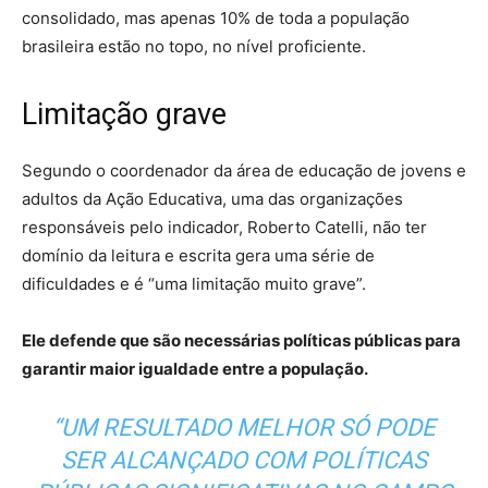
consolidado, mas apenas 10% de toda a população
brasileira estão no topo, no nível proficiente.
Limitação grave
Segundo o coordenador da área de educação de jovens e
adultos da Ação Educativa, uma das organizações
responsáveis pelo indicador, Roberto Catelli, não ter
domínio da leitura e escrita gera uma série de
dificuldades e é “uma limitação muito grave”.
Ele defende que são necessárias políticas públicas para
garantir maior igualdade entre a população.
“UM RESULTADO MELHOR SÓ PODE
SER ALCANÇADO COM POLÍTICAS