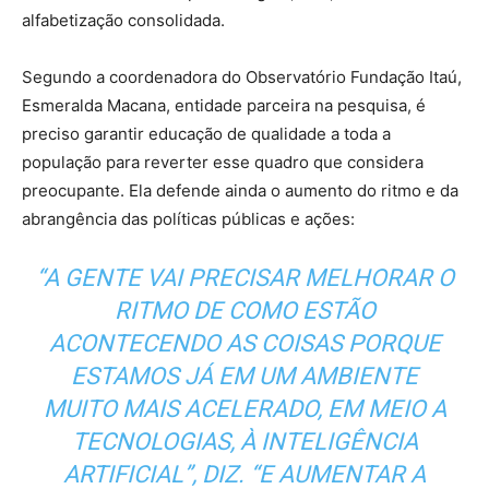
alfabetização consolidada.
Segundo a coordenadora do Observatório Fundação Itaú,
Esmeralda Macana, entidade parceira na pesquisa, é
preciso garantir educação de qualidade a toda a
população para reverter esse quadro que considera
preocupante. Ela defende ainda o aumento do ritmo e da
abrangência das políticas públicas e ações:
“A GENTE VAI PRECISAR MELHORAR O
RITMO DE COMO ESTÃO
ACONTECENDO AS COISAS PORQUE
ESTAMOS JÁ EM UM AMBIENTE
MUITO MAIS ACELERADO, EM MEIO A
TECNOLOGIAS, À INTELIGÊNCIA
ARTIFICIAL”, DIZ. “E AUMENTAR A