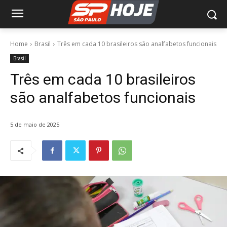
Home
Brasil
Três em cada 10 brasileiros são analfabetos funcionais
Brasil
Três em cada 10 brasileiros
são analfabetos funcionais
5 de maio de 2025