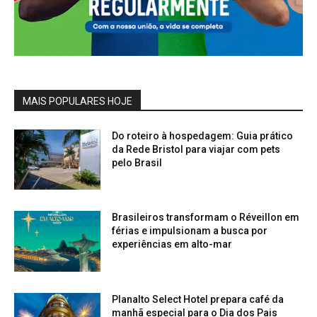
MAIS POPULARES HOJE
Do roteiro à hospedagem: Guia prático
da Rede Bristol para viajar com pets
pelo Brasil
Brasileiros transformam o Réveillon em
férias e impulsionam a busca por
experiências em alto-mar
Planalto Select Hotel prepara café da
manhã especial para o Dia dos Pais