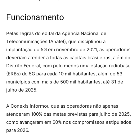
Funcionamento
Pelas regras do edital da Agência Nacional de
Telecomunicações (Anatel), que disciplinou a
implantação do 5G em novembro de 2021, as operadoras
deveriam atender a todas as capitais brasileiras, além do
Distrito Federal, com pelo menos uma estação radiobase
(ERBs) do 5G para cada 10 mil habitantes, além de 53
municípios com mais de 500 mil habitantes, até 31 de
julho de 2025.
A Conexis informou que as operadoras não apenas
atenderam 100% das metas previstas para julho de 2025,
como avançaram em 60% nos compromissos estipulados
para 2026.