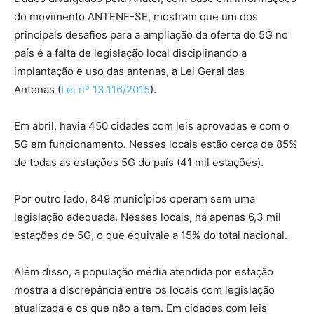
do movimento ANTENE-SE, mostram que um dos
principais desafios para a ampliação da oferta do 5G no
país é a falta de legislação local disciplinando a
implantação e uso das antenas, a Lei Geral das
Antenas (
Lei nº 13.116/2015
).
Em abril, havia 450 cidades com leis aprovadas e com o
5G em funcionamento. Nesses locais estão cerca de 85%
de todas as estações 5G do país (41 mil estações).
Por outro lado, 849 municípios operam sem uma
legislação adequada. Nesses locais, há apenas 6,3 mil
estações de 5G, o que equivale a 15% do total nacional.
Além disso, a população média atendida por estação
mostra a discrepância entre os locais com legislação
atualizada e os que não a tem. Em cidades com leis