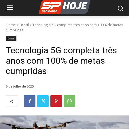
Home
Brasil
Tecnologia 5G completa três anos com 100% de metas
cumpridas
Brasil
Tecnologia 5G completa três
anos com 100% de metas
cumpridas
6 de julho de 2025