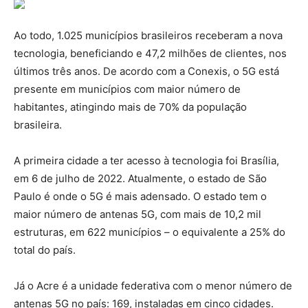
Ao todo, 1.025 municípios brasileiros receberam a nova
tecnologia, beneficiando e 47,2 milhões de clientes, nos
últimos três anos. De acordo com a Conexis, o 5G está
presente em municípios com maior número de
habitantes, atingindo mais de 70% da população
brasileira.
A primeira cidade a ter acesso à tecnologia foi Brasília,
em 6 de julho de 2022. Atualmente, o estado de São
Paulo é onde o 5G é mais adensado. O estado tem o
maior número de antenas 5G, com mais de 10,2 mil
estruturas, em 622 municípios – o equivalente a 25% do
total do país.
Já o Acre é a unidade federativa com o menor número de
antenas 5G no país: 169, instaladas em cinco cidades.