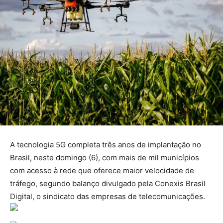
A tecnologia 5G completa três anos de implantação no
Brasil, neste domingo (6), com mais de mil municípios
com acesso à rede que oferece maior velocidade de
tráfego, segundo balanço divulgado pela Conexis Brasil
Digital, o sindicato das empresas de telecomunicações.