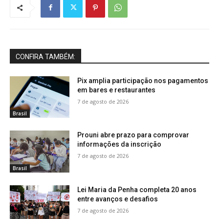
CONFIRA TAMBÉM:
Pix amplia participação nos pagamentos
em bares e restaurantes
7 de agosto de 2026
Brasil
Prouni abre prazo para comprovar
informações da inscrição
7 de agosto de 2026
Brasil
Lei Maria da Penha completa 20 anos
entre avanços e desafios
7 de agosto de 2026