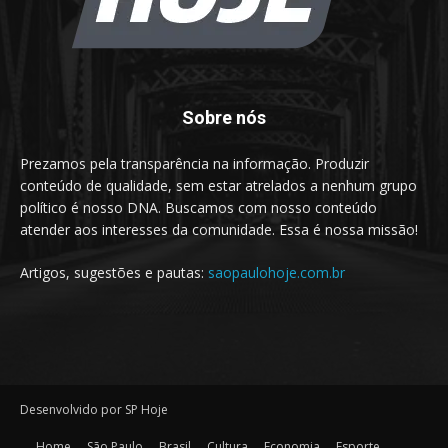
Sobre nós
Prezamos pela transparência na informação. Produzir
conteúdo de qualidade, sem estar atrelados a nenhum grupo
político é nosso DNA. Buscamos com nosso conteúdo
atender aos interesses da comunidade. Essa é nossa missão!
Artigos, sugestões e pautas:
saopaulohoje.com.br
Desenvolvido por SP Hoje
Home
São Paulo
Brasil
Cultura
Economia
Esporte