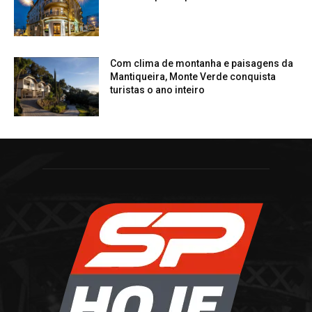
Com clima de montanha e paisagens da
Mantiqueira, Monte Verde conquista
turistas o ano inteiro