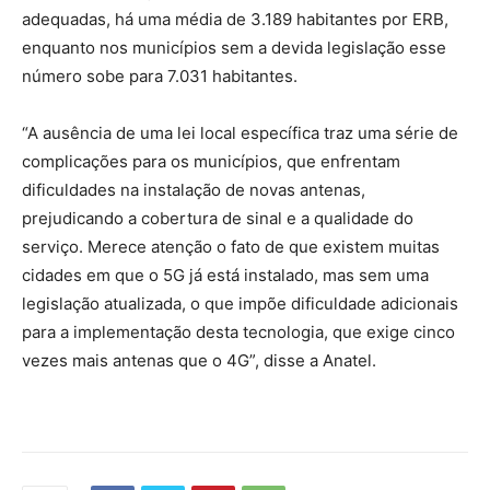
adequadas, há uma média de 3.189 habitantes por ERB,
enquanto nos municípios sem a devida legislação esse
número sobe para 7.031 habitantes.
“A ausência de uma lei local específica traz uma série de
complicações para os municípios, que enfrentam
dificuldades na instalação de novas antenas,
prejudicando a cobertura de sinal e a qualidade do
serviço. Merece atenção o fato de que existem muitas
cidades em que o 5G já está instalado, mas sem uma
legislação atualizada, o que impõe dificuldade adicionais
para a implementação desta tecnologia, que exige cinco
vezes mais antenas que o 4G”, disse a Anatel.