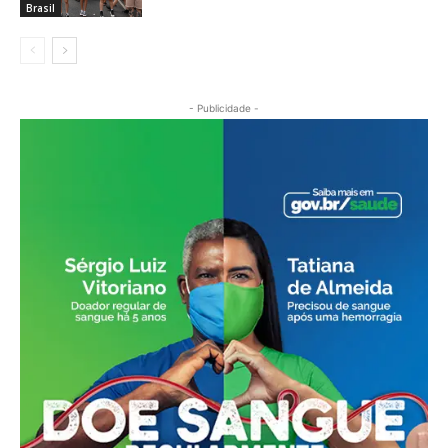
Brasil
- Publicidade -