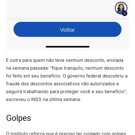
E outra para quem não teve nenhum desconto, enviada
na semana passada: “fique tranquilo, nenhum desconto
foi feito em seu benefício. O governo federal descobriu a
fraude dos descontos associativos não autorizados e
seguirá trabalhando para proteger você e seu benefício”,
escreveu o INSS na última semana.
Golpes
O instituto reforça que é preciso ter cuidado com golpes.