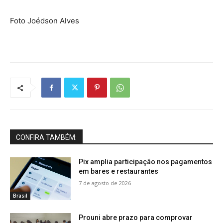
Foto Joédson Alves
CONFIRA TAMBÉM:
Pix amplia participação nos pagamentos
em bares e restaurantes
7 de agosto de 2026
Brasil
Prouni abre prazo para comprovar