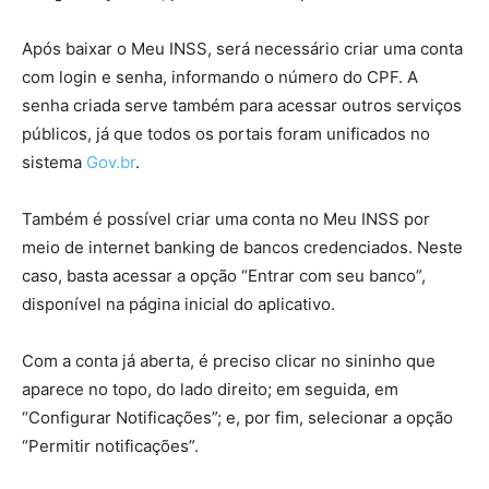
Após baixar o Meu INSS, será necessário criar uma conta
com login e senha, informando o número do CPF. A
senha criada serve também para acessar outros serviços
públicos, já que todos os portais foram unificados no
sistema
Gov.br
.
Também é possível criar uma conta no Meu INSS por
meio de internet banking de bancos credenciados. Neste
caso, basta acessar a opção “Entrar com seu banco”,
disponível na página inicial do aplicativo.
Com a conta já aberta, é preciso clicar no sininho que
aparece no topo, do lado direito; em seguida, em
“Configurar Notificações”; e, por fim, selecionar a opção
“Permitir notificações”.