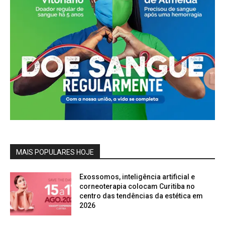
MAIS POPULARES HOJE
Exossomos, inteligência artificial e
corneoterapia colocam Curitiba no
centro das tendências da estética em
2026