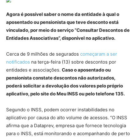
Agora é possível saber o nome da entidade à qual o
aposentado ou pensionista que teve desconto está
vinculado, por meio do serviço “Consultar Descontos de
Entidades Associativas”, disponível no aplicativo.
Cerca de 9 milhões de segurados
começaram a ser
notificados
na terça-feira (13) sobre descontos por
entidades e associações.
Caso o aposentado ou
pensionista constate descontos não autorizados,
poderá solicitar a devolução dos valores pelo próprio
aplicativo, pelo site do Meu INSS ou pelo telefone 135.
Segundo o INSS, podem ocorrer instabilidades no
aplicativo por causa do alto volume de acessos. “O INSS
afirma que a Dataprev, empresa que fornece tecnologia
para o INSS, está monitorando e acompanhando de perto