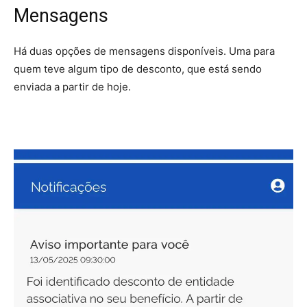
Mensagens
Há duas opções de mensagens disponíveis. Uma para
quem teve algum tipo de desconto, que está sendo
enviada a partir de hoje.