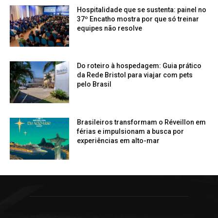
Hospitalidade que se sustenta: painel no
37º Encatho mostra por que só treinar
equipes não resolve
Do roteiro à hospedagem: Guia prático
da Rede Bristol para viajar com pets
pelo Brasil
Brasileiros transformam o Réveillon em
férias e impulsionam a busca por
experiências em alto-mar