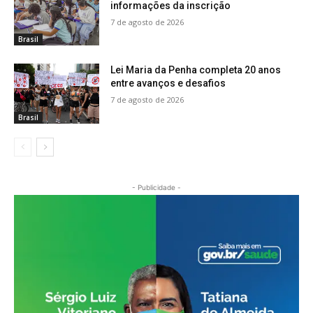
informações da inscrição
7 de agosto de 2026
Brasil
Lei Maria da Penha completa 20 anos
entre avanços e desafios
7 de agosto de 2026
Brasil
- Publicidade -