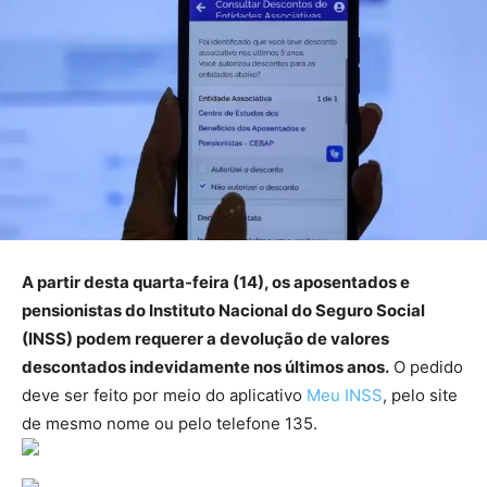
A partir desta quarta-feira (14), os aposentados e
pensionistas do Instituto Nacional do Seguro Social
(INSS) podem requerer a devolução de valores
descontados indevidamente nos últimos anos.
O pedido
deve ser feito por meio do aplicativo
Meu INSS
, pelo site
de mesmo nome ou pelo telefone 135.