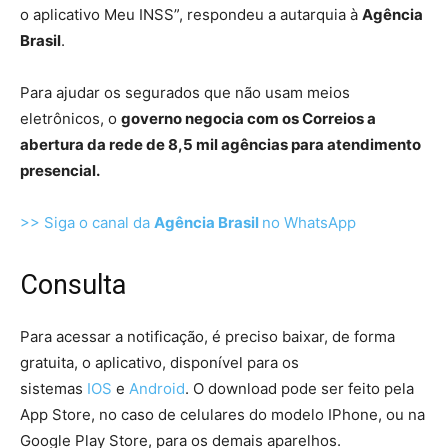
o aplicativo Meu INSS”, respondeu a autarquia à
Agência
Brasil
.
Para ajudar os segurados que não usam meios
eletrônicos, o
governo negocia com os Correios a
abertura da rede de 8,5 mil agências para atendimento
presencial.
>> Siga o canal da
Agência Brasil
no WhatsApp
Consulta
Para acessar a notificação, é preciso baixar, de forma
gratuita, o aplicativo, disponível para os
sistemas
IOS
e
Android
. O download pode ser feito pela
App Store, no caso de celulares do modelo IPhone, ou na
Google Play Store, para os demais aparelhos.