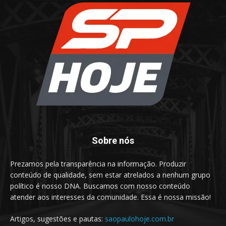
Sobre nós
Prezamos pela transparência na informação. Produzir
conteúdo de qualidade, sem estar atrelados a nenhum grupo
político é nosso DNA. Buscamos com nosso conteúdo
atender aos interesses da comunidade. Essa é nossa missão!
Artigos, sugestões e pautas:
saopaulohoje.com.br