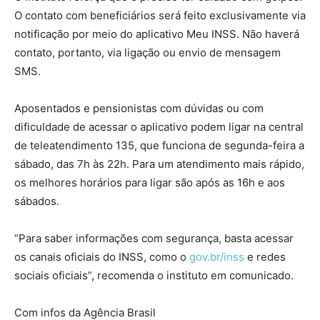
O contato com beneficiários será feito exclusivamente via
notificação por meio do aplicativo Meu INSS. Não haverá
contato, portanto, via ligação ou envio de mensagem
SMS.
Aposentados e pensionistas com dúvidas ou com
dificuldade de acessar o aplicativo podem ligar na central
de teleatendimento 135, que funciona de segunda-feira a
sábado, das 7h às 22h. Para um atendimento mais rápido,
os melhores horários para ligar são após as 16h e aos
sábados.
“Para saber informações com segurança, basta acessar
os canais oficiais do INSS, como o
gov.br/inss
e redes
sociais oficiais”, recomenda o instituto em comunicado.
Com infos da Agência Brasil