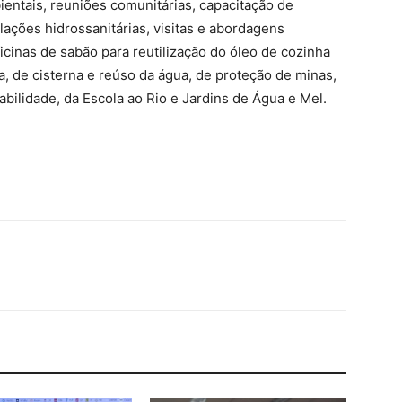
ientais, reuniões comunitárias, capacitação de
alações hidrossanitárias, visitas e abordagens
ficinas de sabão para reutilização do óleo de cozinha
 de cisterna e reúso da água, de proteção de minas,
bilidade, da Escola ao Rio e Jardins de Água e Mel.