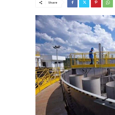
Share