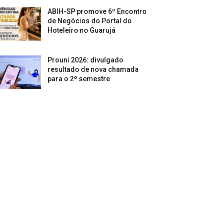
ABIH-SP promove 6º Encontro
de Negócios do Portal do
Hoteleiro no Guarujá
Prouni 2026: divulgado
resultado de nova chamada
para o 2º semestre