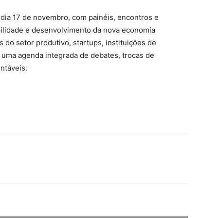
dia 17 de novembro, com painéis, encontros e
bilidade e desenvolvimento da nova economia
do setor produtivo, startups, instituições de
uma agenda integrada de debates, trocas de
ntáveis.