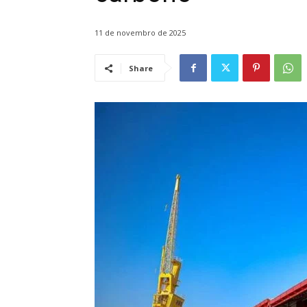
11 de novembro de 2025
Share