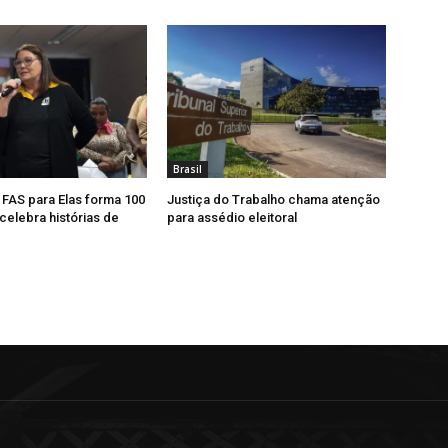
Brasil
, FAS para Elas forma 100
Justiça do Trabalho chama atenção
celebra histórias de
para assédio eleitoral