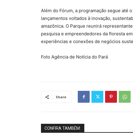
Além do Fórum, a programação segue até o 
lançamentos voltados à inovação, sustenta
amazônica. O Parque reunirá representantes 
pesquisa e empreendedores da floresta em 
experiências e conexões de negócios suste
Foto Agência de Notícia do Pará
Share
CONFIRA TAMBÉM: