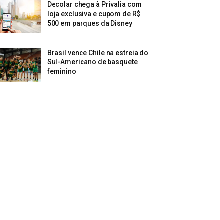
Decolar chega à Privalia com
loja exclusiva e cupom de R$
500 em parques da Disney
Brasil vence Chile na estreia do
Sul-Americano de basquete
feminino