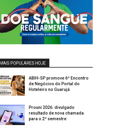
MAIS POPULARES HOJE
ABIH-SP promove 6º Encontro
de Negócios do Portal do
Hoteleiro no Guarujá
Prouni 2026: divulgado
resultado de nova chamada
para o 2º semestre