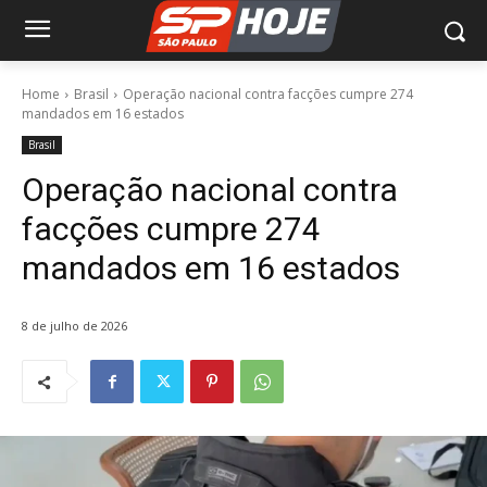
Home
Brasil
Operação nacional contra facções cumpre 274
mandados em 16 estados
Brasil
Operação nacional contra
facções cumpre 274
mandados em 16 estados
8 de julho de 2026