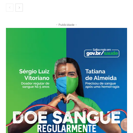
- Publicidade -