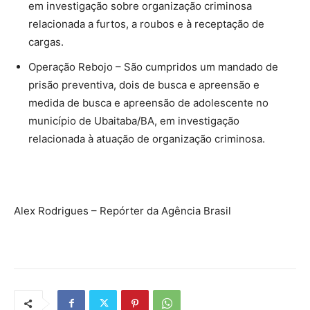
em investigação sobre organização criminosa
relacionada a furtos, a roubos e à receptação de
cargas.
Operação Rebojo – São cumpridos um mandado de
prisão preventiva, dois de busca e apreensão e
medida de busca e apreensão de adolescente no
município de Ubaitaba/BA, em investigação
relacionada à atuação de organização criminosa.
Alex Rodrigues – Repórter da Agência Brasil