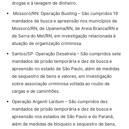
drogas e à lavagem de dinheiro.
Mossoró/RN: Operação Busting – São cumpridos 19
mandados de busca e apreensão nos municípios de
Mossoró/RN, de Upanema/RN, de Areia Branca/RN e
de Serra do Mel/RN, em investigação relacionada à
atuação de organização criminosa.
Santos/SP: Operação Desatrela – São cumpridos sete
mandados de prisão temporária e dez de busca e
apreensão no estado de São Paulo, além de medidas
de sequestro de bens e valores, em investigação
sobre associação criminosa voltada ao roubo de
cargas e de caminhões.
Operação Argenti Lardum – São cumpridos dez
mandados de prisão temporária e dez de busca e
apreensão nos estados de São Paulo e do Paraná,
além de medidas de bloqueio e sequestro de bens,