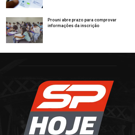
Prouni abre prazo para comprovar
informações da inscrição