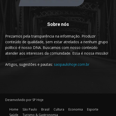
Sobre nós
Prezamos pela transparência na informação. Produzir
conteúdo de qualidade, sem estar atrelados a nenhum grupo
político é nosso DNA. Buscamos com nosso conteúdo
atender aos interesses da comunidade. Essa é nossa missão!
Artigos, sugestões e pautas:
saopaulohoje.com.br
Desenvolvido por SP Hoje
Home
São Paulo
Brasil
Cultura
Economia
Esporte
Saúde
Turismo & Gastronomia