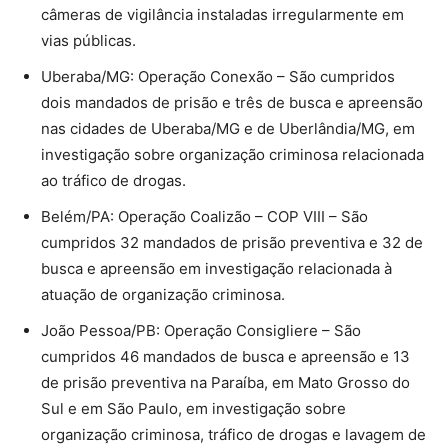
câmeras de vigilância instaladas irregularmente em
vias públicas.
Uberaba/MG: Operação Conexão – São cumpridos
dois mandados de prisão e três de busca e apreensão
nas cidades de Uberaba/MG e de Uberlândia/MG, em
investigação sobre organização criminosa relacionada
ao tráfico de drogas.
Belém/PA: Operação Coalizão – COP VIII – São
cumpridos 32 mandados de prisão preventiva e 32 de
busca e apreensão em investigação relacionada à
atuação de organização criminosa.
João Pessoa/PB: Operação Consigliere – São
cumpridos 46 mandados de busca e apreensão e 13
de prisão preventiva na Paraíba, em Mato Grosso do
Sul e em São Paulo, em investigação sobre
organização criminosa, tráfico de drogas e lavagem de