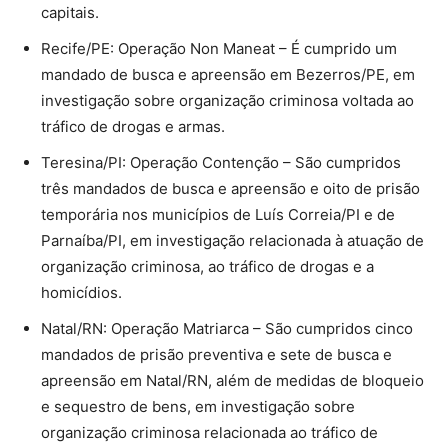
capitais.
Recife/PE: Operação Non Maneat – É cumprido um
mandado de busca e apreensão em Bezerros/PE, em
investigação sobre organização criminosa voltada ao
tráfico de drogas e armas.
Teresina/PI: Operação Contenção – São cumpridos
três mandados de busca e apreensão e oito de prisão
temporária nos municípios de Luís Correia/PI e de
Parnaíba/PI, em investigação relacionada à atuação de
organização criminosa, ao tráfico de drogas e a
homicídios.
Natal/RN: Operação Matriarca – São cumpridos cinco
mandados de prisão preventiva e sete de busca e
apreensão em Natal/RN, além de medidas de bloqueio
e sequestro de bens, em investigação sobre
organização criminosa relacionada ao tráfico de