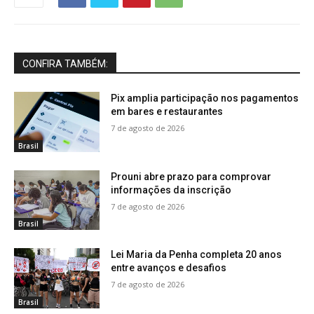
CONFIRA TAMBÉM:
Pix amplia participação nos pagamentos
em bares e restaurantes
7 de agosto de 2026
Brasil
Prouni abre prazo para comprovar
informações da inscrição
7 de agosto de 2026
Brasil
Lei Maria da Penha completa 20 anos
entre avanços e desafios
7 de agosto de 2026
Brasil