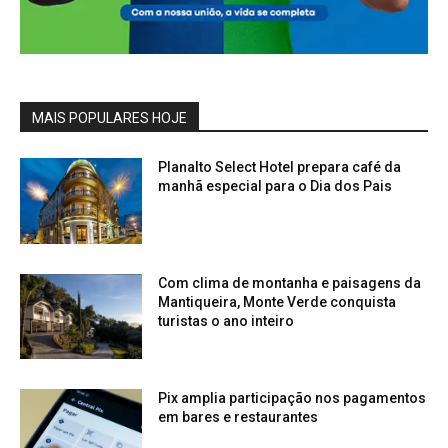
MAIS POPULARES HOJE
Planalto Select Hotel prepara café da
manhã especial para o Dia dos Pais
Com clima de montanha e paisagens da
Mantiqueira, Monte Verde conquista
turistas o ano inteiro
Pix amplia participação nos pagamentos
em bares e restaurantes