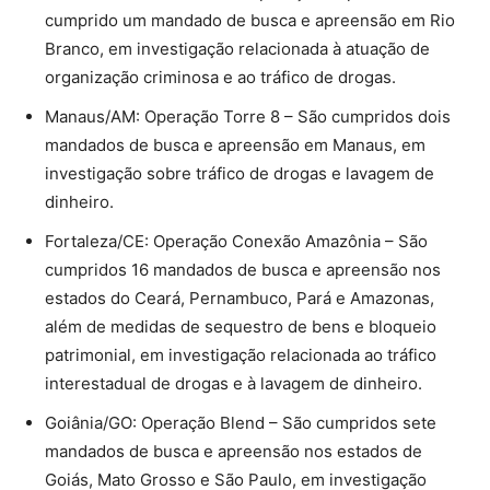
cumprido um mandado de busca e apreensão em Rio
Branco, em investigação relacionada à atuação de
organização criminosa e ao tráfico de drogas.
Manaus/AM: Operação Torre 8 – São cumpridos dois
mandados de busca e apreensão em Manaus, em
investigação sobre tráfico de drogas e lavagem de
dinheiro.
Fortaleza/CE: Operação Conexão Amazônia – São
cumpridos 16 mandados de busca e apreensão nos
estados do Ceará, Pernambuco, Pará e Amazonas,
além de medidas de sequestro de bens e bloqueio
patrimonial, em investigação relacionada ao tráfico
interestadual de drogas e à lavagem de dinheiro.
Goiânia/GO: Operação Blend – São cumpridos sete
mandados de busca e apreensão nos estados de
Goiás, Mato Grosso e São Paulo, em investigação