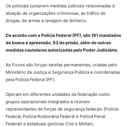
Os policiais cumprem medidas judiciais relacionadas à
atuação de organizações criminosas, ao tráfico de
drogas, de armas e lavagem de dinheiro.
De acordo com a Polícia Federal (PF), são 181 mandados
de busca e apreensão, 93 de prisão, além de outras
medidas cautelares autorizadas pelo Poder Judiciário.
As Ficcos são forças-tarefas permanentes, criadas pelo
Ministério da Justiça e Segurança Pública e coordenadas
pela Polícia Federal (PF).
Operam em diferentes unidades da federação como
grupos operacionais integrados e reúnem
representantes de forças de segurança federais (Polícia
Federal, Polícia Rodoviária Federal e Polícia Penal
Federal) e estaduais (polícias Civil e Militar).