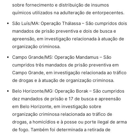
sobre fornecimento e distribuição de insumos
químicos utilizados na adulteração de entorpecentes.
São Luís/MA: Operação Thálassa – São cumpridos dois
mandados de prisão preventiva e dois de busca e
apreensão, em investigação relacionada à atuação de
organização criminosa.
Campo Grande/MS: Operação Mandamus – São
cumpridos três mandados de prisão preventiva em
Campo Grande, em investigação relacionada ao tráfico
de drogas e à atuação de organização criminosa.
Belo Horizonte/MG: Operação Borak – São cumpridos
dez mandados de prisão e 17 de busca e apreensão
em Belo Horizonte, em investigação sobre
organização criminosa relacionada ao tráfico de
drogas, a homicídios e à posse ou porte ilegal de arma
de fogo. Também foi determinada a retirada de