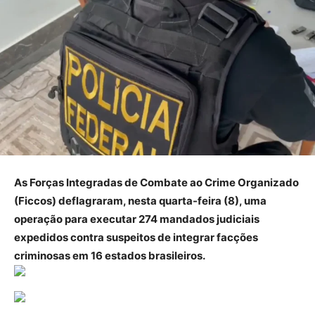
As Forças Integradas de Combate ao Crime Organizado
(Ficcos) deflagraram, nesta quarta-feira (8), uma
operação para executar 274 mandados judiciais
expedidos contra suspeitos de integrar facções
criminosas em 16 estados brasileiros.