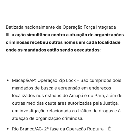
Batizada nacionalmente de Operação Força Integrada
III,
a ação simultânea contra a atuação de organizações
criminosas recebeu outros nomes em cada localidade
onde os mandados estão sendo executados:
Macapá/AP: Operação Zip Lock – São cumpridos dois
mandados de busca e apreensão em endereços
localizados nos estados do Amapá e do Pará, além de
outras medidas cautelares autorizadas pela Justiça,
em investigação relacionada ao tráfico de drogas e à
atuação de organização criminosa.
Rio Branco/AC: 2ª fase da Operação Ruptura – É