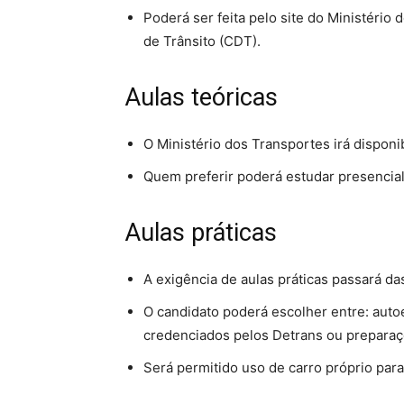
Poderá ser feita pelo site do Ministério 
de Trânsito (CDT).
Aulas teóricas
O Ministério dos Transportes irá disponib
Quem preferir poderá estudar presencia
Aulas práticas
A exigência de aulas práticas passará da
O candidato poderá escolher entre: auto
credenciados pelos Detrans ou preparaç
Será permitido uso de carro próprio para