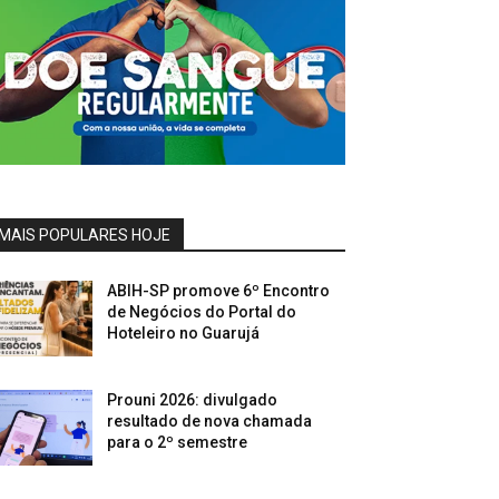
MAIS POPULARES HOJE
ABIH-SP promove 6º Encontro
de Negócios do Portal do
Hoteleiro no Guarujá
Prouni 2026: divulgado
resultado de nova chamada
para o 2º semestre