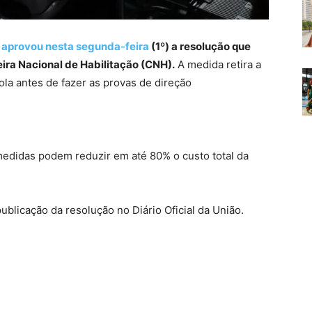
)
aprovou nesta segunda-feira
(1º) a resolução que
eira Nacional de Habilitação (CNH).
A medida retira a
la antes de fazer as provas de direção
medidas podem reduzir em até 80% o custo total da
ublicação da resolução no Diário Oficial da União.