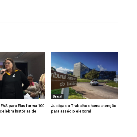
Brasil
, FAS para Elas forma 100
Justiça do Trabalho chama atenção
celebra histórias de
para assédio eleitoral