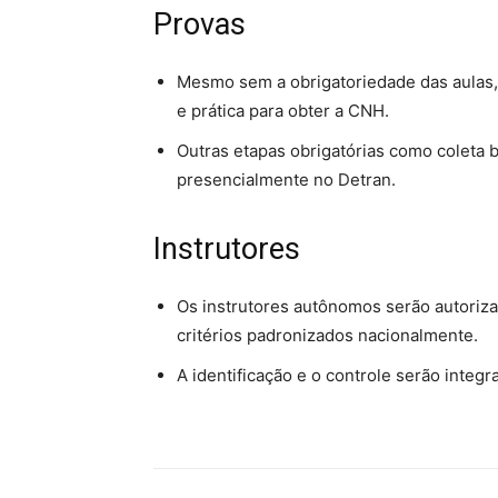
Provas
Mesmo sem a obrigatoriedade das aulas, 
e prática para obter a CNH.
Outras etapas obrigatórias como coleta 
presencialmente no Detran.
Instrutores
Os instrutores autônomos serão autoriza
critérios padronizados nacionalmente.
A identificação e o controle serão integra