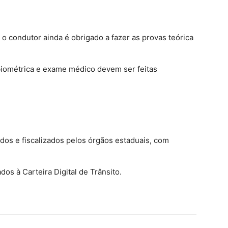
o condutor ainda é obrigado a fazer as provas teórica
biométrica e exame médico devem ser feitas
dos e fiscalizados pelos órgãos estaduais, com
dos à Carteira Digital de Trânsito.