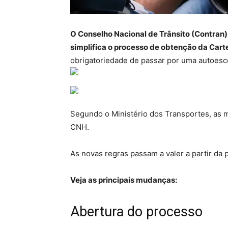
O Conselho Nacional de Trânsito (Contran
simplifica o processo de obtenção da Cart
obrigatoriedade de passar por uma autoesco
Segundo o Ministério dos Transportes, as 
CNH.
As novas regras passam a valer a partir da p
Veja as principais mudanças:
Abertura do processo