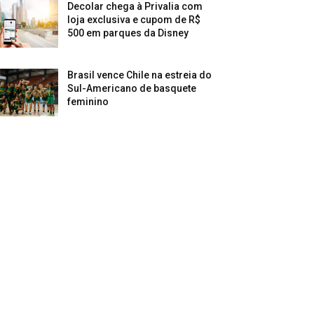
Decolar chega à Privalia com
loja exclusiva e cupom de R$
500 em parques da Disney
Brasil vence Chile na estreia do
Sul-Americano de basquete
feminino