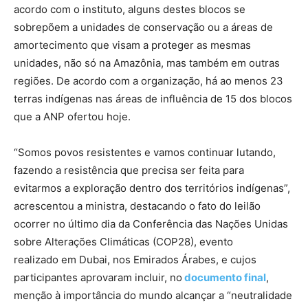
acordo com o instituto, alguns destes blocos se
sobrepõem a unidades de conservação ou a áreas de
amortecimento que visam a proteger as mesmas
unidades, não só na Amazônia, mas também em outras
regiões. De acordo com a organização, há ao menos 23
terras indígenas nas áreas de influência de 15 dos blocos
que a ANP ofertou hoje.
“Somos povos resistentes e vamos continuar lutando,
fazendo a resistência que precisa ser feita para
evitarmos a exploração dentro dos territórios indígenas”,
acrescentou a ministra, destacando o fato do leilão
ocorrer no último dia da Conferência das Nações Unidas
sobre Alterações Climáticas (COP28), evento
realizado em Dubai, nos Emirados Árabes, e cujos
participantes aprovaram incluir, no
documento final
,
menção à importância do mundo alcançar a “neutralidade