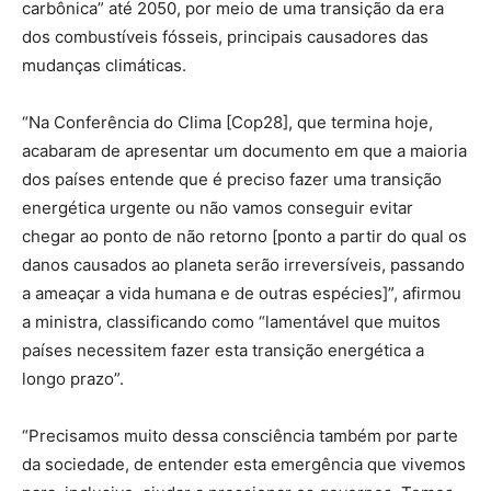
carbônica” até 2050, por meio de uma transição da era
dos combustíveis fósseis, principais causadores das
mudanças climáticas.
“Na Conferência do Clima [Cop28], que termina hoje,
acabaram de apresentar um documento em que a maioria
dos países entende que é preciso fazer uma transição
energética urgente ou não vamos conseguir evitar
chegar ao ponto de não retorno [ponto a partir do qual os
danos causados ao planeta serão irreversíveis, passando
a ameaçar a vida humana e de outras espécies]”, afirmou
a ministra, classificando como “lamentável que muitos
países necessitem fazer esta transição energética a
longo prazo”.
“Precisamos muito dessa consciência também por parte
da sociedade, de entender esta emergência que vivemos