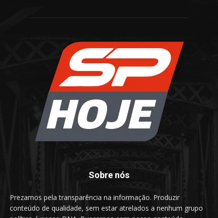
Sobre nós
Prezamos pela transparência na informação. Produzir
conteúdo de qualidade, sem estar atrelados a nenhum grupo