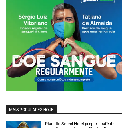
MAIS POPULARES HOJE
Planalto Select Hotel prepara café da