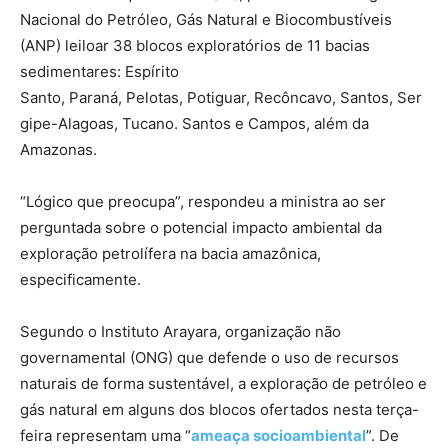
Nacional do Petróleo, Gás Natural e Biocombustíveis
(ANP) leiloar 38 blocos exploratórios de 11 bacias
sedimentares: Espírito
Santo, Paraná, Pelotas, Potiguar, Recôncavo, Santos, Ser
gipe-Alagoas, Tucano. Santos e Campos, além da
Amazonas.
“Lógico que preocupa”, respondeu a ministra ao ser
perguntada sobre o potencial impacto ambiental da
exploração petrolífera na bacia amazônica,
especificamente.
Segundo o Instituto Arayara, organização não
governamental (ONG) que defende o uso de recursos
naturais de forma sustentável, a exploração de petróleo e
gás natural em alguns dos blocos ofertados nesta terça-
feira representam uma “
ameaça socioambiental
”. De