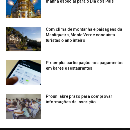
manhã especial para o Dia dos Pais
Com clima de montanha e paisagens da
Mantiqueira, Monte Verde conquista
turistas o ano inteiro
Pix amplia participação nos pagamentos
em bares e restaurantes
Prouni abre prazo para comprovar
informações da inscrição