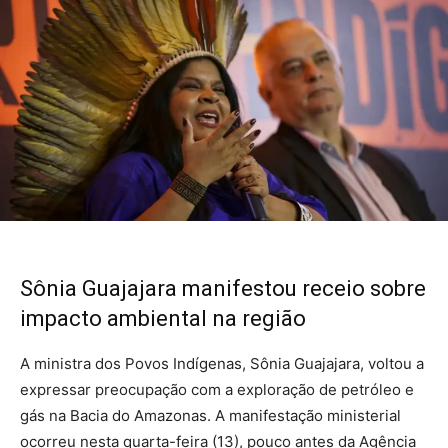
Sônia Guajajara manifestou receio sobre
impacto ambiental na região
A ministra dos Povos Indígenas, Sônia Guajajara, voltou a
expressar preocupação com a exploração de petróleo e
gás na Bacia do Amazonas. A manifestação ministerial
ocorreu nesta quarta-feira (13), pouco antes da Agência