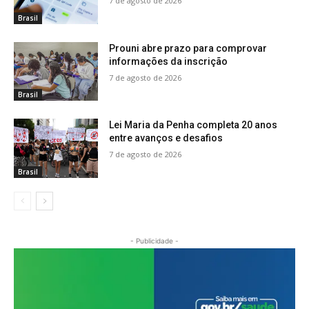
7 de agosto de 2026
Brasil
Prouni abre prazo para comprovar
informações da inscrição
7 de agosto de 2026
Brasil
Lei Maria da Penha completa 20 anos
entre avanços e desafios
7 de agosto de 2026
Brasil
- Publicidade -