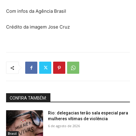
Com infos da Agência Brasil
Crédito da imagem Jose Cruz
CONFIRA TAMBÉM:
Rio: delegacias terão sala especial para
mulheres vítimas de violência
6 de agosto de 2026
Brasil