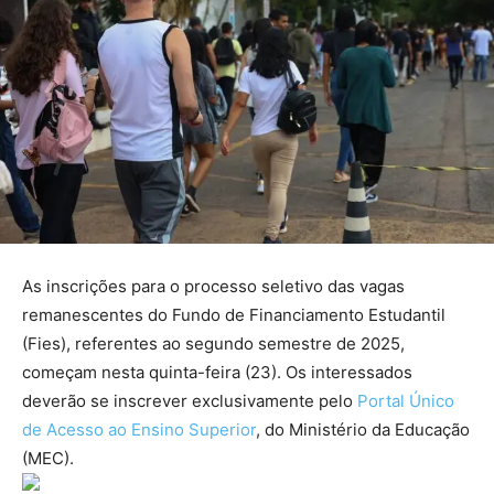
As inscrições para o processo seletivo das vagas
remanescentes do Fundo de Financiamento Estudantil
(Fies), referentes ao segundo semestre de 2025,
começam nesta quinta-feira (23). Os interessados
deverão se inscrever exclusivamente pelo
Portal Único
de Acesso ao Ensino Superior
, do Ministério da Educação
(MEC).