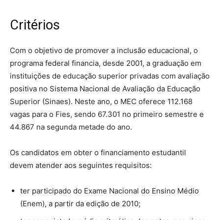
Critérios
Com o objetivo de promover a inclusão educacional, o
programa federal financia, desde 2001, a graduação em
instituições de educação superior privadas com avaliação
positiva no Sistema Nacional de Avaliação da Educação
Superior (Sinaes). Neste ano, o MEC oferece 112.168
vagas para o Fies, sendo 67.301 no primeiro semestre e
44.867 na segunda metade do ano.
Os candidatos em obter o financiamento estudantil
devem atender aos seguintes requisitos:
ter participado do Exame Nacional do Ensino Médio
(Enem), a partir da edição de 2010;