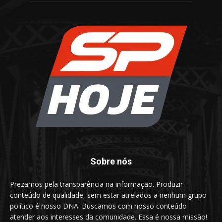
Sobre nós
Prezamos pela transparência na informação. Produzir
conteúdo de qualidade, sem estar atrelados a nenhum grupo
político é nosso DNA. Buscamos com nosso conteúdo
atender aos interesses da comunidade. Essa é nossa missão!