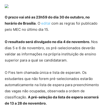
O prazo vai até as 23h59 do dia 30 de outubro, no
horário de Brasília
. O
edital
com as regras foi publicado
pelo MEC no último dia 15.
O resultado será divulgado no dia 4 de novembro.
Nos
dias 5 e 6 de novembro, os pré-selecionados deverão
validar as informações na própria instituição de ensino
superior para a qual se candidataram.
O Fies tem chamada única e lista de esperam. Os
estudantes que não forem pré-selecionados estarão
automaticamente na lista de espera para preenchimento
das vagas não ocupadas, observada a ordem de
classificação.
A pré-seleção da lista de espera ocorrerá
de 13 a 28 de novembro.