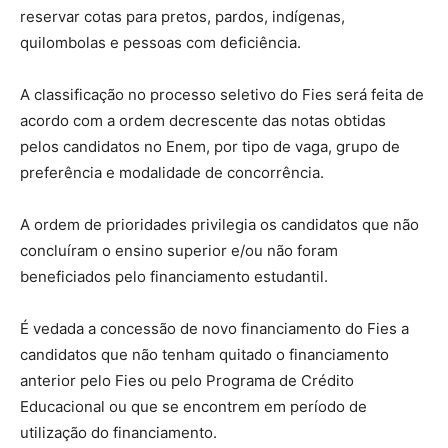
reservar cotas para pretos, pardos, indígenas,
quilombolas e pessoas com deficiência.
A classificação no processo seletivo do Fies será feita de
acordo com a ordem decrescente das notas obtidas
pelos candidatos no Enem, por tipo de vaga, grupo de
preferência e modalidade de concorrência.
A ordem de prioridades privilegia os candidatos que não
concluíram o ensino superior e/ou não foram
beneficiados pelo financiamento estudantil.
É vedada a concessão de novo financiamento do Fies a
candidatos que não tenham quitado o financiamento
anterior pelo Fies ou pelo Programa de Crédito
Educacional ou que se encontrem em período de
utilização do financiamento.