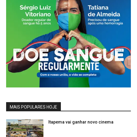
MAIS POPULARES HOJE
Itapema vai ganhar novo cinema