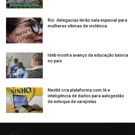
Rio: delegacias terão sala especial para
mulheres vítimas de violência
Ideb mostra avanço da educação básica
no país
Nestlé cria plataforma com IA e
inteligência de dados para autogestão
de estoque de varejistas