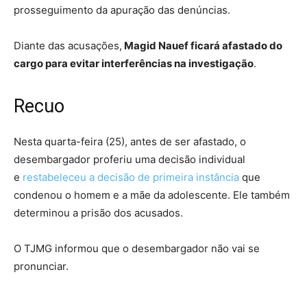
prosseguimento da apuração das denúncias.
Diante das acusações,
Magid Nauef ficará afastado do
cargo para evitar interferências na investigação
.
Recuo
Nesta quarta-feira (25), antes de ser afastado, o
desembargador proferiu uma decisão individual
e
restabeleceu a decisão de primeira instância
que
condenou o homem e a mãe da adolescente. Ele também
determinou a prisão dos acusados.
O TJMG informou que o desembargador não vai se
pronunciar.