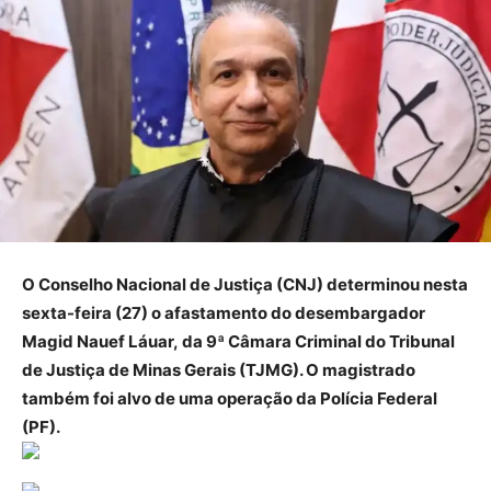
O Conselho Nacional de Justiça (CNJ) determinou nesta
sexta-feira (27) o afastamento do desembargador
Magid Nauef Láuar, da 9ª Câmara Criminal do Tribunal
de Justiça de Minas Gerais (TJMG). O magistrado
também foi alvo de uma operação da Polícia Federal
(PF).