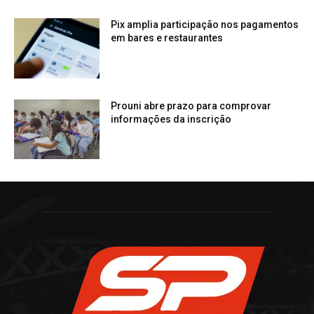
Pix amplia participação nos pagamentos
em bares e restaurantes
Prouni abre prazo para comprovar
informações da inscrição