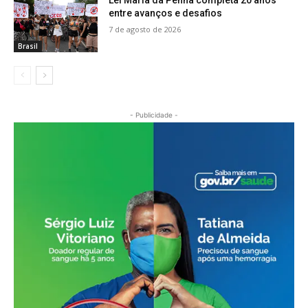
entre avanços e desafios
7 de agosto de 2026
Brasil
- Publicidade -