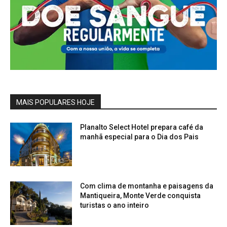
MAIS POPULARES HOJE
Planalto Select Hotel prepara café da
manhã especial para o Dia dos Pais
Com clima de montanha e paisagens da
Mantiqueira, Monte Verde conquista
turistas o ano inteiro