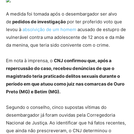
A medida foi tomada após o desembargador ser alvo
de
pedidos de investigação
por ter proferido voto que
levou à
absolvição de um homem
acusado de estupro de
vulnerável contra uma adolescente de 12 anos e da mãe
da menina, que teria sido conivente com o crime.
Em nota à imprensa, o
CNJ confirmou que, após a
repercussão do caso, recebeu denúncias de que o
magistrado teria praticado delitos sexuais durante o
período em que atuou como juiz nas comarcas de Ouro
Preto (MG) e Betim (MG).
Segundo o conselho, cinco supostas vítimas do
desembargador já foram ouvidas pela Corregedoria
Nacional de Justiça. Ao identificar que há fatos recentes,
que ainda não prescreveram, o CNJ determinou o