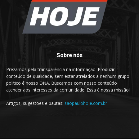
Sobre nós
Prezamos pela transparência na informação. Produzir
conteúdo de qualidade, sem estar atrelados a nenhum grupo
político é nosso DNA. Buscamos com nosso conteúdo
atender aos interesses da comunidade. Essa é nossa missão!
Artigos, sugestões e pautas:
saopaulohoje.com.br