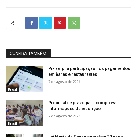
CONFIRA TAMBÉM:
Pix amplia participação nos pagamentos
em bares e restaurantes
7 de agosto de 2026
Brasil
Prouni abre prazo para comprovar
informações da inscrição
7 de agosto de 2026
Brasil
Lei Maria da Penha completa 20 anos