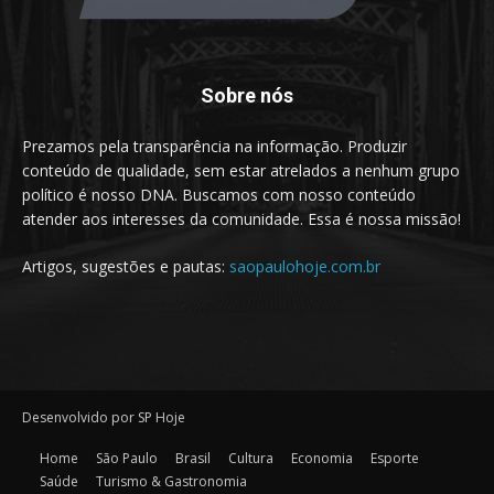
Sobre nós
Prezamos pela transparência na informação. Produzir
conteúdo de qualidade, sem estar atrelados a nenhum grupo
político é nosso DNA. Buscamos com nosso conteúdo
atender aos interesses da comunidade. Essa é nossa missão!
Artigos, sugestões e pautas:
saopaulohoje.com.br
Desenvolvido por SP Hoje
Home
São Paulo
Brasil
Cultura
Economia
Esporte
Saúde
Turismo & Gastronomia