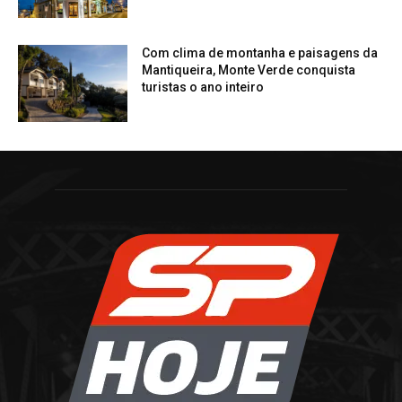
Com clima de montanha e paisagens da
Mantiqueira, Monte Verde conquista
turistas o ano inteiro