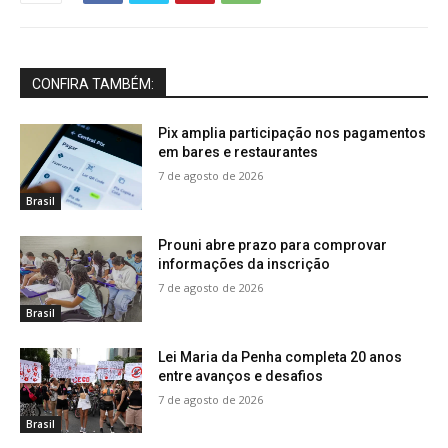
CONFIRA TAMBÉM:
Pix amplia participação nos pagamentos
em bares e restaurantes
7 de agosto de 2026
Brasil
Prouni abre prazo para comprovar
informações da inscrição
7 de agosto de 2026
Brasil
Lei Maria da Penha completa 20 anos
entre avanços e desafios
7 de agosto de 2026
Brasil