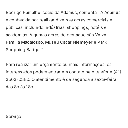
Rodrigo Ramalho, sócio da Adamus, comenta: “A Adamus
é conhecida por realizar diversas obras comerciais e
públicas, incluindo indústrias, shoppings, hotéis e
academias. Algumas obras de destaque são Volvo,
Família Madalosso, Museu Oscar Niemeyer e Park
Shopping Barigui.”
Para realizar um orçamento ou mais informações, os
interessados podem entrar em contato pelo telefone (41)
3503-0380. O atendimento é de segunda a sexta-feira,
das 8h às 18h.
Serviço