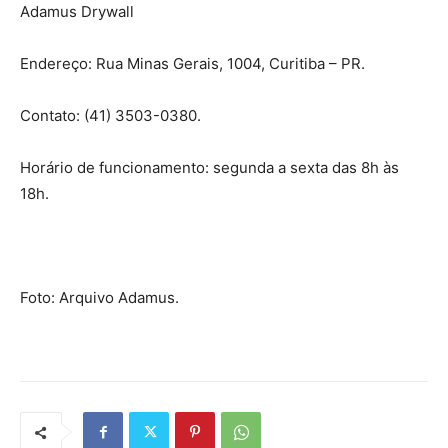
Adamus Drywall
Endereço: Rua Minas Gerais, 1004, Curitiba – PR.
Contato: (41) 3503-0380.
Horário de funcionamento: segunda a sexta das 8h às
18h.
Foto: Arquivo Adamus.