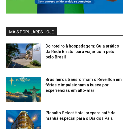
MAIS POPULARES HOJE
Do roteiro à hospedagem: Guia prático
da Rede Bristol para viajar com pets
pelo Brasil
Brasileiros transformam o Réveillon em
férias e impulsionam a busca por
experiências em alto-mar
Planalto Select Hotel prepara café da
manhã especial para o Dia dos Pais