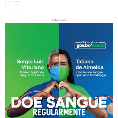
- Publicidade -