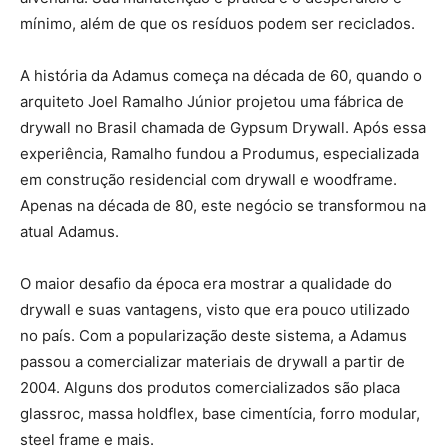
mínimo, além de que os resíduos podem ser reciclados.
A história da Adamus começa na década de 60, quando o
arquiteto Joel Ramalho Júnior projetou uma fábrica de
drywall no Brasil chamada de Gypsum Drywall. Após essa
experiência, Ramalho fundou a Produmus, especializada
em construção residencial com drywall e woodframe.
Apenas na década de 80, este negócio se transformou na
atual Adamus.
O maior desafio da época era mostrar a qualidade do
drywall e suas vantagens, visto que era pouco utilizado
no país. Com a popularização deste sistema, a Adamus
passou a comercializar materiais de drywall a partir de
2004. Alguns dos produtos comercializados são placa
glassroc, massa holdflex, base cimentícia, forro modular,
steel frame e mais.